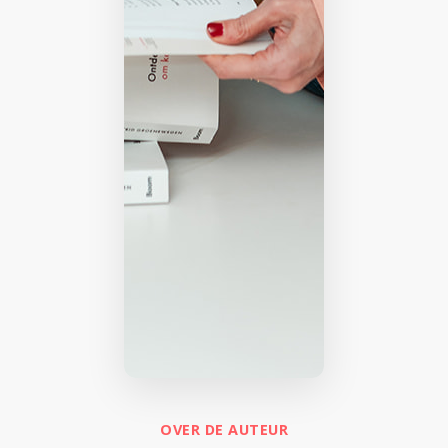
OVER DE AUTEUR