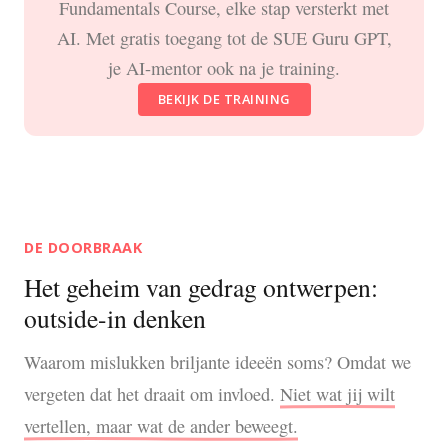
Fundamentals Course, elke stap versterkt met
AI. Met gratis toegang tot de SUE Guru GPT,
je AI-mentor ook na je training.
BEKIJK DE TRAINING
DE DOORBRAAK
Het geheim van gedrag ontwerpen:
outside-in denken
Waarom mislukken briljante ideeën soms? Omdat we
vergeten dat het draait om invloed.
Niet wat jij wilt
vertellen, maar wat de ander beweegt.