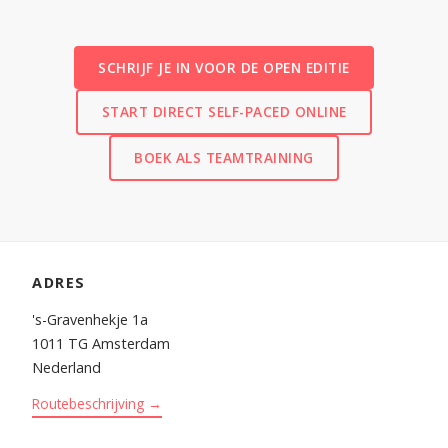
SCHRIJF JE IN VOOR DE OPEN EDITIE
START DIRECT SELF-PACED ONLINE
BOEK ALS TEAMTRAINING
ADRES
's-Gravenhekje 1a
1011 TG Amsterdam
Nederland
Routebeschrijving →