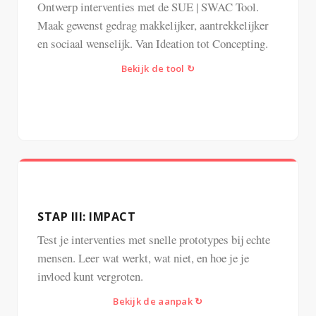
Ontwerp interventies met de SUE | SWAC Tool.
Maak gewenst gedrag makkelijker, aantrekkelijker
en sociaal wenselijk. Van Ideation tot Concepting.
Bekijk de tool ↻
Terug ↺
STAP III: IMPACT
Test je interventies met snelle prototypes bij echte
mensen. Leer wat werkt, wat niet, en hoe je je
invloed kunt vergroten.
Bekijk de aanpak ↻