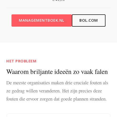
MANAGEMENTBOEK.NL
BOL.COM
HET PROBLEEM
Waarom briljante ideeën zo vaak falen
De meeste organisaties maken drie cruciale fouten als
ze gedrag willen veranderen. Het zijn precies deze
fouten die ervoor zorgen dat goede plannen stranden.