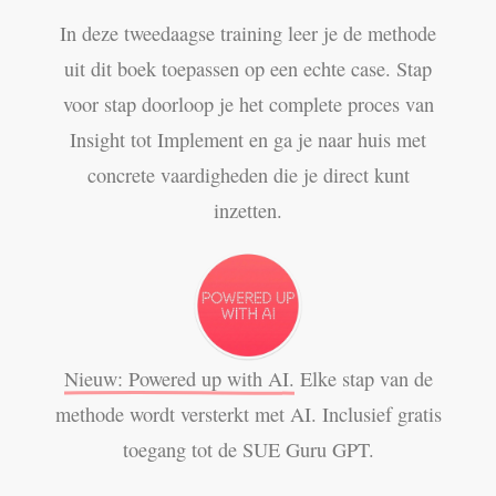
In deze tweedaagse training leer je de methode
uit dit boek toepassen op een echte case. Stap
voor stap doorloop je het complete proces van
Insight tot Implement en ga je naar huis met
concrete vaardigheden die je direct kunt
inzetten.
Nieuw: Powered up with AI.
Elke stap van de
methode wordt versterkt met AI. Inclusief gratis
toegang tot de SUE Guru GPT.