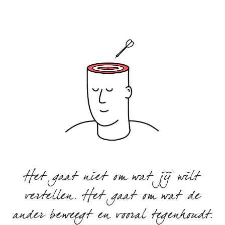
Het gaat niet om wat jij wilt
vertellen. Het gaat om wat de
ander beweegt en vooral tegenhoudt.