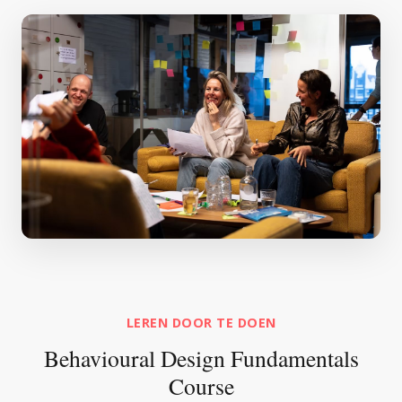
LEREN DOOR TE DOEN
Behavioural Design Fundamentals
Course