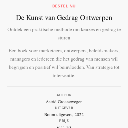
BESTEL NU
De Kunst van Gedrag Ontwerpen
Ontdek een praktische methode om keuzes en gedrag te
sturen
Een boek voor marketeers, ontwerpers, beleidsmakers,
managers en iedereen die het gedrag van mensen wil
begrijpen en positief wil beinvloeden. Van strategie tot
interventie.
AUTEUR
Astrid Groenewegen
UITGEVER
Boom uitgevers, 2022
PRIJS
€ 41,50