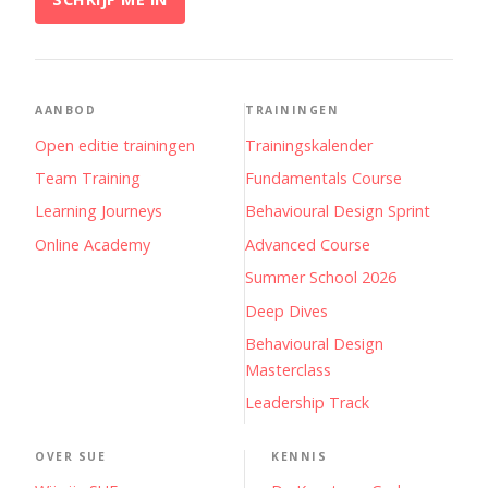
AANBOD
TRAININGEN
Open editie trainingen
Trainingskalender
Team Training
Fundamentals Course
Learning Journeys
Behavioural Design Sprint
Online Academy
Advanced Course
Summer School 2026
Deep Dives
Behavioural Design
Masterclass
Leadership Track
OVER SUE
KENNIS