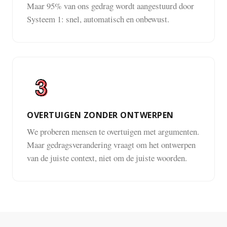
Maar 95% van ons gedrag wordt aangestuurd door
Systeem 1: snel, automatisch en onbewust.
OVERTUIGEN ZONDER ONTWERPEN
We proberen mensen te overtuigen met argumenten.
Maar gedragsverandering vraagt om het ontwerpen
van de juiste context, niet om de juiste woorden.