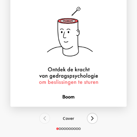
Cover