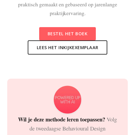
praktisch gemaakt en gebaseerd op jarenlange
praktijkervaring.
BESTEL HET BOEK
LEES HET INKIJKEXEMPLAAR
Wil je deze methode leren toepassen?
Volg
de tweedaagse Behavioural Design