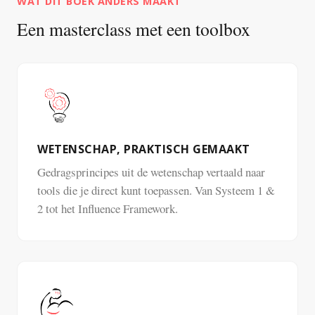
WAT DIT BOEK ANDERS MAAKT
Een masterclass met een toolbox
WETENSCHAP, PRAKTISCH GEMAAKT
Gedragsprincipes uit de wetenschap vertaald naar
tools die je direct kunt toepassen. Van Systeem 1 &
2 tot het Influence Framework.