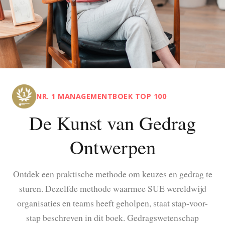
NR. 1 MANAGEMENTBOEK TOP 100
De Kunst van Gedrag
Ontwerpen
Ontdek een praktische methode om keuzes en gedrag te
sturen. Dezelfde methode waarmee SUE wereldwijd
organisaties en teams heeft geholpen, staat stap-voor-
stap beschreven in dit boek. Gedragswetenschap