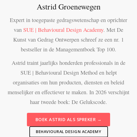
Astrid Groenewegen
Expert in toegepaste gedragswetenschap en oprichter
van
SUE | Behavioural Design Academy
. Met De
Kunst van Gedrag Ontwerpen schreef ze een nr. 1
bestseller in de Managementboek Top 100.
Astrid traint jaarlijks honderden professionals in de
SUE | Behavioural Design Method en helpt
organisaties om hun producten, diensten en beleid
menselijker en effectiever te maken. In 2026 verschijnt
haar tweede boek: De Gelukscode.
BOEK ASTRID ALS SPREKER →
BEHAVIOURAL DESIGN ACADEMY