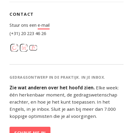
CONTACT
Stuur ons een
e-mail
(+31) 20 223 46 26
GEDRAGSONTWERP IN DE PRAKTIJK. IN JE INBOX.
Zie wat anderen over het hoofd zien.
Elke week:
één herkenbaar moment, de gedragswetenschap
erachter, en hoe je het kunt toepassen. In het
Engels, in je inbox. Sluit je aan bij meer dan 7.000
koppige optimisten die je al voorgingen.
SCHRIJF ME IN