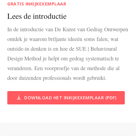
GRATIS INKIJKEXEMPLAAR
Lees de introductie
In de introductie van De Kunst van Gedrag Ontwerpen
ontdek je waarom briljante ideeën soms falen, wat
outside-in denken is en hoe de SUE | Behavioural
Design Method je helpt om gedrag systematisch te
veranderen. Een voorproefje van de methode die al
door duizenden professionals wordt gebruikt.
DOWNLOAD HET INKIJKEXEMPLAAR (PDF)