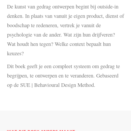
De kunst van gedrag ontwerpen begint bij outside-in
denken. In plaats van vanuit je eigen product, dienst of
boodschap te redeneren, vertrek je vanuit de
psychologie van de ander. Wat zijn hun drijfveren?
Wat houdt hen tegen? Welke context bepaalt hun
keuzes?
Dit boek geeft je een compleet systeem om gedrag te
begrijpen, te ontwerpen en te veranderen. Gebaseerd
op de SUE | Behavioural Design Method.