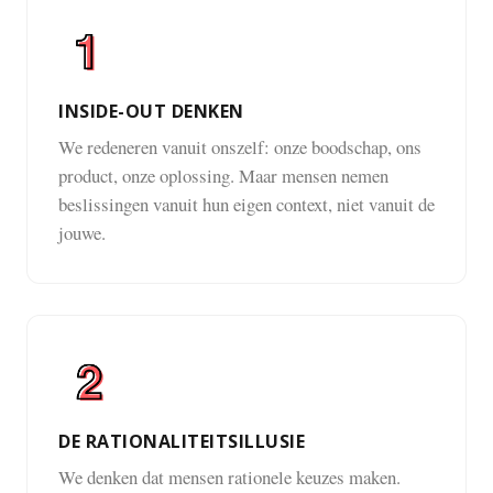
INSIDE-OUT DENKEN
We redeneren vanuit onszelf: onze boodschap, ons
product, onze oplossing. Maar mensen nemen
beslissingen vanuit hun eigen context, niet vanuit de
jouwe.
DE RATIONALITEITSILLUSIE
We denken dat mensen rationele keuzes maken.