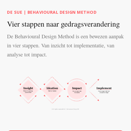
DE SUE | BEHAVIOURAL DESIGN METHOD
Vier stappen naar gedragsverandering
De Behavioural Design Method is een bewezen aanpak
in vier stappen. Van inzicht tot implementatie, van
analyse tot impact.