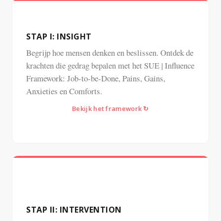
STAP I: INSIGHT
Begrijp hoe mensen denken en beslissen. Ontdek de
krachten die gedrag bepalen met het SUE | Influence
Framework: Job-to-be-Done, Pains, Gains,
Anxieties en Comforts.
Bekijk het framework ↻
Terug ↺
STAP II: INTERVENTION