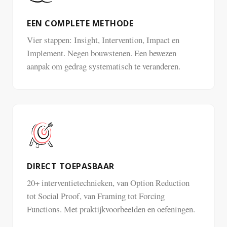
EEN COMPLETE METHODE
Vier stappen: Insight, Intervention, Impact en
Implement. Negen bouwstenen. Een bewezen
aanpak om gedrag systematisch te veranderen.
DIRECT TOEPASBAAR
20+ interventietechnieken, van Option Reduction
tot Social Proof, van Framing tot Forcing
Functions. Met praktijkvoorbeelden en oefeningen.