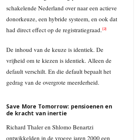
schakelende Nederland over naar een actieve
donorkeuze, een hybride systeem, en ook dat
had direct effect op de registratiegraad.
[2]
De inhoud van de keuze is identiek. De
vrijheid om te kiezen is identiek. Alleen de
default verschilt. En die default bepaalt het
gedrag van de overgrote meerderheid.
Save More Tomorrow: pensioenen en
de kracht van inertie
Richard Thaler en Shlomo Benartzi
ontwikkelden in de vroege jaren 2000 een