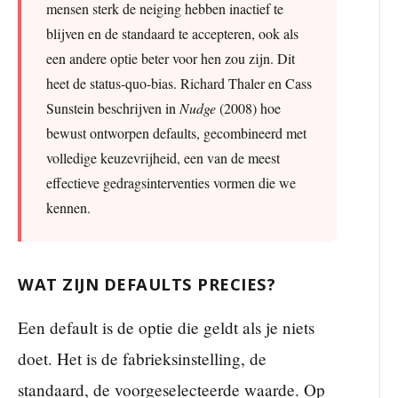
mensen sterk de neiging hebben inactief te
blijven en de standaard te accepteren, ook als
een andere optie beter voor hen zou zijn. Dit
heet de status-quo-bias. Richard Thaler en Cass
Sunstein beschrijven in
Nudge
(2008) hoe
bewust ontworpen defaults, gecombineerd met
volledige keuzevrijheid, een van de meest
effectieve gedragsinterventies vormen die we
kennen.
WAT ZIJN DEFAULTS PRECIES?
Een default is de optie die geldt als je niets
doet. Het is de fabrieksinstelling, de
standaard, de voorgeselecteerde waarde. Op