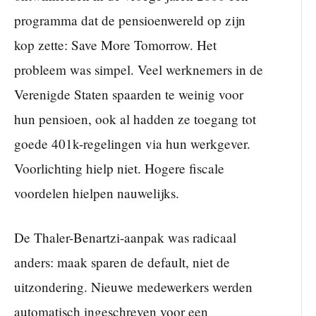
programma dat de pensioenwereld op zijn
kop zette: Save More Tomorrow. Het
probleem was simpel. Veel werknemers in de
Verenigde Staten spaarden te weinig voor
hun pensioen, ook al hadden ze toegang tot
goede 401k-regelingen via hun werkgever.
Voorlichting hielp niet. Hogere fiscale
voordelen hielpen nauwelijks.
De Thaler-Benartzi-aanpak was radicaal
anders: maak sparen de default, niet de
uitzondering. Nieuwe medewerkers werden
automatisch ingeschreven voor een