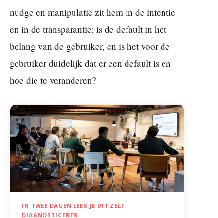
nudge en manipulatie zit hem in de intentie
en in de transparantie: is de default in het
belang van de gebruiker, en is het voor de
gebruiker duidelijk dat er een default is en
hoe die te veranderen?
IN TWEE DAGEN LEER JE DIT ZELF
DIAGNOSTICEREN.