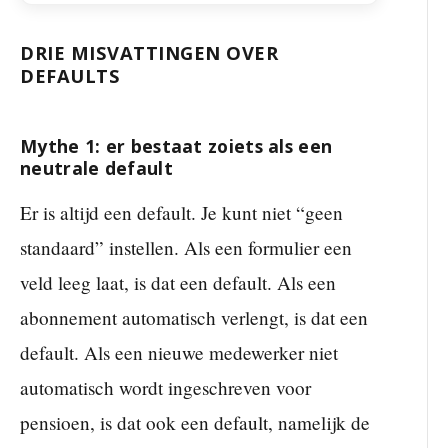
DRIE MISVATTINGEN OVER
DEFAULTS
Mythe 1: er bestaat zoiets als een
neutrale default
Er is altijd een default. Je kunt niet “geen
standaard” instellen. Als een formulier een
veld leeg laat, is dat een default. Als een
abonnement automatisch verlengt, is dat een
default. Als een nieuwe medewerker niet
automatisch wordt ingeschreven voor
pensioen, is dat ook een default, namelijk de