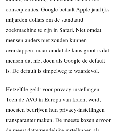
consequenties. Google betaalt Apple jaarlijks
miljarden dollars om de standaard
zoekmachine te zijn in Safari. Niet omdat
mensen anders niet zouden kunnen
overstappen, maar omdat de kans groot is dat
mensen dat niet doen als Google de default
is. De default is simpelweg te waardevol.
Hetzelfde geldt voor privacy-instellingen.
Toen de AVG in Europa van kracht werd,
moesten bedrijven hun privacy-instellingen
transparanter maken. De meeste kozen ervoor
de meest datavriendelijke instellingen als