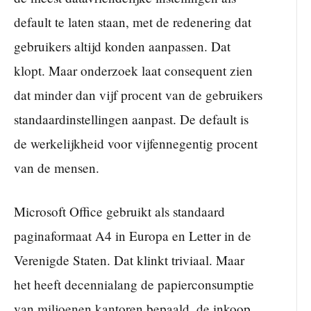
default te laten staan, met de redenering dat
gebruikers altijd konden aanpassen. Dat
klopt. Maar onderzoek laat consequent zien
dat minder dan vijf procent van de gebruikers
standaardinstellingen aanpast. De default is
de werkelijkheid voor vijfennegentig procent
van de mensen.
Microsoft Office gebruikt als standaard
paginaformaat A4 in Europa en Letter in de
Verenigde Staten. Dat klinkt triviaal. Maar
het heeft decennialang de papierconsumptie
van miljoenen kantoren bepaald, de inkoop