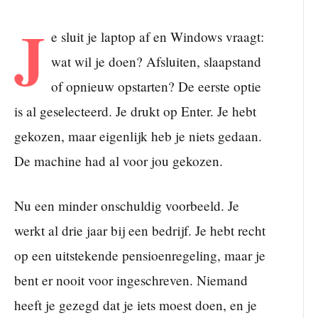
J
e sluit je laptop af en Windows vraagt:
wat wil je doen? Afsluiten, slaapstand
of opnieuw opstarten? De eerste optie
is al geselecteerd. Je drukt op Enter. Je hebt
gekozen, maar eigenlijk heb je niets gedaan.
De machine had al voor jou gekozen.
Nu een minder onschuldig voorbeeld. Je
werkt al drie jaar bij een bedrijf. Je hebt recht
op een uitstekende pensioenregeling, maar je
bent er nooit voor ingeschreven. Niemand
heeft je gezegd dat je iets moest doen, en je