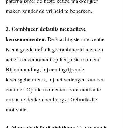
paternalisme: de beste keuze makkelijker
maken zonder de vrijheid te beperken.
3. Combineer defaults met actieve
keuzemomenten.
De krachtigste interventie
is een goede default gecombineerd met een
actief keuzemoment op het juiste moment.
Bij onboarding, bij een ingrijpende
levensgebeurtenis, bij het verlengen van een
contract. Op die momenten is de motivatie
om na te denken het hoogst. Gebruik die
motivatie.
4. Maak de default zichtbaar.
Transparantie