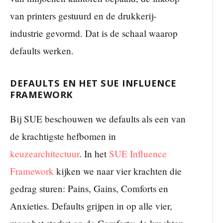
van printers gestuurd en de drukkerij-
industrie gevormd. Dat is de schaal waarop
defaults werken.
DEFAULTS EN HET SUE INFLUENCE
FRAMEWORK
Bij SUE beschouwen we defaults als een van
de krachtigste hefbomen in
keuzearchitectuur
. In het
SUE Influence
Framework
kijken we naar vier krachten die
gedrag sturen: Pains, Gains, Comforts en
Anxieties. Defaults grijpen in op alle vier,