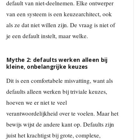
default van niet-deelnemen. Elke ontwerper
van een systeem is een keuzearchitect, ook
als ze dat niet willen zijn. De vraag is niet of
je een default instelt, maar welke.
Mythe 2: defaults werken alleen bij
kleine, onbelangrijke keuzes
Dit is een comfortabele misvatting, want als
defaults alleen werken bij triviale keuzes,
hoeven we er niet te veel
verantwoordelijkheid over te voelen. Maar het
bewijs wijst de andere kant op. Defaults zijn
juist het krachtigst bij grote, complexe,