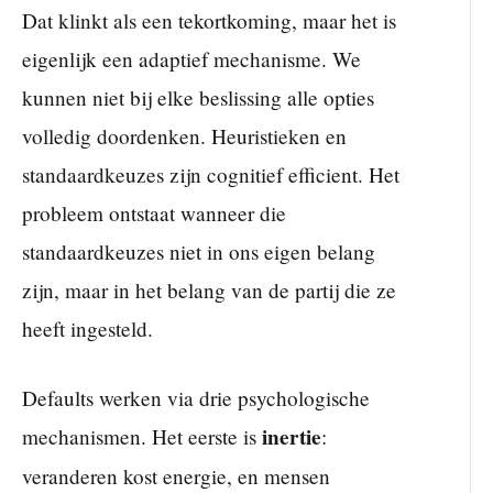
Dat klinkt als een tekortkoming, maar het is
eigenlijk een adaptief mechanisme. We
kunnen niet bij elke beslissing alle opties
volledig doordenken. Heuristieken en
standaardkeuzes zijn cognitief efficient. Het
probleem ontstaat wanneer die
standaardkeuzes niet in ons eigen belang
zijn, maar in het belang van de partij die ze
heeft ingesteld.
Defaults werken via drie psychologische
inertie
mechanismen. Het eerste is
:
veranderen kost energie, en mensen