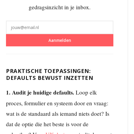
gedragsinzicht in je inbox.
Aanmelden
PRAKTISCHE TOEPASSINGEN:
DEFAULTS BEWUST INZETTEN
1. Audit je huidige defaults.
Loop elk
proces, formulier en systeem door en vraag:
wat is de standaard als iemand niets doet? Is
dat de optie die het beste is voor de