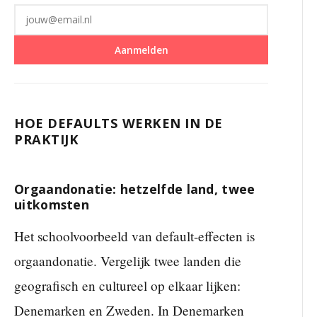
Aanmelden
HOE DEFAULTS WERKEN IN DE
PRAKTIJK
Orgaandonatie: hetzelfde land, twee
uitkomsten
Het schoolvoorbeeld van default-effecten is
orgaandonatie. Vergelijk twee landen die
geografisch en cultureel op elkaar lijken:
Denemarken en Zweden. In Denemarken