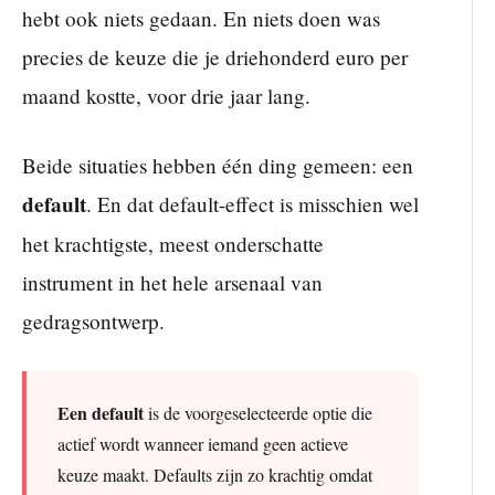
hebt ook niets gedaan. En niets doen was
precies de keuze die je driehonderd euro per
maand kostte, voor drie jaar lang.
Beide situaties hebben één ding gemeen: een
default
. En dat default-effect is misschien wel
het krachtigste, meest onderschatte
instrument in het hele arsenaal van
gedragsontwerp.
Een default
is de voorgeselecteerde optie die
actief wordt wanneer iemand geen actieve
keuze maakt. Defaults zijn zo krachtig omdat