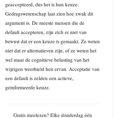
geaccepteerd, dus het is hun keuze.
Gedragswetenschap laat zien hoe zwak dit
argument is. De meeste mensen die de
default accepteren, zijn zich er niet van
bewust dat er een keuze is gemaakt. Ze weten
niet dat er alternatieven zijn, of ze weten het
wel maar de cognitieve belasting van het
wijzigen weerhield hen ervan. Acceptatie van
een default is zelden een actieve,
geinformeerde keuze.
Gratis meelezen? Elke donderdag één