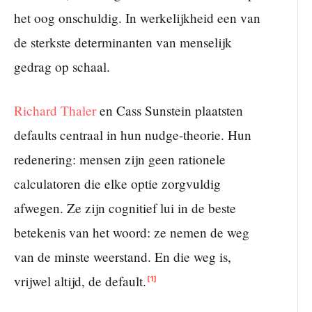
het oog onschuldig. In werkelijkheid een van
de sterkste determinanten van menselijk
gedrag op schaal.
Richard Thaler
en Cass Sunstein plaatsten
defaults centraal in hun nudge-theorie. Hun
redenering: mensen zijn geen rationele
calculatoren die elke optie zorgvuldig
afwegen. Ze zijn cognitief lui in de beste
betekenis van het woord: ze nemen de weg
van de minste weerstand. En die weg is,
vrijwel altijd, de default.
[1]