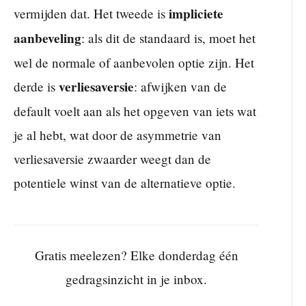
impliciete
vermijden dat. Het tweede is
aanbeveling
: als dit de standaard is, moet het
wel de normale of aanbevolen optie zijn. Het
verliesaversie
derde is
: afwijken van de
default voelt aan als het opgeven van iets wat
je al hebt, wat door de asymmetrie van
verliesaversie zwaarder weegt dan de
potentiele winst van de alternatieve optie.
Gratis meelezen? Elke donderdag één
gedragsinzicht in je inbox.