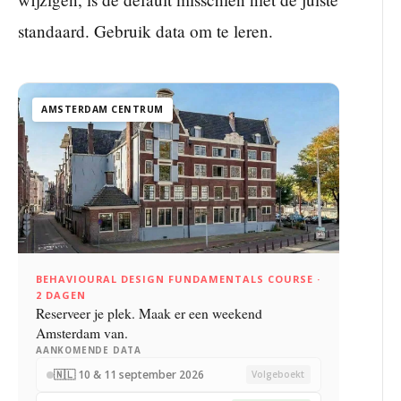
standaard. Gebruik data om te leren.
AMSTERDAM CENTRUM
BEHAVIOURAL DESIGN FUNDAMENTALS COURSE ·
2 DAGEN
Reserveer je plek. Maak er een weekend
Amsterdam van.
AANKOMENDE DATA
🇳🇱 10 & 11 september 2026
Volgeboekt