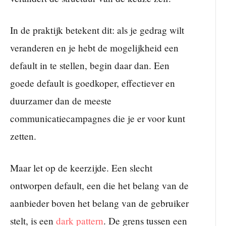
In de praktijk betekent dit: als je gedrag wilt
veranderen en je hebt de mogelijkheid een
default in te stellen, begin daar dan. Een
goede default is goedkoper, effectiever en
duurzamer dan de meeste
communicatiecampagnes die je er voor kunt
zetten.
Maar let op de keerzijde. Een slecht
ontworpen default, een die het belang van de
aanbieder boven het belang van de gebruiker
stelt, is een
dark pattern
. De grens tussen een