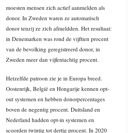
moesten mensen zich actief aanmelden als
donor. In Zweden waren ze automatisch
donor tenzij ze zich afmeldden. Het resultaat:
in Denemarken was rond de vijftien procent
van de bevolking geregistreerd donor, in
Zweden meer dan vijfentachtig procent.
Hetzelfde patroon zie je in Europa breed.
Oostenrijk, België en Hongarije kennen opt-
out systemen en hebben donorpercentages
boven de negentig procent. Duitsland en
Nederland hadden opt-in systemen en
scoorden twintig tot dertig procent. In 2020