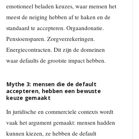
emotioneel beladen keuzes, waar mensen het
meest de neiging hebben af te haken en de
standaard te accepteren. Orgaandonatie.
Pensioensparen. Zorgverzekeringen.
Energiecontracten. Dit zijn de domeinen
waar defaults de grootste impact hebben.
Mythe 3: mensen die de default
accepteren, hebben een bewuste
keuze gemaakt
In juridische en commerciele contexts wordt
vaak het argument gemaakt: mensen hadden
kunnen kiezen, ze hebben de default