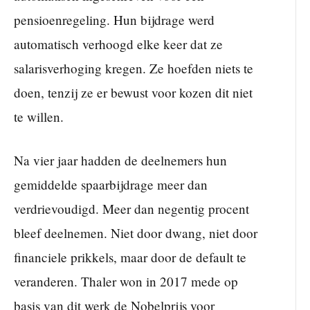
pensioenregeling. Hun bijdrage werd
automatisch verhoogd elke keer dat ze
salarisverhoging kregen. Ze hoefden niets te
doen, tenzij ze er bewust voor kozen dit niet
te willen.
Na vier jaar hadden de deelnemers hun
gemiddelde spaarbijdrage meer dan
verdrievoudigd. Meer dan negentig procent
bleef deelnemen. Niet door dwang, niet door
financiele prikkels, maar door de default te
veranderen. Thaler won in 2017 mede op
basis van dit werk de Nobelprijs voor