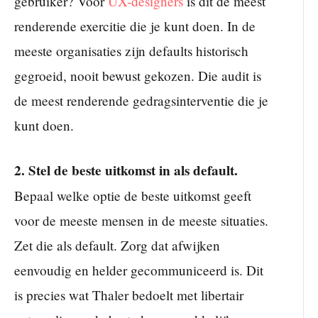
gebruiker? Voor
UX-designers
is dit de meest
renderende exercitie die je kunt doen. In de
meeste organisaties zijn defaults historisch
gegroeid, nooit bewust gekozen. Die audit is
de meest renderende gedragsinterventie die je
kunt doen.
2. Stel de beste uitkomst in als default.
Bepaal welke optie de beste uitkomst geeft
voor de meeste mensen in de meeste situaties.
Zet die als default. Zorg dat afwijken
eenvoudig en helder gecommuniceerd is. Dit
is precies wat Thaler bedoelt met libertair