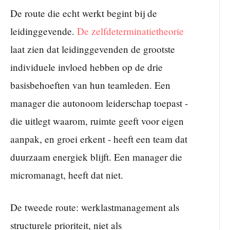
De route die echt werkt begint bij de
leidinggevende.
De zelfdeterminatietheorie
laat zien dat leidinggevenden de grootste
individuele invloed hebben op de drie
basisbehoeften van hun teamleden. Een
manager die autonoom leiderschap toepast -
die uitlegt waarom, ruimte geeft voor eigen
aanpak, en groei erkent - heeft een team dat
duurzaam energiek blijft. Een manager die
micromanagt, heeft dat niet.
De tweede route: werklastmanagement als
structurele prioriteit, niet als