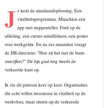
J
e kent de standaardoplossing. Een
vitaliteitsprogramma. Misschien een
app met stappenteller. Fruit op de
afdeling, een cursus mindfulness, een poster
over werkgeluk. En na zes maanden vraagt
de HR-directeur: "Hoe zit het met de burn-
outcijfers?" De lijn gaat nog steeds de
verkeerde kant op.
Ik zie dit patroon keer op keer. Organisaties
die echt willen investeren in vitaliteit op de
werkvloer, maar sturen op de verkeerde