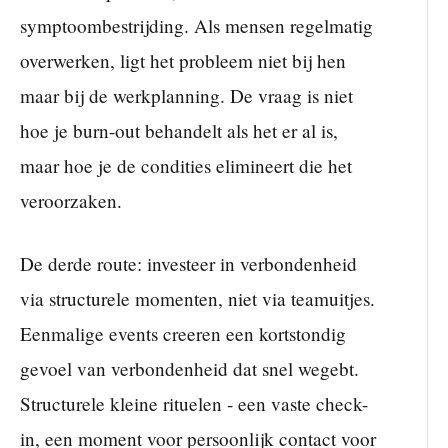
symptoombestrijding. Als mensen regelmatig
overwerken, ligt het probleem niet bij hen
maar bij de werkplanning. De vraag is niet
hoe je burn-out behandelt als het er al is,
maar hoe je de condities elimineert die het
veroorzaken.
De derde route: investeer in verbondenheid
via structurele momenten, niet via teamuitjes.
Eenmalige events creeren een kortstondig
gevoel van verbondenheid dat snel wegebt.
Structurele kleine rituelen - een vaste check-
in, een moment voor persoonlijk contact voor