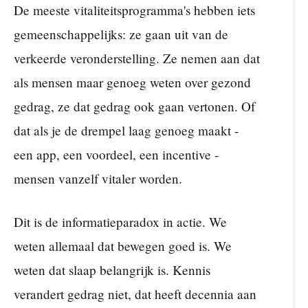
De meeste vitaliteitsprogramma's hebben iets
gemeenschappelijks: ze gaan uit van de
verkeerde veronderstelling. Ze nemen aan dat
als mensen maar genoeg weten over gezond
gedrag, ze dat gedrag ook gaan vertonen. Of
dat als je de drempel laag genoeg maakt -
een app, een voordeel, een incentive -
mensen vanzelf vitaler worden.
Dit is de informatieparadox in actie. We
weten allemaal dat bewegen goed is. We
weten dat slaap belangrijk is. Kennis
verandert gedrag niet, dat heeft decennia aan