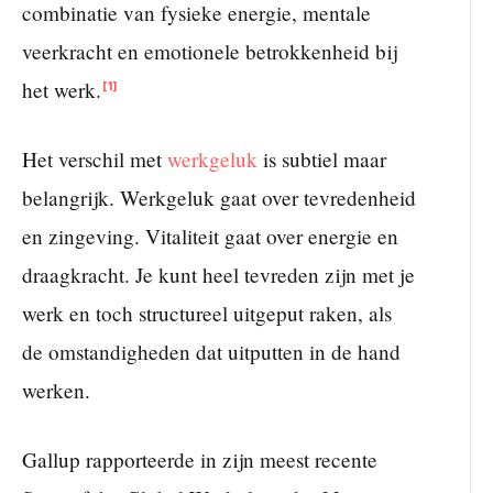
combinatie van fysieke energie, mentale
veerkracht en emotionele betrokkenheid bij
het werk.
[1]
Het verschil met
werkgeluk
is subtiel maar
belangrijk. Werkgeluk gaat over tevredenheid
en zingeving. Vitaliteit gaat over energie en
draagkracht. Je kunt heel tevreden zijn met je
werk en toch structureel uitgeput raken, als
de omstandigheden dat uitputten in de hand
werken.
Gallup rapporteerde in zijn meest recente