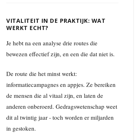
VITALITEIT IN DE PRAKTIJK: WAT
WERKT ECHT?
Je hebt na een analyse drie routes die
bewezen effectief zijn, en een die dat niet is.
De route die het minst werkt:
informatiecampagnes en appjes. Ze bereiken
de mensen die al vitaal zijn, en laten de
anderen onberoerd. Gedragswetenschap weet
dit al twintig jaar - toch worden er miljarden
in gestoken.