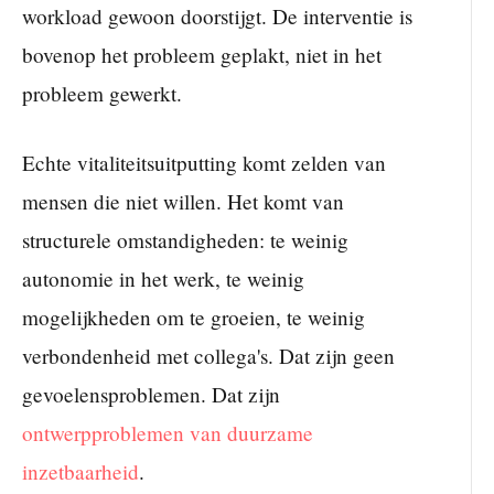
workload gewoon doorstijgt. De interventie is
bovenop het probleem geplakt, niet in het
probleem gewerkt.
Echte vitaliteitsuitputting komt zelden van
mensen die niet willen. Het komt van
structurele omstandigheden: te weinig
autonomie in het werk, te weinig
mogelijkheden om te groeien, te weinig
verbondenheid met collega's. Dat zijn geen
gevoelensproblemen. Dat zijn
ontwerpproblemen van duurzame
inzetbaarheid
.