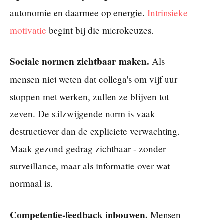
autonomie en daarmee op energie.
Intrinsieke
motivatie
begint bij die microkeuzes.
Sociale normen zichtbaar maken.
Als
mensen niet weten dat collega's om vijf uur
stoppen met werken, zullen ze blijven tot
zeven. De stilzwijgende norm is vaak
destructiever dan de expliciete verwachting.
Maak gezond gedrag zichtbaar - zonder
surveillance, maar als informatie over wat
normaal is.
Competentie-feedback inbouwen.
Mensen