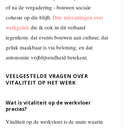
of na de vergadering - bouwen sociale
cohesie op die blijft.
Drie misvattingen over
werkgeluk
die ik ook in dit verband
tegenkom: dat events bouwen aan cultuur, dat
geluk maakbaar is via beloning, en dat
autonomie vrijblijvendheid betekent.
VEELGESTELDE VRAGEN OVER
VITALITEIT OP HET WERK
Wat is vitaliteit op de werkvloer
precies?
Vitaliteit op de werkvloer is de mate waarin