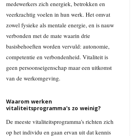
medewerkers zich energiek, betrokken en
veerkrachtig voelen in hun werk. Het omvat
zowel fysieke als mentale energie, en is nauw
verbonden met de mate waarin drie
basisbehoeften worden vervuld: autonomie,
competentie en verbondenheid. Vitaliteit is
geen persoonseigenschap maar een uitkomst
van de werkomgeving.
Waarom werken
vitaliteitsprogramma's zo weinig?
De meeste vitaliteitsprogramma's richten zich
op het individu en gaan ervan uit dat kennis