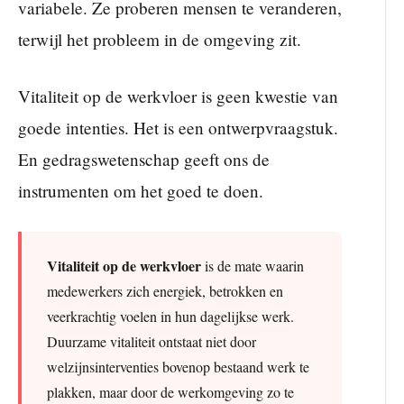
variabele. Ze proberen mensen te veranderen,
terwijl het probleem in de omgeving zit.
Vitaliteit op de werkvloer is geen kwestie van
goede intenties. Het is een ontwerpvraagstuk.
En gedragswetenschap geeft ons de
instrumenten om het goed te doen.
Vitaliteit op de werkvloer
is de mate waarin
medewerkers zich energiek, betrokken en
veerkrachtig voelen in hun dagelijkse werk.
Duurzame vitaliteit ontstaat niet door
welzijnsinterventies bovenop bestaand werk te
plakken, maar door de werkomgeving zo te