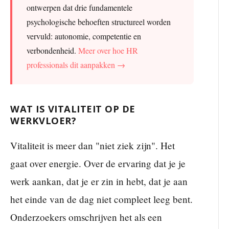
ontwerpen dat drie fundamentele
psychologische behoeften structureel worden
vervuld: autonomie, competentie en
verbondenheid.
Meer over hoe HR
professionals dit aanpakken →
WAT IS VITALITEIT OP DE
WERKVLOER?
Vitaliteit is meer dan "niet ziek zijn". Het
gaat over energie. Over de ervaring dat je je
werk aankan, dat je er zin in hebt, dat je aan
het einde van de dag niet compleet leeg bent.
Onderzoekers omschrijven het als een