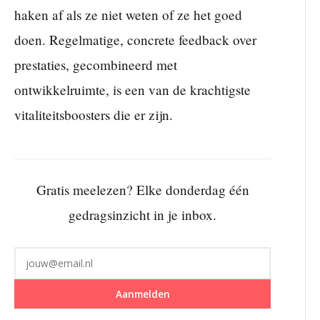
haken af als ze niet weten of ze het goed
doen. Regelmatige, concrete feedback over
prestaties, gecombineerd met
ontwikkelruimte, is een van de krachtigste
vitaliteitsboosters die er zijn.
Gratis meelezen? Elke donderdag één
gedragsinzicht in je inbox.
Aanmelden