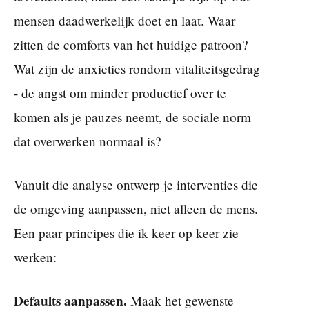
mensen daadwerkelijk doet en laat. Waar
zitten de comforts van het huidige patroon?
Wat zijn de anxieties rondom vitaliteitsgedrag
- de angst om minder productief over te
komen als je pauzes neemt, de sociale norm
dat overwerken normaal is?
Vanuit die analyse ontwerp je interventies die
de omgeving aanpassen, niet alleen de mens.
Een paar principes die ik keer op keer zie
werken:
Defaults aanpassen.
Maak het gewenste