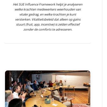
Het SUE Influence Framework helpt je analyseren
welke krachten medewerkers weerhouden van
vitaler gedrag, en welke krachten je kunt
versterken. Vitaliteitsbeleid dat alleen op gains
stuurt (fruit, app, incentive) is zelden effectief
zonder de comforts te adresseren.