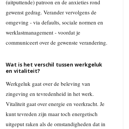
(uitputtende) patroon en de anxieties rond
gewenst gedrag. Verander vervolgens de
omgeving - via defaults, sociale normen en
werklastmanagement - voordat je
communiceert over de gewenste verandering.
Wat is het verschil tussen werkgeluk
en vitaliteit?
Werkgeluk gaat over de beleving van
zingeving en tevredenheid in het werk.
Vitaliteit gaat over energie en veerkracht. Je
kunt tevreden zijn maar toch energetisch
uitgeput raken als de omstandigheden dat in