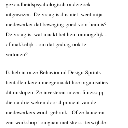
gezondheidspsychologisch onderzoek
uitgewezen. De vraag is dus niet: weet mijn
medewerker dat beweging goed voor hem is?
De vraag is: wat maakt het hem onmogelijk -
of makkelijk - om dat gedrag ook te
vertonen?
Ik heb in onze Behavioural Design Sprints
tientallen keren meegemaakt hoe organisaties
dit mislopen. Ze investeren in een fitnessapp
die na drie weken door 4 procent van de
medewerkers wordt gebruikt. Of ze lanceren
een workshop "omgaan met stress" terwijl de