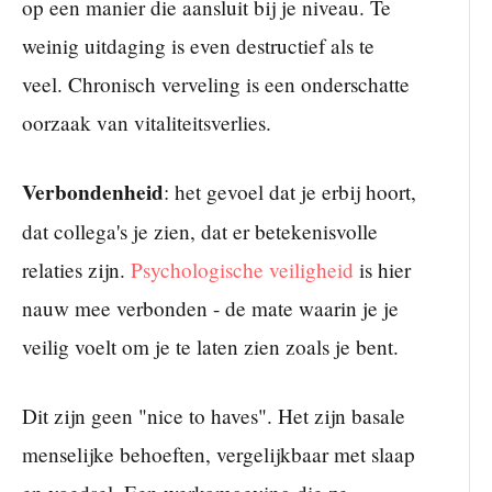
op een manier die aansluit bij je niveau. Te
weinig uitdaging is even destructief als te
veel. Chronisch verveling is een onderschatte
oorzaak van vitaliteitsverlies.
Verbondenheid
: het gevoel dat je erbij hoort,
dat collega's je zien, dat er betekenisvolle
relaties zijn.
Psychologische veiligheid
is hier
nauw mee verbonden - de mate waarin je je
veilig voelt om je te laten zien zoals je bent.
Dit zijn geen "nice to haves". Het zijn basale
menselijke behoeften, vergelijkbaar met slaap