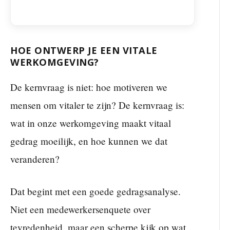
HOE ONTWERP JE EEN VITALE
WERKOMGEVING?
De kernvraag is niet: hoe motiveren we
mensen om vitaler te zijn? De kernvraag is:
wat in onze werkomgeving maakt vitaal
gedrag moeilijk, en hoe kunnen we dat
veranderen?
Dat begint met een goede gedragsanalyse.
Niet een medewerkersenquete over
tevredenheid, maar een scherpe kijk op wat