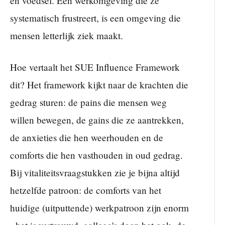
en voedsel. Een werkomgeving die ze
systematisch frustreert, is een omgeving die
mensen letterlijk ziek maakt.
Hoe vertaalt het SUE Influence Framework
dit? Het framework kijkt naar de krachten die
gedrag sturen: de pains die mensen weg
willen bewegen, de gains die ze aantrekken,
de anxieties die hen weerhouden en de
comforts die hen vasthouden in oud gedrag.
Bij vitaliteitsvraagstukken zie je bijna altijd
hetzelfde patroon: de comforts van het
huidige (uitputtende) werkpatroon zijn enorm