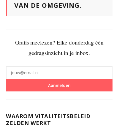
VAN DE OMGEVING.
Gratis meelezen? Elke donderdag één
gedragsinzicht in je inbox.
Aanmelden
WAAROM VITALITEITSBELEID
ZELDEN WERKT