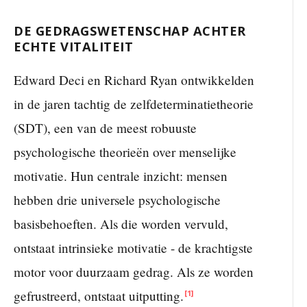
DE GEDRAGSWETENSCHAP ACHTER
ECHTE VITALITEIT
Edward Deci en Richard Ryan ontwikkelden
in de jaren tachtig de zelfdeterminatietheorie
(SDT), een van de meest robuuste
psychologische theorieën over menselijke
motivatie. Hun centrale inzicht: mensen
hebben drie universele psychologische
basisbehoeften. Als die worden vervuld,
ontstaat intrinsieke motivatie - de krachtigste
motor voor duurzaam gedrag. Als ze worden
gefrustreerd, ontstaat uitputting.
[1]