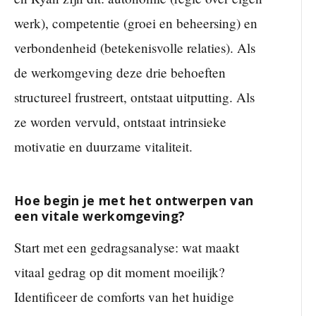
werk), competentie (groei en beheersing) en
verbondenheid (betekenisvolle relaties). Als
de werkomgeving deze drie behoeften
structureel frustreert, ontstaat uitputting. Als
ze worden vervuld, ontstaat intrinsieke
motivatie en duurzame vitaliteit.
Hoe begin je met het ontwerpen van
een vitale werkomgeving?
Start met een gedragsanalyse: wat maakt
vitaal gedrag op dit moment moeilijk?
Identificeer de comforts van het huidige