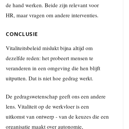
de hand werken. Beide zijn relevant voor
HR, maar vragen om andere interventies.
CONCLUSIE
Vitaliteitsbeleid mislukt bijna altijd om
dezelfde reden: het probeert mensen te
veranderen in een omgeving die hen blijft
uitputten. Dat is niet hoe gedrag werkt.
De gedragswetenschap geeft ons een andere
lens. Vitaliteit op de werkvloer is een
uitkomst van ontwerp - van de keuzes die een
organisatie maakt over autonomie,