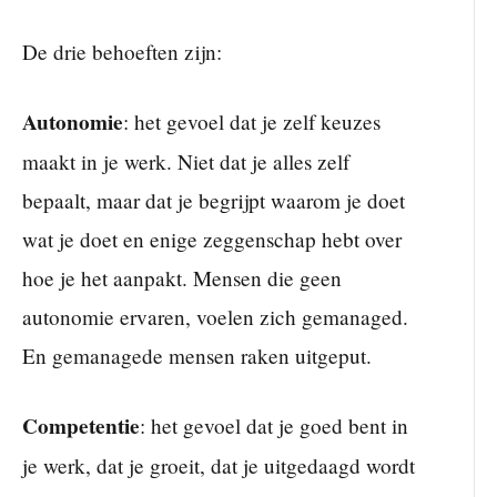
De drie behoeften zijn:
Autonomie
: het gevoel dat je zelf keuzes
maakt in je werk. Niet dat je alles zelf
bepaalt, maar dat je begrijpt waarom je doet
wat je doet en enige zeggenschap hebt over
hoe je het aanpakt. Mensen die geen
autonomie ervaren, voelen zich gemanaged.
En gemanagede mensen raken uitgeput.
Competentie
: het gevoel dat je goed bent in
je werk, dat je groeit, dat je uitgedaagd wordt