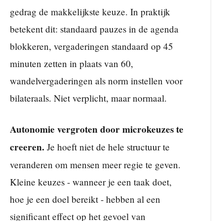
gedrag de makkelijkste keuze. In praktijk
betekent dit: standaard pauzes in de agenda
blokkeren, vergaderingen standaard op 45
minuten zetten in plaats van 60,
wandelvergaderingen als norm instellen voor
bilateraals. Niet verplicht, maar normaal.
Autonomie vergroten door microkeuzes te
creeren.
Je hoeft niet de hele structuur te
veranderen om mensen meer regie te geven.
Kleine keuzes - wanneer je een taak doet,
hoe je een doel bereikt - hebben al een
significant effect op het gevoel van