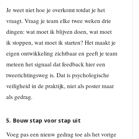
Je weet niet hoe je overkomt totdat je het
vraagt. Vraag je team elke twee weken drie
dingen: wat moet ik blijven doen, wat moet
ik stoppen, wat moet ik starten? Het maakt je
eigen ontwikkeling zichtbaar en geeft je team
meteen het signaal dat feedback hier een
tweerichtingsweg is. Dat is psychologische
veiligheid in de praktijk, niet als poster maar
als gedrag.
5. Bouw stap voor stap uit
Voeg pas een nieuw gedrag toe als het vorige