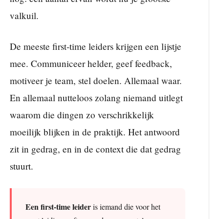
valkuil.
De meeste first-time leiders krijgen een lijstje
mee. Communiceer helder, geef feedback,
motiveer je team, stel doelen. Allemaal waar.
En allemaal nutteloos zolang niemand uitlegt
waarom die dingen zo verschrikkelijk
moeilijk blijken in de praktijk. Het antwoord
zit in gedrag, en in de context die dat gedrag
stuurt.
Een first-time leider
is iemand die voor het