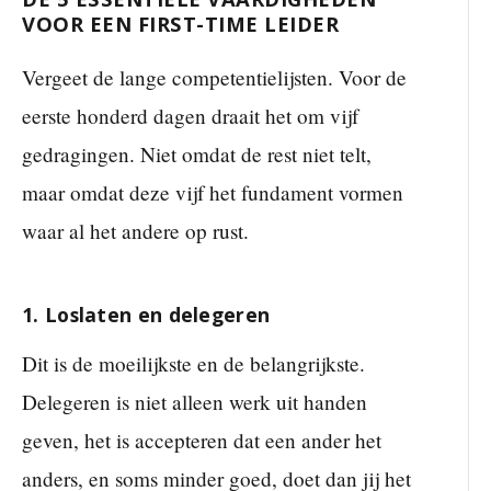
VOOR EEN FIRST-TIME LEIDER
Vergeet de lange competentielijsten. Voor de
eerste honderd dagen draait het om vijf
gedragingen. Niet omdat de rest niet telt,
maar omdat deze vijf het fundament vormen
waar al het andere op rust.
1. Loslaten en delegeren
Dit is de moeilijkste en de belangrijkste.
Delegeren is niet alleen werk uit handen
geven, het is accepteren dat een ander het
anders, en soms minder goed, doet dan jij het