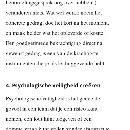
beoordelingsgesprek nog over hebben")
veranderen niets. Wat wel werkt: noem het
concrete gedrag, doe het kort na het moment,
en maak helder wat het opleverde of kostte.
Een goedgetimede bekrachtiging direct na
gewenst gedrag is een van de krachtigste
instrumenten die je als leidinggevende hebt.
4. Psychologische veiligheid creëren
Psychologische veiligheid is het gedeelde
gevoel in een team dat je een risico kunt
nemen, een fout kunt toegeven of een
domme vraag kunt stellen zonder afgestraft te