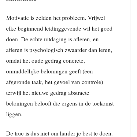
Motivatie is zelden het probleem. Vrijwel
elke beginnend leidinggevende wil het goed
doen. De echte uitdaging is afleren, en
afleren is psychologisch zwaarder dan leren,
omdat het oude gedrag concrete,
onmiddellijke beloningen geeft (een
afgeronde taak, het gevoel van controle)
terwijl het nieuwe gedrag abstracte
beloningen belooft die ergens in de toekomst
liggen.
De truc is dus niet om harder je best te doen.