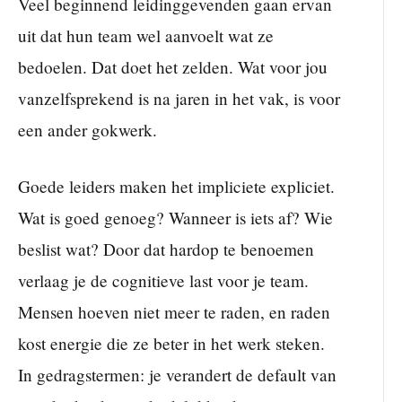
Veel beginnend leidinggevenden gaan ervan
uit dat hun team wel aanvoelt wat ze
bedoelen. Dat doet het zelden. Wat voor jou
vanzelfsprekend is na jaren in het vak, is voor
een ander gokwerk.
Goede leiders maken het impliciete expliciet.
Wat is goed genoeg? Wanneer is iets af? Wie
beslist wat? Door dat hardop te benoemen
verlaag je de cognitieve last voor je team.
Mensen hoeven niet meer te raden, en raden
kost energie die ze beter in het werk steken.
In gedragstermen: je verandert de default van