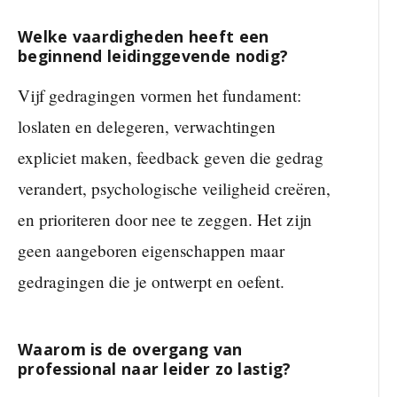
Welke vaardigheden heeft een
beginnend leidinggevende nodig?
Vijf gedragingen vormen het fundament:
loslaten en delegeren, verwachtingen
expliciet maken, feedback geven die gedrag
verandert, psychologische veiligheid creëren,
en prioriteren door nee te zeggen. Het zijn
geen aangeboren eigenschappen maar
gedragingen die je ontwerpt en oefent.
Waarom is de overgang van
professional naar leider zo lastig?