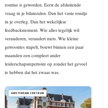
routine is geworden. Eerst de afsluitende
vraag in je bilateralen. Dan het vaste rondje
in je overleg. Dan het wekelijkse
feedbackmoment. Wie alles tegelijk wil
veranderen, verandert niets. Wie kleine
gewoontes stapelt, bouwt binnen een paar
maanden een compleet ander
leiderschapsrepertoire op zonder het gevoel
te hebben dat het zwaar was.
AMSTERDAM CENTRUM