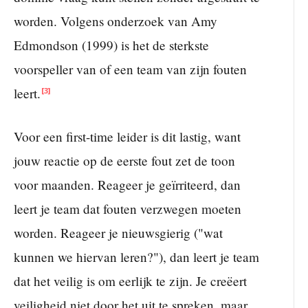
worden. Volgens onderzoek van Amy
Edmondson (1999) is het de sterkste
voorspeller van of een team van zijn fouten
leert.
[3]
Voor een first-time leider is dit lastig, want
jouw reactie op de eerste fout zet de toon
voor maanden. Reageer je geïrriteerd, dan
leert je team dat fouten verzwegen moeten
worden. Reageer je nieuwsgierig ("wat
kunnen we hiervan leren?"), dan leert je team
dat het veilig is om eerlijk te zijn. Je creëert
veiligheid niet door het uit te spreken, maar