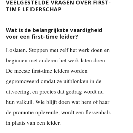
VEELGESTELDE VRAGEN OVER FIRST-
TIME LEIDERSCHAP
Wat is de belangrijkste vaardigheid
voor een first-time leider?
Loslaten. Stoppen met zelf het werk doen en
beginnen met anderen het werk laten doen.
De meeste first-time leiders worden
gepromoveerd omdat ze uitblonken in de
uitvoering, en precies dat gedrag wordt nu
hun valkuil. Wie blijft doen wat hem of haar
de promotie opleverde, wordt een flessenhals
in plaats van een leider.