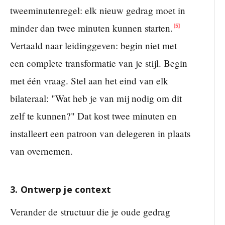
tweeminutenregel: elk nieuw gedrag moet in
minder dan twee minuten kunnen starten.
[5]
Vertaald naar leidinggeven: begin niet met
een complete transformatie van je stijl. Begin
met één vraag. Stel aan het eind van elk
bilateraal: "Wat heb je van mij nodig om dit
zelf te kunnen?" Dat kost twee minuten en
installeert een patroon van delegeren in plaats
van overnemen.
3. Ontwerp je context
Verander de structuur die je oude gedrag