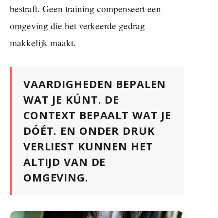
bestraft. Geen training compenseert een
omgeving die het verkeerde gedrag
makkelijk maakt.
VAARDIGHEDEN BEPALEN
WAT JE KÚNT. DE
CONTEXT BEPAALT WAT JE
DÓÉT. EN ONDER DRUK
VERLIEST KUNNEN HET
ALTIJD VAN DE
OMGEVING.