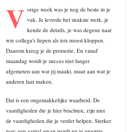
V
orige week was je nog de beste in je
vak. Je leverde het strakste werk, je
kende de details, je was degene naar
wie collega's liepen als iets moest kloppen.
Daarom kreeg je de promotie. En vanaf
maandag wordt je succes niet langer
afgemeten aan wat jij maakt, maar aan wat je
anderen laat maken.
Dat is een ongemakkelijke waarheid. De
vaardigheden die je hier brachten, zijn niet
de vaardigheden die je verder helpen. Sterker
nog: een aantal ervan wordt nu je grootste