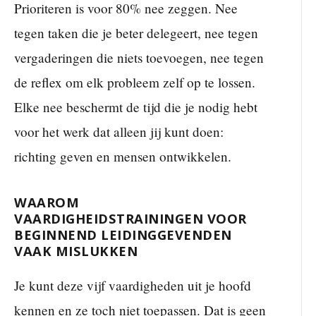
Prioriteren is voor 80% nee zeggen. Nee
tegen taken die je beter delegeert, nee tegen
vergaderingen die niets toevoegen, nee tegen
de reflex om elk probleem zelf op te lossen.
Elke nee beschermt de tijd die je nodig hebt
voor het werk dat alleen jij kunt doen:
richting geven en mensen ontwikkelen.
WAAROM
VAARDIGHEIDSTRAININGEN VOOR
BEGINNEND LEIDINGGEVENDEN
VAAK MISLUKKEN
Je kunt deze vijf vaardigheden uit je hoofd
kennen en ze toch niet toepassen. Dat is geen