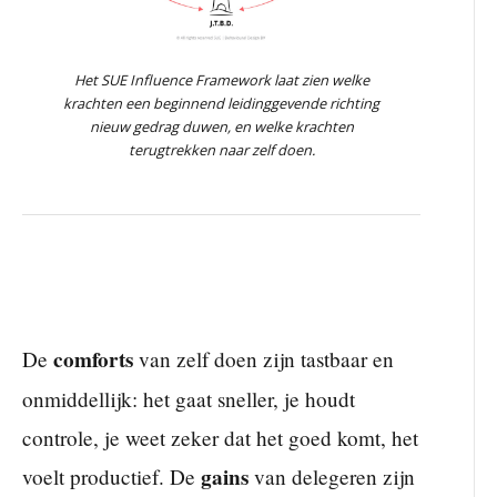
Het SUE Influence Framework laat zien welke
krachten een beginnend leidinggevende richting
nieuw gedrag duwen, en welke krachten
terugtrekken naar zelf doen.
comforts
De
van zelf doen zijn tastbaar en
onmiddellijk: het gaat sneller, je houdt
controle, je weet zeker dat het goed komt, het
gains
voelt productief. De
van delegeren zijn