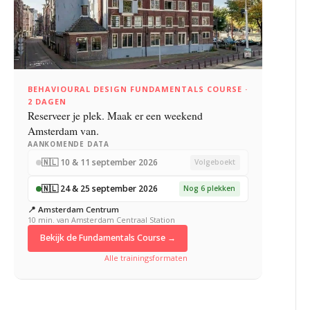
BEHAVIOURAL DESIGN FUNDAMENTALS COURSE ·
2 DAGEN
Reserveer je plek. Maak er een weekend
Amsterdam van.
AANKOMENDE DATA
🇳🇱 10 & 11 september 2026
Volgeboekt
🇳🇱 24 & 25 september 2026
Nog 6 plekken
📍 Amsterdam Centrum
10 min. van Amsterdam Centraal Station
Bekijk de Fundamentals Course →
Alle trainingsformaten