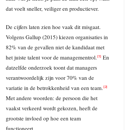
dat voelt sneller, veiliger en productiever.
De cijfers laten zien hoe vaak dit misgaat.
Volgens Gallup (2015) kiezen organisaties in
82% van de gevallen niet de kandidaat met
het juiste talent voor de managementrol.
En
[1]
datzelfde onderzoek toont dat managers
verantwoordelijk zijn voor 70% van de
variatie in de betrokkenheid van een team.
[2]
Met andere woorden: de persoon die het
vaakst verkeerd wordt gekozen, heeft de
grootste invloed op hoe een team
functioneert.