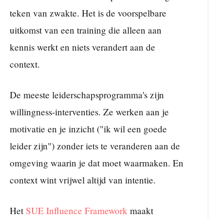
teken van zwakte. Het is de voorspelbare
uitkomst van een training die alleen aan
kennis werkt en niets verandert aan de
context.
De meeste leiderschapsprogramma's zijn
willingness-interventies. Ze werken aan je
motivatie en je inzicht ("ik wil een goede
leider zijn") zonder iets te veranderen aan de
omgeving waarin je dat moet waarmaken. En
context wint vrijwel altijd van intentie.
Het
SUE Influence Framework
maakt