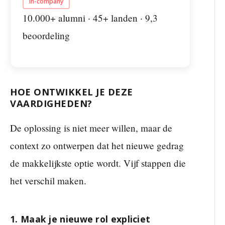
In-company
10.000+ alumni · 45+ landen · 9,3
beoordeling
HOE ONTWIKKEL JE DEZE
VAARDIGHEDEN?
De oplossing is niet meer willen, maar de
context zo ontwerpen dat het nieuwe gedrag
de makkelijkste optie wordt. Vijf stappen die
het verschil maken.
1. Maak je nieuwe rol expliciet