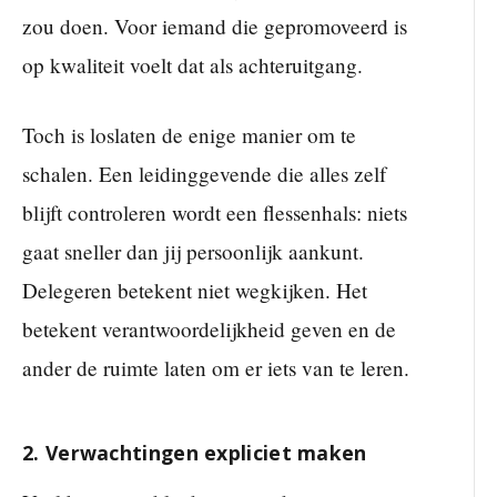
zou doen. Voor iemand die gepromoveerd is
op kwaliteit voelt dat als achteruitgang.
Toch is loslaten de enige manier om te
schalen. Een leidinggevende die alles zelf
blijft controleren wordt een flessenhals: niets
gaat sneller dan jij persoonlijk aankunt.
Delegeren betekent niet wegkijken. Het
betekent verantwoordelijkheid geven en de
ander de ruimte laten om er iets van te leren.
2. Verwachtingen expliciet maken