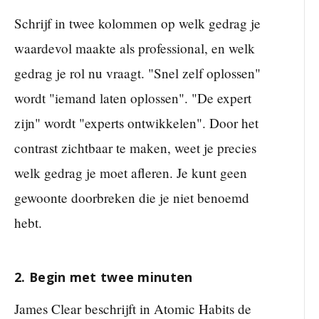
Schrijf in twee kolommen op welk gedrag je
waardevol maakte als professional, en welk
gedrag je rol nu vraagt. "Snel zelf oplossen"
wordt "iemand laten oplossen". "De expert
zijn" wordt "experts ontwikkelen". Door het
contrast zichtbaar te maken, weet je precies
welk gedrag je moet afleren. Je kunt geen
gewoonte doorbreken die je niet benoemd
hebt.
2. Begin met twee minuten
James Clear beschrijft in Atomic Habits de