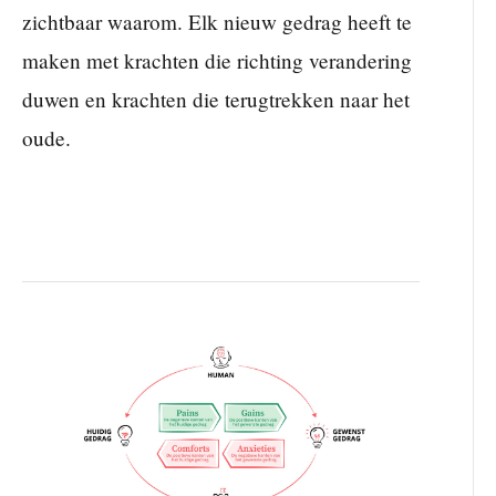
zichtbaar waarom. Elk nieuw gedrag heeft te
maken met krachten die richting verandering
duwen en krachten die terugtrekken naar het
oude.