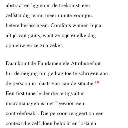
abstract en liggen in de toekomst: een
zelfstandig team, meer ruimte voor jou,
betere beslissingen. Comforts winnen bijna
altijd van gains, want ze zijn er elke dag
opnieuw en ze zijn zeker.
Daar komt de Fundamentele Attributiefout
bij: de neiging om gedrag toe te schrijven aan
de persoon in plaats van aan de situatie.
[4]
Een first-time leider die terugvalt in
micromanagen is niet "gewoon een
controlefreak". Die persoon reageert op een
context die zelf doen beloont en loslaten