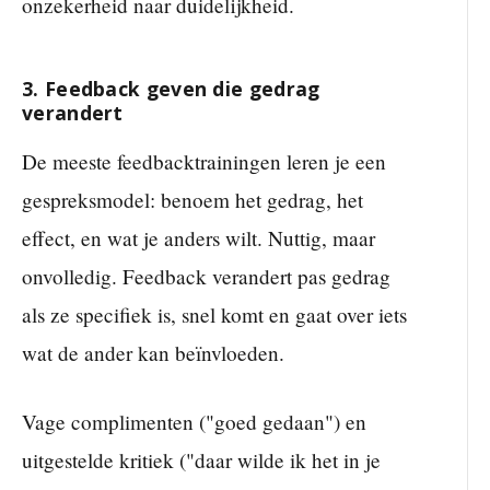
onzekerheid naar duidelijkheid.
3. Feedback geven die gedrag
verandert
De meeste feedbacktrainingen leren je een
gespreksmodel: benoem het gedrag, het
effect, en wat je anders wilt. Nuttig, maar
onvolledig. Feedback verandert pas gedrag
als ze specifiek is, snel komt en gaat over iets
wat de ander kan beïnvloeden.
Vage complimenten ("goed gedaan") en
uitgestelde kritiek ("daar wilde ik het in je