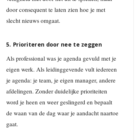
door consequent te laten zien hoe je met
slecht nieuws omgaat.
5. Prioriteren door nee te zeggen
Als professional was je agenda gevuld met je
eigen werk. Als leidinggevende vult iedereen
je agenda: je team, je eigen manager, andere
afdelingen. Zonder duidelijke prioriteiten
word je heen en weer geslingerd en bepaalt
de waan van de dag waar je aandacht naartoe
gaat.