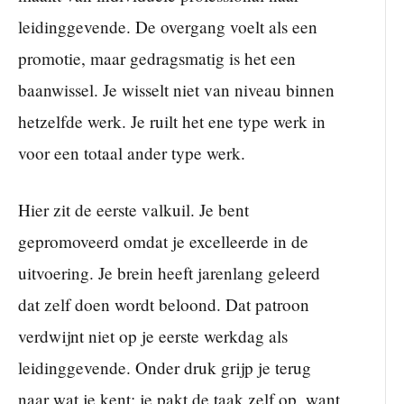
leidinggevende. De overgang voelt als een
promotie, maar gedragsmatig is het een
baanwissel. Je wisselt niet van niveau binnen
hetzelfde werk. Je ruilt het ene type werk in
voor een totaal ander type werk.
Hier zit de eerste valkuil. Je bent
gepromoveerd omdat je excelleerde in de
uitvoering. Je brein heeft jarenlang geleerd
dat zelf doen wordt beloond. Dat patroon
verdwijnt niet op je eerste werkdag als
leidinggevende. Onder druk grijp je terug
naar wat je kent: je pakt de taak zelf op, want