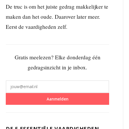
De truc is om het juiste gedrag makkelijker te
maken dan het oude. Daarover later meer.
Eerst de vaardigheden zelf.
Gratis meelezen? Elke donderdag één
gedragsinzicht in je inbox.
Aanmelden
DE 5 ESSENTIËLE VAARDIGHEDEN