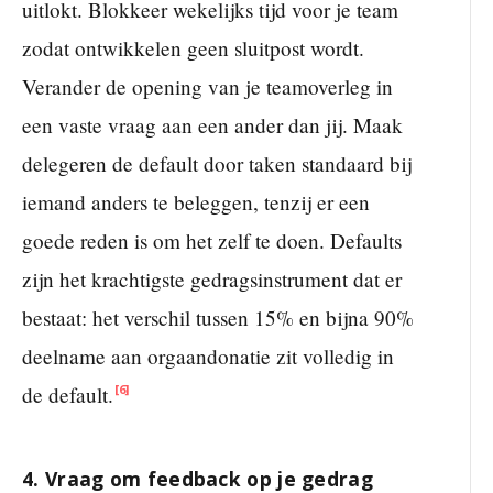
uitlokt. Blokkeer wekelijks tijd voor je team
zodat ontwikkelen geen sluitpost wordt.
Verander de opening van je teamoverleg in
een vaste vraag aan een ander dan jij. Maak
delegeren de default door taken standaard bij
iemand anders te beleggen, tenzij er een
goede reden is om het zelf te doen. Defaults
zijn het krachtigste gedragsinstrument dat er
bestaat: het verschil tussen 15% en bijna 90%
deelname aan orgaandonatie zit volledig in
de default.
[6]
4. Vraag om feedback op je gedrag