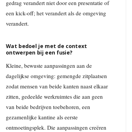
gedrag verandert niet door een presentatie of
een kick-off; het verandert als de omgeving
verandert.
Wat bedoel je met de context
ontwerpen bij een fusie?
Kleine, bewuste aanpassingen aan de
dagelijkse omgeving: gemengde zitplaatsen
zodat mensen van beide kanten naast elkaar
zitten, gedeelde werkruimtes die aan geen
van beide bedrijven toebehoren, een
gezamenlijke kantine als eerste
ontmoetingsplek. Die aanpassingen creëren