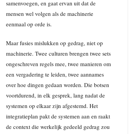
samenvoegen, en gaat ervan uit dat de
mensen wel volgen als de machinerie
eenmaal op orde is.
Maar fusies mislukken op gedrag, niet op
machinerie. Twee culturen brengen twee sets
ongeschreven regels mee, twee manieren om
een vergadering te leiden, twee aannames
over hoe dingen gedaan worden. Die botsen
voortdurend, in elk gesprek, lang nadat de
systemen op elkaar zijn afgestemd. Het
integratieplan pakt de systemen aan en raakt
de context die werkelijk gedeeld gedrag zou