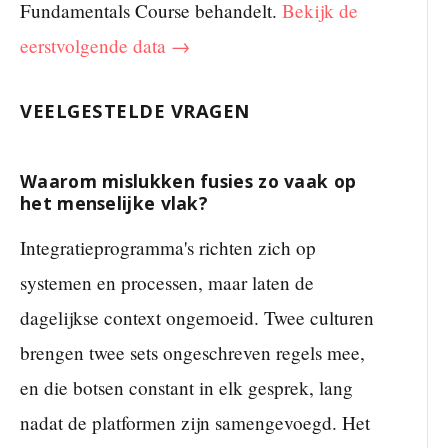
Fundamentals Course behandelt.
Bekijk de
eerstvolgende data →
VEELGESTELDE VRAGEN
Waarom mislukken fusies zo vaak op
het menselijke vlak?
Integratieprogramma's richten zich op
systemen en processen, maar laten de
dagelijkse context ongemoeid. Twee culturen
brengen twee sets ongeschreven regels mee,
en die botsen constant in elk gesprek, lang
nadat de platformen zijn samengevoegd. Het