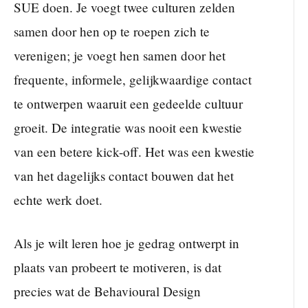
SUE doen. Je voegt twee culturen zelden
samen door hen op te roepen zich te
verenigen; je voegt hen samen door het
frequente, informele, gelijkwaardige contact
te ontwerpen waaruit een gedeelde cultuur
groeit. De integratie was nooit een kwestie
van een betere kick-off. Het was een kwestie
van het dagelijks contact bouwen dat het
echte werk doet.
Als je wilt leren hoe je gedrag ontwerpt in
plaats van probeert te motiveren, is dat
precies wat de Behavioural Design