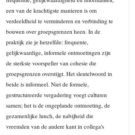
een van de krachtigste manieren is om
verdeeldheid te verminderen en verbinding te
bouwen over groepsgrenzen heen. In de
praktijk zie je hetzelfde: frequente,
gelijkwaardige, informele ontmoetingen zijn
de sterkste voorspeller van cohesie die
groepsgrenzen overstijgt. Het sleutelwoord in
beide is informeel. Niet de formele,
gestructureerde vergadering voegt culturen
samen; het is de ongeplande ontmoeting, de
gezamenlijke lunch, de nabijheid die
vreemden van de andere kant in collega's