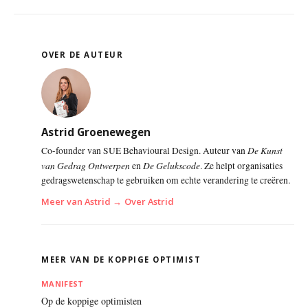
OVER DE AUTEUR
Astrid Groenewegen
De Kunst
Co-founder van SUE Behavioural Design. Auteur van
van Gedrag Ontwerpen
De Gelukscode
en
. Ze helpt organisaties
gedragswetenschap te gebruiken om echte verandering te creëren.
Meer van Astrid →
Over Astrid
MEER VAN DE KOPPIGE OPTIMIST
MANIFEST
Op de koppige optimisten