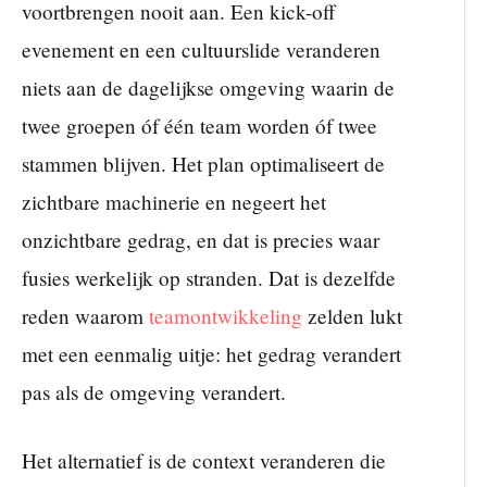
voortbrengen nooit aan. Een kick-off
evenement en een cultuurslide veranderen
niets aan de dagelijkse omgeving waarin de
twee groepen óf één team worden óf twee
stammen blijven. Het plan optimaliseert de
zichtbare machinerie en negeert het
onzichtbare gedrag, en dat is precies waar
fusies werkelijk op stranden. Dat is dezelfde
reden waarom
teamontwikkeling
zelden lukt
met een eenmalig uitje: het gedrag verandert
pas als de omgeving verandert.
Het alternatief is de context veranderen die