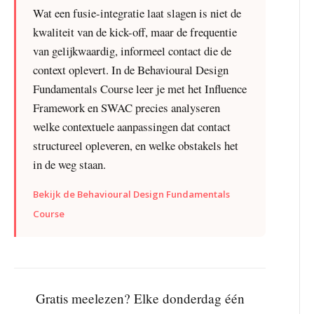
Wat een fusie-integratie laat slagen is niet de
kwaliteit van de kick-off, maar de frequentie
van gelijkwaardig, informeel contact die de
context oplevert. In de Behavioural Design
Fundamentals Course leer je met het Influence
Framework en SWAC precies analyseren
welke contextuele aanpassingen dat contact
structureel opleveren, en welke obstakels het
in de weg staan.
Bekijk de Behavioural Design Fundamentals
Course
Gratis meelezen? Elke donderdag één