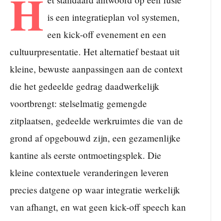
H
is een integratieplan vol systemen,
een kick-off evenement en een
cultuurpresentatie. Het alternatief bestaat uit
kleine, bewuste aanpassingen aan de context
die het gedeelde gedrag daadwerkelijk
voortbrengt: stelselmatig gemengde
zitplaatsen, gedeelde werkruimtes die van de
grond af opgebouwd zijn, een gezamenlijke
kantine als eerste ontmoetingsplek. Die
kleine contextuele veranderingen leveren
precies datgene op waar integratie werkelijk
van afhangt, en wat geen kick-off speech kan