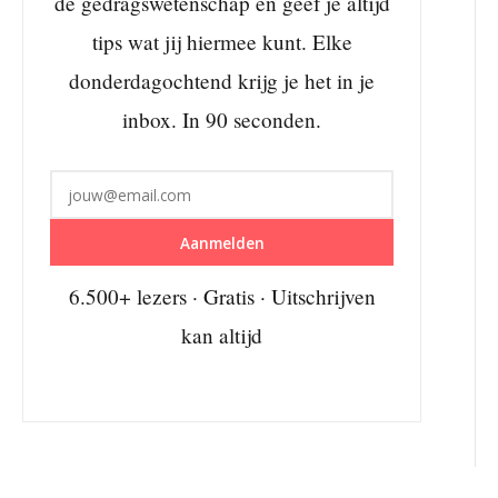
de gedragswetenschap en geef je altijd
tips wat jij hiermee kunt. Elke
donderdagochtend krijg je het in je
inbox. In 90 seconden.
Aanmelden
6.500+ lezers · Gratis · Uitschrijven
kan altijd