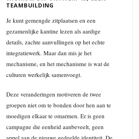
TEAMBUILDING
Je kunt gemengde zitplaatsen en een
gezamenlijke kantine lezen als aardige
details, zachte aanvullingen op het echte
integratiewerk. Maar dan mis je het
mechanisme, en het mechanisme is wat de
culturen werkelijk samenvoegt.
Deze veranderingen motiveren de twee
groepen niet om te bonden door hen aan te
moedigen elkaar te omarmen. Er is geen
campagne die eenheid aanbeveelt, geen
appel aan de nieuwe gedeelde identiteit. De