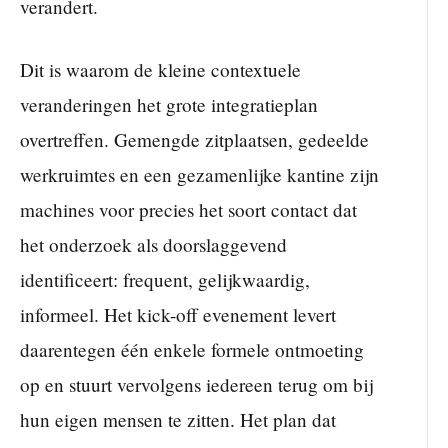
verandert.
Dit is waarom de kleine contextuele
veranderingen het grote integratieplan
overtreffen. Gemengde zitplaatsen, gedeelde
werkruimtes en een gezamenlijke kantine zijn
machines voor precies het soort contact dat
het onderzoek als doorslaggevend
identificeert: frequent, gelijkwaardig,
informeel. Het kick-off evenement levert
daarentegen één enkele formele ontmoeting
op en stuurt vervolgens iedereen terug om bij
hun eigen mensen te zitten. Het plan dat