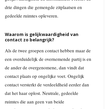
drie dingen die gemengde zitplaatsen en
gedeelde ruimtes opleveren.
Waarom is gelijkwaardigheid van
contact zo belangrijk?
Als de twee groepen contact hebben maar de
een overduidelijk de overnemende partij is en
de ander de overgenomene, dan vindt dat
contact plaats op ongelijke voet. Ongelijk
contact versterkt de verdeeldheid eerder dan
dat het haar oplost. Neutrale, gedeelde
ruimtes die aan geen van beide