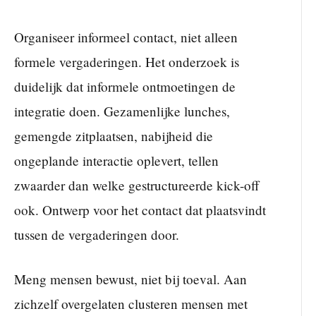
Organiseer informeel contact, niet alleen
formele vergaderingen. Het onderzoek is
duidelijk dat informele ontmoetingen de
integratie doen. Gezamenlijke lunches,
gemengde zitplaatsen, nabijheid die
ongeplande interactie oplevert, tellen
zwaarder dan welke gestructureerde kick-off
ook. Ontwerp voor het contact dat plaatsvindt
tussen de vergaderingen door.
Meng mensen bewust, niet bij toeval. Aan
zichzelf overgelaten clusteren mensen met