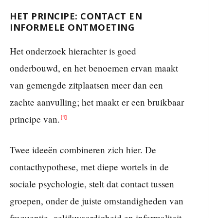
HET PRINCIPE: CONTACT EN
INFORMELE ONTMOETING
Het onderzoek hierachter is goed
onderbouwd, en het benoemen ervan maakt
van gemengde zitplaatsen meer dan een
zachte aanvulling; het maakt er een bruikbaar
principe van.
[1]
Twee ideeën combineren zich hier. De
contacthypothese, met diepe wortels in de
sociale psychologie, stelt dat contact tussen
groepen, onder de juiste omstandigheden van
frequentie, gelijkwaardigheid en informaliteit,