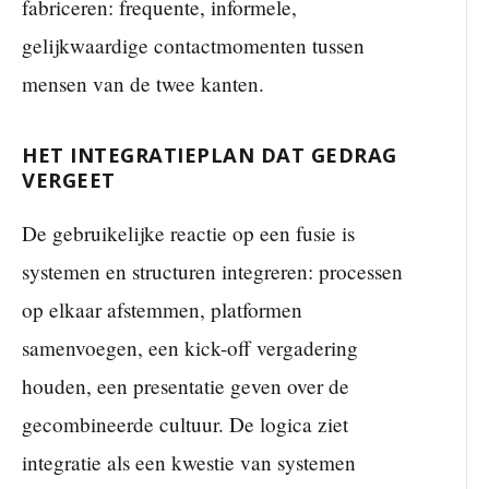
fabriceren: frequente, informele,
gelijkwaardige contactmomenten tussen
mensen van de twee kanten.
HET INTEGRATIEPLAN DAT GEDRAG
VERGEET
De gebruikelijke reactie op een fusie is
systemen en structuren integreren: processen
op elkaar afstemmen, platformen
samenvoegen, een kick-off vergadering
houden, een presentatie geven over de
gecombineerde cultuur. De logica ziet
integratie als een kwestie van systemen