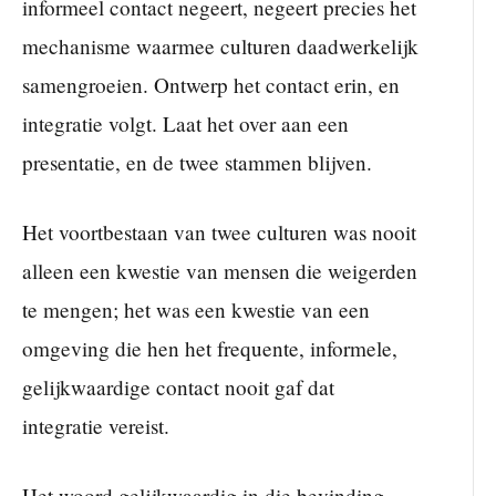
informeel contact negeert, negeert precies het
mechanisme waarmee culturen daadwerkelijk
samengroeien. Ontwerp het contact erin, en
integratie volgt. Laat het over aan een
presentatie, en de twee stammen blijven.
Het voortbestaan van twee culturen was nooit
alleen een kwestie van mensen die weigerden
te mengen; het was een kwestie van een
omgeving die hen het frequente, informele,
gelijkwaardige contact nooit gaf dat
integratie vereist.
Het woord gelijkwaardig in die bevinding