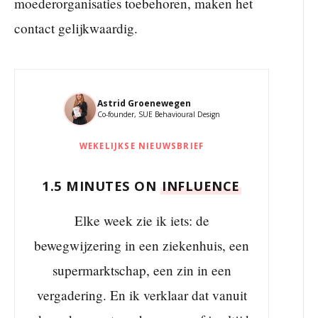
moederorganisaties toebehoren, maken het
contact gelijkwaardig.
Astrid Groenewegen
Co-founder, SUE Behavioural Design
WEKELIJKSE NIEUWSBRIEF
1.5 MINUTES ON
INFLUENCE
Elke week zie ik iets: de
bewegwijzering in een ziekenhuis, een
supermarktschap, een zin in een
vergadering. En ik verklaar dat vanuit