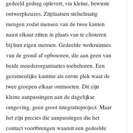
gedeeld gedrag oplevert, via kleine, bewuste
ontwerpkeuzes. Zitplaatsen stelselmatig
mengen zodat mensen van de twee kanten
naast elkaar zitten in plaats van te clusteren
bij hun eigen mensen. Gedeelde werkruimtes
van de grond af opbouwen, die aan geen van
beide moederorganisaties toebehoren. Een
gezamenlijke kantine als eerste plek waar de
twee groepen elkaar ontmoeten. Dit zijn
kleine aanpassingen aan de dagelijkse
omgeving, geen groot integratieproject. Maar
het zijn precies die aanpassingen die het
contact voortbrengen waaruit een gedeelde