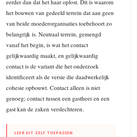
eerder dan dat het haar oplost. Dit is waarom
het bouwen van gedeeld terrein dat aan geen
van beide moederorganisaties toebehoort zo
belangrijk is. Neutraal terrein, gemengd
vanaf het begin, is wat het contact
gelijkwaardig maakt, en gelijkwaardig
contact is de variant die het onderzoek
identificeert als de versie die daadwerkelijk
cohesie opbouwt. Contact alleen is niet
genoeg; contact tussen een gastheer en een
gast kan de zaken verslechteren.
LEER DIT ZELF TOEPASSEN