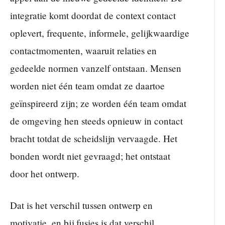
integratie komt doordat de context contact
oplevert, frequente, informele, gelijkwaardige
contactmomenten, waaruit relaties en
gedeelde normen vanzelf ontstaan. Mensen
worden niet één team omdat ze daartoe
geïnspireerd zijn; ze worden één team omdat
de omgeving hen steeds opnieuw in contact
bracht totdat de scheidslijn vervaagde. Het
bonden wordt niet gevraagd; het ontstaat
door het ontwerp.
Dat is het verschil tussen ontwerp en
motivatie, en bij fusies is dat verschil