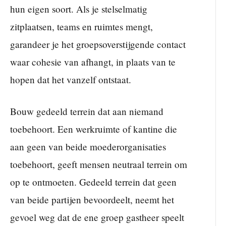
hun eigen soort. Als je stelselmatig
zitplaatsen, teams en ruimtes mengt,
garandeer je het groepsoverstijgende contact
waar cohesie van afhangt, in plaats van te
hopen dat het vanzelf ontstaat.
Bouw gedeeld terrein dat aan niemand
toebehoort. Een werkruimte of kantine die
aan geen van beide moederorganisaties
toebehoort, geeft mensen neutraal terrein om
op te ontmoeten. Gedeeld terrein dat geen
van beide partijen bevoordeelt, neemt het
gevoel weg dat de ene groep gastheer speelt