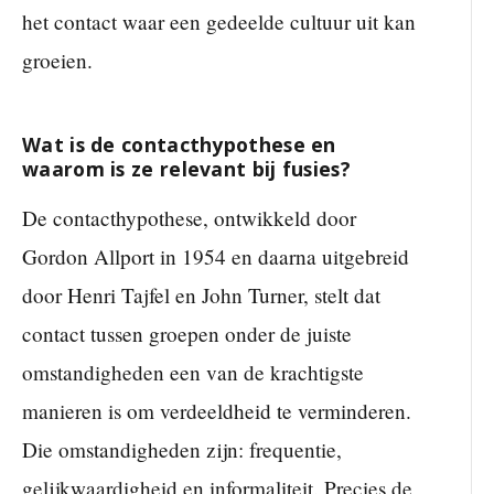
het contact waar een gedeelde cultuur uit kan
groeien.
Wat is de contacthypothese en
waarom is ze relevant bij fusies?
De contacthypothese, ontwikkeld door
Gordon Allport in 1954 en daarna uitgebreid
door Henri Tajfel en John Turner, stelt dat
contact tussen groepen onder de juiste
omstandigheden een van de krachtigste
manieren is om verdeeldheid te verminderen.
Die omstandigheden zijn: frequentie,
gelijkwaardigheid en informaliteit. Precies de