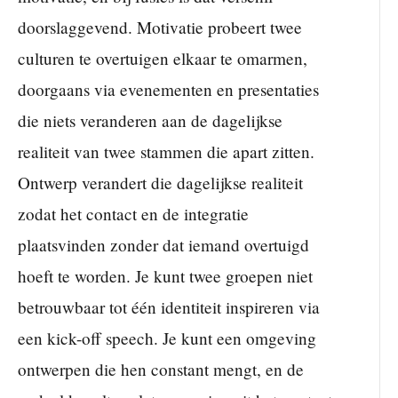
doorslaggevend. Motivatie probeert twee
culturen te overtuigen elkaar te omarmen,
doorgaans via evenementen en presentaties
die niets veranderen aan de dagelijkse
realiteit van twee stammen die apart zitten.
Ontwerp verandert die dagelijkse realiteit
zodat het contact en de integratie
plaatsvinden zonder dat iemand overtuigd
hoeft te worden. Je kunt twee groepen niet
betrouwbaar tot één identiteit inspireren via
een kick-off speech. Je kunt een omgeving
ontwerpen die hen constant mengt, en de