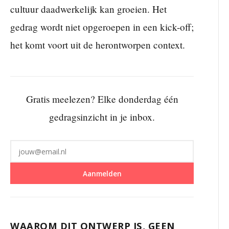
cultuur daadwerkelijk kan groeien. Het
gedrag wordt niet opgeroepen in een kick-off;
het komt voort uit de herontworpen context.
Gratis meelezen? Elke donderdag één
gedragsinzicht in je inbox.
Aanmelden
WAAROM DIT ONTWERP IS, GEEN