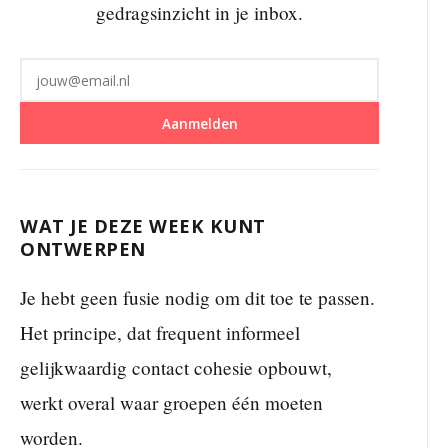
gedragsinzicht in je inbox.
Aanmelden
WAT JE DEZE WEEK KUNT
ONTWERPEN
Je hebt geen fusie nodig om dit toe te passen.
Het principe, dat frequent informeel
gelijkwaardig contact cohesie opbouwt,
werkt overal waar groepen één moeten
worden.