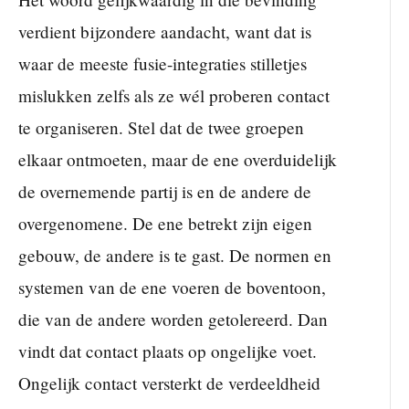
verdient bijzondere aandacht, want dat is
waar de meeste fusie-integraties stilletjes
mislukken zelfs als ze wél proberen contact
te organiseren. Stel dat de twee groepen
elkaar ontmoeten, maar de ene overduidelijk
de overnemende partij is en de andere de
overgenomene. De ene betrekt zijn eigen
gebouw, de andere is te gast. De normen en
systemen van de ene voeren de boventoon,
die van de andere worden getolereerd. Dan
vindt dat contact plaats op ongelijke voet.
Ongelijk contact versterkt de verdeeldheid