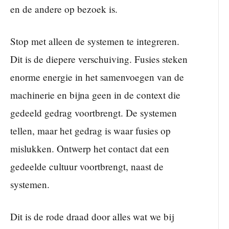
en de andere op bezoek is.
Stop met alleen de systemen te integreren.
Dit is de diepere verschuiving. Fusies steken
enorme energie in het samenvoegen van de
machinerie en bijna geen in de context die
gedeeld gedrag voortbrengt. De systemen
tellen, maar het gedrag is waar fusies op
mislukken. Ontwerp het contact dat een
gedeelde cultuur voortbrengt, naast de
systemen.
Dit is de rode draad door alles wat we bij