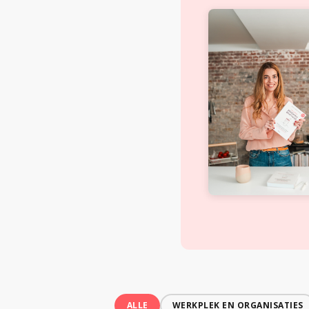
ALLE
WERKPLEK EN ORGANISATIES