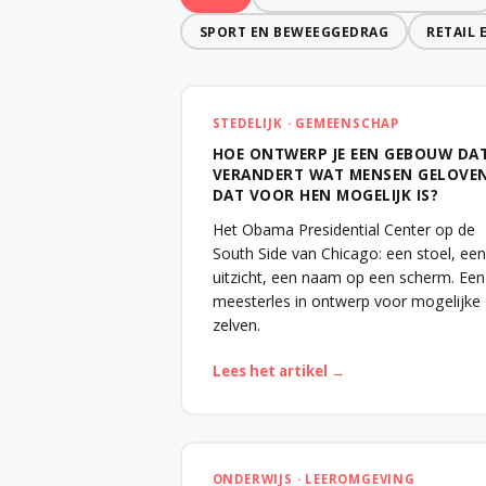
SPORT EN BEWEEGGEDRAG
RETAIL
STEDELIJK · GEMEENSCHAP
HOE ONTWERP JE EEN GEBOUW DA
VERANDERT WAT MENSEN GELOVE
DAT VOOR HEN MOGELIJK IS?
Het Obama Presidential Center op de
South Side van Chicago: een stoel, een
uitzicht, een naam op een scherm. Een
meesterles in ontwerp voor mogelijke
zelven.
Lees het artikel →
ONDERWIJS · LEEROMGEVING