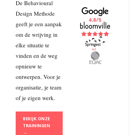
De Behavioural
Design Methode
geeft je een aanpak
om de wrijving in
elke situatie te
vinden en de weg
opnieuw te
ontwerpen. Voor je
organisatie, je team
of je eigen werk.
BEKIJK ONZE
TRAININGEN
→