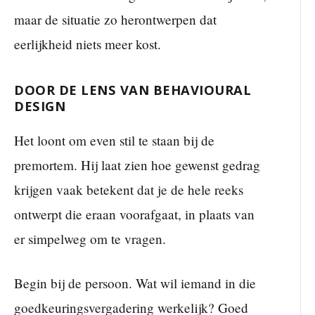
maar de situatie zo herontwerpen dat
eerlijkheid niets meer kost.
DOOR DE LENS VAN BEHAVIOURAL
DESIGN
Het loont om even stil te staan bij de
premortem. Hij laat zien hoe gewenst gedrag
krijgen vaak betekent dat je de hele reeks
ontwerpt die eraan voorafgaat, in plaats van
er simpelweg om te vragen.
Begin bij de persoon. Wat wil iemand in die
goedkeuringsvergadering werkelijk? Goed