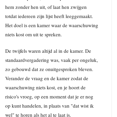
hem zonder hen uit, of laat hen zwijgen
totdat iedereen zijn lijst heeft leeggemaakt.
Het doel is een kamer waar de waarschuwing
niets kost om uit te spreken.
De twijfels waren altijd al in de kamer. De
standaardvergadering was, vaak per ongeluk,
zo gebouwd dat ze onuitgesproken bleven.
Verander de vraag en de kamer zodat de
waarschuwing niets kost, en je hoort de
risico's vroeg, op een moment dat je er nog
op kunt handelen, in plaats van "dat wist ik
wel" te horen als het al te laat is.