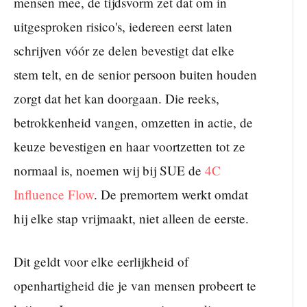
mensen mee, de tijdsvorm zet dat om in
uitgesproken risico's, iedereen eerst laten
schrijven vóór ze delen bevestigt dat elke
stem telt, en de senior persoon buiten houden
zorgt dat het kan doorgaan. Die reeks,
betrokkenheid vangen, omzetten in actie, de
keuze bevestigen en haar voortzetten tot ze
normaal is, noemen wij bij SUE de
4C
Influence Flow
. De premortem werkt omdat
hij elke stap vrijmaakt, niet alleen de eerste.
Dit geldt voor elke eerlijkheid of
openhartigheid die je van mensen probeert te