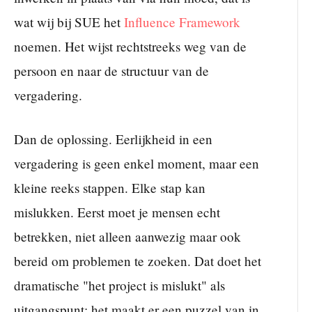
wat wij bij SUE het
Influence Framework
noemen. Het wijst rechtstreeks weg van de
persoon en naar de structuur van de
vergadering.
Dan de oplossing. Eerlijkheid in een
vergadering is geen enkel moment, maar een
kleine reeks stappen. Elke stap kan
mislukken. Eerst moet je mensen echt
betrekken, niet alleen aanwezig maar ook
bereid om problemen te zoeken. Dat doet het
dramatische "het project is mislukt" als
uitgangspunt: het maakt er een puzzel van in