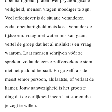
openhartigheid, praten over psychologische
veiligheid, mensen vragen moediger te zijn.
Veel effectiever is de situatie veranderen
zodat openhartigheid niets kost. Verander de
tijdsvorm: vraag niet wat er mis kan gaan,
vertel de groep dat het al mislukt is en vraag
waarom. Laat mensen schrijven vóór ze
spreken, zodat de eerste zelfverzekerde stem
niet het plafond bepaalt. En ga zelf, als de
meest senior persoon, als laatste, of verlaat de
kamer. Jouw aanwezigheid is het grootste
ding dat de eerlijkheid ineen laat storten die
je zegt te willen.