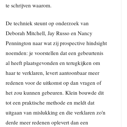
te schrijven waarom.
De techniek steunt op onderzoek van
Deborah Mitchell, Jay Russo en Nancy
Pennington naar wat zij prospective hindsight
noemden: je voorstellen dat een gebeurtenis
al heeft plaatsgevonden en terugkijken om
haar te verklaren, levert aantoonbaar meer
redenen voor de uitkomst op dan vragen of
het zou kunnen gebeuren. Klein bouwde dit
tot een praktische methode en meldt dat
uitgaan van mislukking en die verklaren zo'n
derde meer redenen oplevert dan een