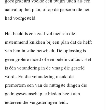
goedgekeurd voelde een twijfel uiten als een
aanval op het plan, of op de persoon die het
had voorgesteld.
Het beeld is een zaal vol mensen die
instemmend knikken bij een plan dat de helft
van hen in stilte betwijfelt. De oplossing is
geen grotere moed of een betere cultuur. Het
is één verandering in de vraag die gesteld
wordt. En die verandering maakt de
premortem een van de nuttigste dingen die
gedragswetenschap te bieden heeft aan
iedereen die vergaderingen leidt.