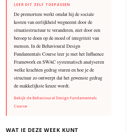
LEER DIT ZELF TOEPASSEN
De premortem werkt omdat hij de sociale
kosten van eerlijkheid wegneemt door de
situatiestructuur te veranderen, niet door een
beroep te doen op de moed of integriteit van
mensen. In de Behavioural Design
Fundamentals Course leer je met het Influence
Framework en SWAC systematisch analyseren
welke krachten gedrag sturen en hoe je de
structuur zo ontwerpt dat het gewenste gedrag
de makkelijkste keuze wordt.
Bekijk de Behavioural Design Fundamentals
Course
WAT JE DEZE WEEK KUNT