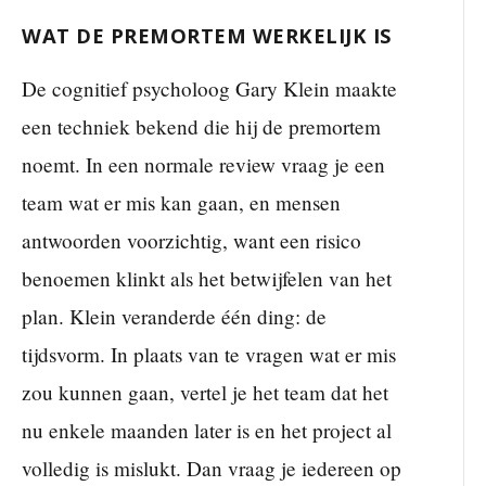
WAT DE PREMORTEM WERKELIJK IS
De cognitief psycholoog Gary Klein maakte
een techniek bekend die hij de premortem
noemt. In een normale review vraag je een
team wat er mis kan gaan, en mensen
antwoorden voorzichtig, want een risico
benoemen klinkt als het betwijfelen van het
plan. Klein veranderde één ding: de
tijdsvorm. In plaats van te vragen wat er mis
zou kunnen gaan, vertel je het team dat het
nu enkele maanden later is en het project al
volledig is mislukt. Dan vraag je iedereen op