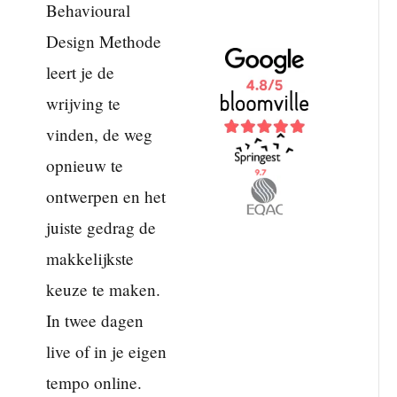
Behavioural
Design Methode
leert je de
wrijving te
vinden, de weg
opnieuw te
ontwerpen en het
juiste gedrag de
makkelijkste
keuze te maken.
In twee dagen
live of in je eigen
tempo online.