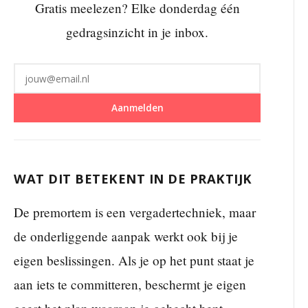
Gratis meelezen? Elke donderdag één
gedragsinzicht in je inbox.
Aanmelden
WAT DIT BETEKENT IN DE PRAKTIJK
De premortem is een vergadertechniek, maar
de onderliggende aanpak werkt ook bij je
eigen beslissingen. Als je op het punt staat je
aan iets te committeren, beschermt je eigen