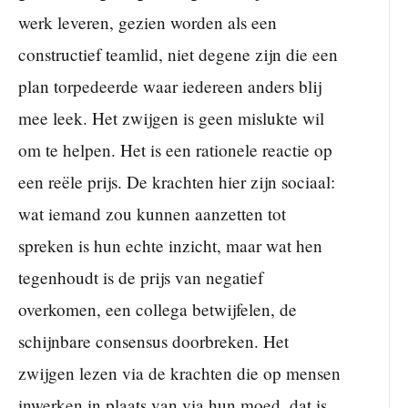
werk leveren, gezien worden als een
constructief teamlid, niet degene zijn die een
plan torpedeerde waar iedereen anders blij
mee leek. Het zwijgen is geen mislukte wil
om te helpen. Het is een rationele reactie op
een reële prijs. De krachten hier zijn sociaal:
wat iemand zou kunnen aanzetten tot
spreken is hun echte inzicht, maar wat hen
tegenhoudt is de prijs van negatief
overkomen, een collega betwijfelen, de
schijnbare consensus doorbreken. Het
zwijgen lezen via de krachten die op mensen
inwerken in plaats van via hun moed, dat is