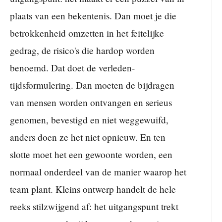
plaats van een bekentenis. Dan moet je die
betrokkenheid omzetten in het feitelijke
gedrag, de risico's die hardop worden
benoemd. Dat doet de verleden-
tijdsformulering. Dan moeten de bijdragen
van mensen worden ontvangen en serieus
genomen, bevestigd en niet weggewuifd,
anders doen ze het niet opnieuw. En ten
slotte moet het een gewoonte worden, een
normaal onderdeel van de manier waarop het
team plant. Kleins ontwerp handelt de hele
reeks stilzwijgend af: het uitgangspunt trekt