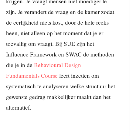
krijgen. Je vraagt mensen niet moediger te
zijn. Je verandert de vraag en de kamer zodat
de eerlijkheid niets kost, door de hele reeks
heen, niet alleen op het moment dat je er
toevallig om vraagt. Bij SUE zijn het
Influence Framework en SWAC de methoden
die je in de
Behavioural Design
Fundamentals Course
leert inzetten om
systematisch te analyseren welke structuur het
gewenste gedrag makkelijker maakt dan het
alternatief.