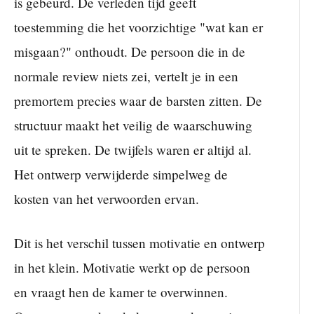
is gebeurd. De verleden tijd geeft
toestemming die het voorzichtige "wat kan er
misgaan?" onthoudt. De persoon die in de
normale review niets zei, vertelt je in een
premortem precies waar de barsten zitten. De
structuur maakt het veilig de waarschuwing
uit te spreken. De twijfels waren er altijd al.
Het ontwerp verwijderde simpelweg de
kosten van het verwoorden ervan.
Dit is het verschil tussen motivatie en ontwerp
in het klein. Motivatie werkt op de persoon
en vraagt hen de kamer te overwinnen.