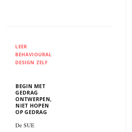
LEER
BEHAVIOURAL
DESIGN ZELF
BEGIN MET
GEDRAG
ONTWERPEN,
NIET HOPEN
OP GEDRAG
De SUE