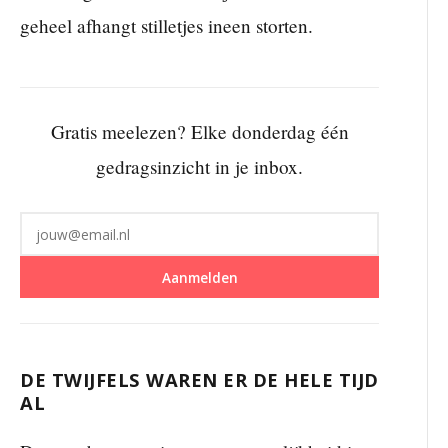
geheel afhangt stilletjes ineen storten.
Gratis meelezen? Elke donderdag één
gedragsinzicht in je inbox.
Aanmelden
DE TWIJFELS WAREN ER DE HELE TIJD
AL