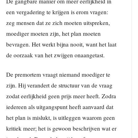
De gangbare manier om meer eerlijkheid in
een vergadering te krijgen is erom vragen:
zeg mensen dat ze zich moeten uitspreken,
moediger moeten zijn, het plan moeten
bevragen. Het werkt bijna nooit, want het laat
de oorzaak van het zwijgen onaangetast.
De premortem vraagt niemand moediger te
zijn. Hij verandert de structuur van de vraag
zodat eerlijkheid geen prijs meer heeft. Zodra
iedereen als uitgangspunt heeft aanvaard dat
het plan is mislukt, is uitleggen waarom geen
kritiek meer; het is gewoon beschrijven wat er