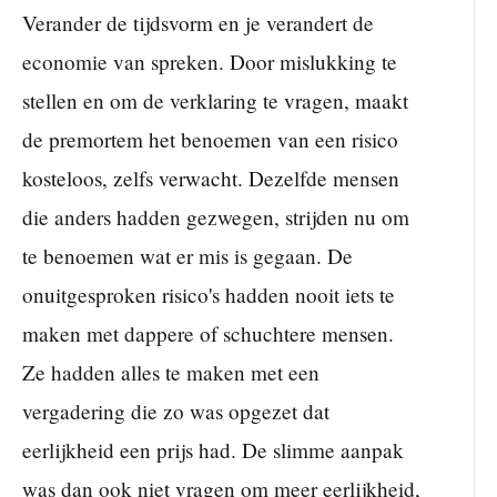
Verander de tijdsvorm en je verandert de
economie van spreken. Door mislukking te
stellen en om de verklaring te vragen, maakt
de premortem het benoemen van een risico
kosteloos, zelfs verwacht. Dezelfde mensen
die anders hadden gezwegen, strijden nu om
te benoemen wat er mis is gegaan. De
onuitgesproken risico's hadden nooit iets te
maken met dappere of schuchtere mensen.
Ze hadden alles te maken met een
vergadering die zo was opgezet dat
eerlijkheid een prijs had. De slimme aanpak
was dan ook niet vragen om meer eerlijkheid,