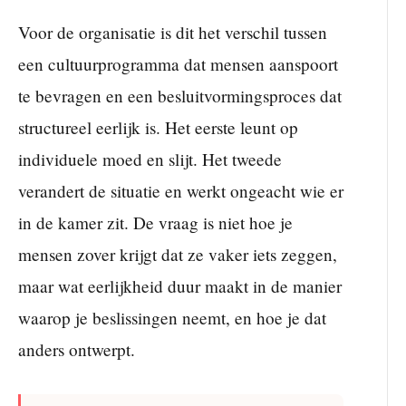
Voor de organisatie is dit het verschil tussen
een cultuurprogramma dat mensen aanspoort
te bevragen en een besluitvormingsproces dat
structureel eerlijk is. Het eerste leunt op
individuele moed en slijt. Het tweede
verandert de situatie en werkt ongeacht wie er
in de kamer zit. De vraag is niet hoe je
mensen zover krijgt dat ze vaker iets zeggen,
maar wat eerlijkheid duur maakt in de manier
waarop je beslissingen neemt, en hoe je dat
anders ontwerpt.