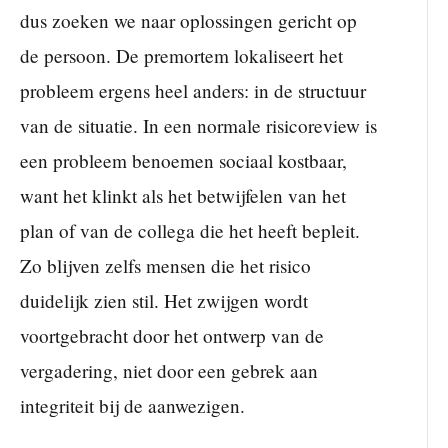
dus zoeken we naar oplossingen gericht op
de persoon. De premortem lokaliseert het
probleem ergens heel anders: in de structuur
van de situatie. In een normale risicoreview is
een probleem benoemen sociaal kostbaar,
want het klinkt als het betwijfelen van het
plan of van de collega die het heeft bepleit.
Zo blijven zelfs mensen die het risico
duidelijk zien stil. Het zwijgen wordt
voortgebracht door het ontwerp van de
vergadering, niet door een gebrek aan
integriteit bij de aanwezigen.