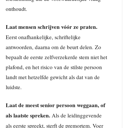
onthoudt.
Laat mensen schrijven vóór ze praten.
Eerst onafhankelijke, schriftelijke
antwoorden, daarna om de beurt delen. Zo
bepaalt de eerste zelfverzekerde stem niet het
plafond, en het risico van de stilste persoon
landt met hetzelfde gewicht als dat van de
luidste.
Laat de meest senior persoon weggaan, of
als laatste spreken.
Als de leidinggevende
als eerste spreekt, sterft de premortem. Voer