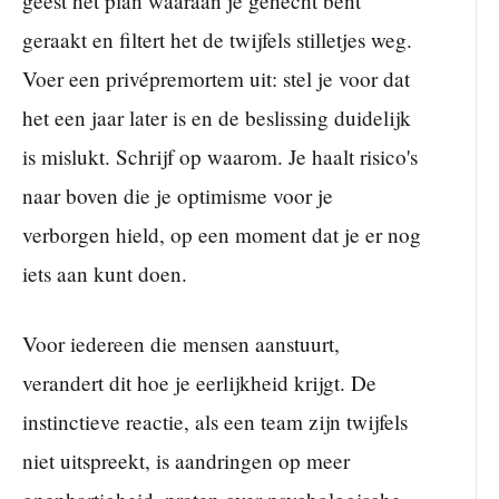
geest het plan waaraan je gehecht bent
geraakt en filtert het de twijfels stilletjes weg.
Voer een privépremortem uit: stel je voor dat
het een jaar later is en de beslissing duidelijk
is mislukt. Schrijf op waarom. Je haalt risico's
naar boven die je optimisme voor je
verborgen hield, op een moment dat je er nog
iets aan kunt doen.
Voor iedereen die mensen aanstuurt,
verandert dit hoe je eerlijkheid krijgt. De
instinctieve reactie, als een team zijn twijfels
niet uitspreekt, is aandringen op meer