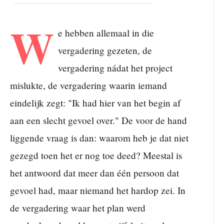
W
e hebben allemaal in die
vergadering gezeten, de
vergadering nádat het project
mislukte, de vergadering waarin iemand
eindelijk zegt: "Ik had hier van het begin af
aan een slecht gevoel over." De voor de hand
liggende vraag is dan: waarom heb je dat niet
gezegd toen het er nog toe deed? Meestal is
het antwoord dat meer dan één persoon dat
gevoel had, maar niemand het hardop zei. In
de vergadering waar het plan werd