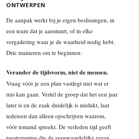
ONTWERPEN
De aanpak werkt bij je eigen beslissingen, in
een team dat je aanstuurt, of in elke
vergadering waar je de waarheid nodig hebt.
Drie manieren om te beginnen:
Verander de tijdsvorm, niet de mensen.
Vraag vóór je een plan vastlegt niet wat er
mis kan gaan. Vertel de groep dat het een jaar
later is en de zaak duidelijk is mislukt, laat
iedereen dan alleen opschrijven waarom,
vóór iemand spreekt. De verleden tijd geeft
toestemming die de voorwaardelijke vraag