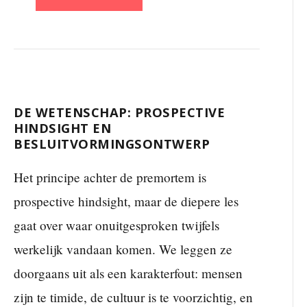
DE WETENSCHAP: PROSPECTIVE
HINDSIGHT EN
BESLUITVORMINGSONTWERP
Het principe achter de premortem is
prospective hindsight, maar de diepere les
gaat over waar onuitgesproken twijfels
werkelijk vandaan komen. We leggen ze
doorgaans uit als een karakterfout: mensen
zijn te timide, de cultuur is te voorzichtig, en