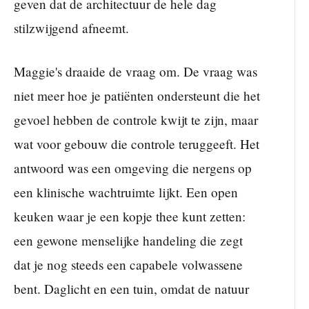
geven dat de architectuur de hele dag
stilzwijgend afneemt.
Maggie's draaide de vraag om. De vraag was
niet meer hoe je patiënten ondersteunt die het
gevoel hebben de controle kwijt te zijn, maar
wat voor gebouw die controle teruggeeft. Het
antwoord was een omgeving die nergens op
een klinische wachtruimte lijkt. Een open
keuken waar je een kopje thee kunt zetten:
een gewone menselijke handeling die zegt
dat je nog steeds een capabele volwassene
bent. Daglicht en een tuin, omdat de natuur