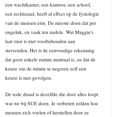
een wachtkamer, een kantoor, een school,
een rechtszaal, heeft al effect op de fysiologie
van de mensen erin. De meeste doen dat per
ongeluk, en vaak ten nadele. Wat Maggie's
laat zien is niet voorbehouden aan
stervenden. Het is de eenvoudige erkenning
dat geen enkele ruimte neutraal is, en dat de
keuze om de ruimte te negeren zelf een
keuze is met gevolgen.
De rode draad is dezelfde die door alles loopt
wat we bij SUE doen. Je verbetert zelden hoe
mensen zich voelen of herstellen door ze