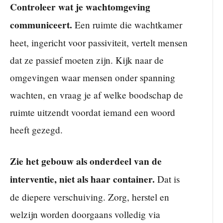
Controleer wat je wachtomgeving
communiceert.
Een ruimte die wachtkamer
heet, ingericht voor passiviteit, vertelt mensen
dat ze passief moeten zijn. Kijk naar de
omgevingen waar mensen onder spanning
wachten, en vraag je af welke boodschap de
ruimte uitzendt voordat iemand een woord
heeft gezegd.
Zie het gebouw als onderdeel van de
interventie, niet als haar container.
Dat is
de diepere verschuiving. Zorg, herstel en
welzijn worden doorgaans volledig via