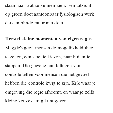
staan naar wat ze kunnen zien. Een uitzicht
op groen doet aantoonbaar fysiologisch werk
dat een blinde muur niet doet.
Herstel kleine momenten van eigen regie.
Maggie's geeft mensen de mogelijkheid thee
te zetten, een stoel te kiezen, naar buiten te
stappen. Die gewone handelingen van
controle tellen voor mensen die het gevoel
hebben die controle kwijt te zijn. Kijk waar je
omgeving die regie afneemt, en waar je zelfs
kleine keuzes terug kunt geven.