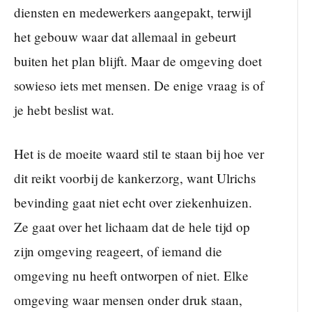
diensten en medewerkers aangepakt, terwijl
het gebouw waar dat allemaal in gebeurt
buiten het plan blijft. Maar de omgeving doet
sowieso iets met mensen. De enige vraag is of
je hebt beslist wat.
Het is de moeite waard stil te staan bij hoe ver
dit reikt voorbij de kankerzorg, want Ulrichs
bevinding gaat niet echt over ziekenhuizen.
Ze gaat over het lichaam dat de hele tijd op
zijn omgeving reageert, of iemand die
omgeving nu heeft ontworpen of niet. Elke
omgeving waar mensen onder druk staan,