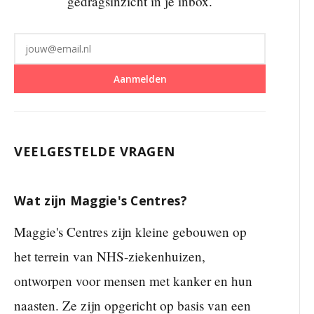
gedragsinzicht in je inbox.
Aanmelden
VEELGESTELDE VRAGEN
Wat zijn Maggie's Centres?
Maggie's Centres zijn kleine gebouwen op
het terrein van NHS-ziekenhuizen,
ontworpen voor mensen met kanker en hun
naasten. Ze zijn opgericht op basis van een