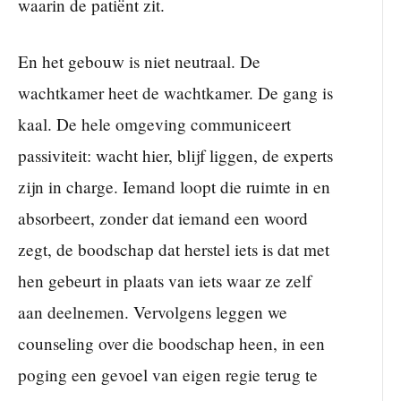
waarin de patiënt zit.
En het gebouw is niet neutraal. De
wachtkamer heet de wachtkamer. De gang is
kaal. De hele omgeving communiceert
passiviteit: wacht hier, blijf liggen, de experts
zijn in charge. Iemand loopt die ruimte in en
absorbeert, zonder dat iemand een woord
zegt, de boodschap dat herstel iets is dat met
hen gebeurt in plaats van iets waar ze zelf
aan deelnemen. Vervolgens leggen we
counseling over die boodschap heen, in een
poging een gevoel van eigen regie terug te