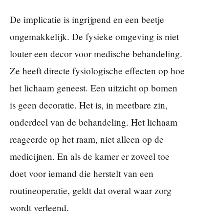
De implicatie is ingrijpend en een beetje
ongemakkelijk. De fysieke omgeving is niet
louter een decor voor medische behandeling.
Ze heeft directe fysiologische effecten op hoe
het lichaam geneest. Een uitzicht op bomen
is geen decoratie. Het is, in meetbare zin,
onderdeel van de behandeling. Het lichaam
reageerde op het raam, niet alleen op de
medicijnen. En als de kamer er zoveel toe
doet voor iemand die herstelt van een
routineoperatie, geldt dat overal waar zorg
wordt verleend.