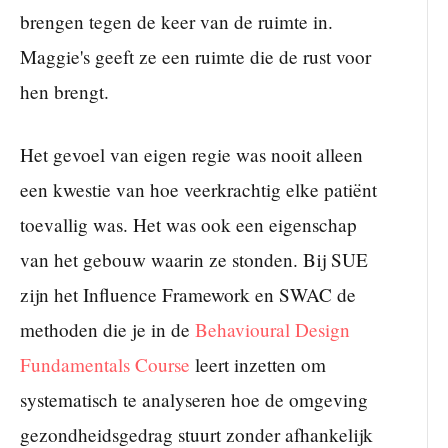
brengen tegen de keer van de ruimte in.
Maggie's geeft ze een ruimte die de rust voor
hen brengt.
Het gevoel van eigen regie was nooit alleen
een kwestie van hoe veerkrachtig elke patiënt
toevallig was. Het was ook een eigenschap
van het gebouw waarin ze stonden. Bij SUE
zijn het Influence Framework en SWAC de
methoden die je in de
Behavioural Design
Fundamentals Course
leert inzetten om
systematisch te analyseren hoe de omgeving
gezondheidsgedrag stuurt zonder afhankelijk