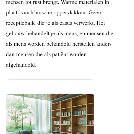
mensen tot rust brengt. Warme materialen in
plaats van klinische oppervlakken. Geen
receptiebalie die je als casus verwerkt. Het
gebouw behandelt je als mens, en mensen die
als mens worden behandeld herstellen anders
dan mensen die als patiënt worden
afgehandeld.