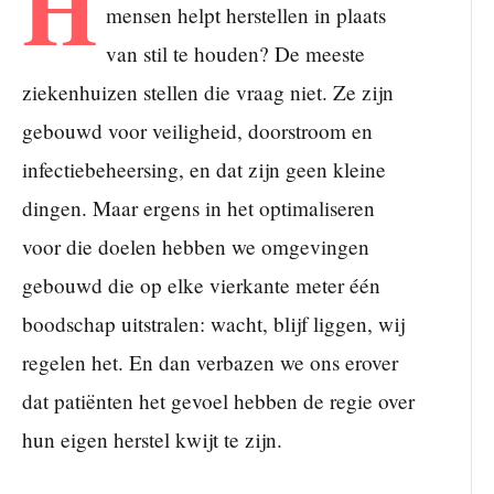
H
mensen helpt herstellen in plaats
van stil te houden? De meeste
ziekenhuizen stellen die vraag niet. Ze zijn
gebouwd voor veiligheid, doorstroom en
infectiebeheersing, en dat zijn geen kleine
dingen. Maar ergens in het optimaliseren
voor die doelen hebben we omgevingen
gebouwd die op elke vierkante meter één
boodschap uitstralen: wacht, blijf liggen, wij
regelen het. En dan verbazen we ons erover
dat patiënten het gevoel hebben de regie over
hun eigen herstel kwijt te zijn.