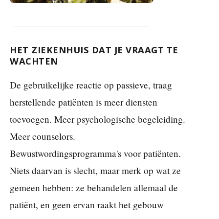
HET ZIEKENHUIS DAT JE VRAAGT TE
WACHTEN
De gebruikelijke reactie op passieve, traag
herstellende patiënten is meer diensten
toevoegen. Meer psychologische begeleiding.
Meer counselors.
Bewustwordingsprogramma's voor patiënten.
Niets daarvan is slecht, maar merk op wat ze
gemeen hebben: ze behandelen allemaal de
patiënt, en geen ervan raakt het gebouw