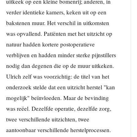
uitkeek op een kleine bomenrij; anderen, in
verder identieke kamers, keken uit op een
bakstenen muur. Het verschil in uitkomsten
was opvallend. Patiënten met het uitzicht op
natuur hadden kortere postoperatieve
verblijven en hadden minder sterke pijnstillers
nodig dan degenen die op de muur uitkeken.
Ulrich zelf was voorzichtig: de titel van het
onderzoek stelde dat een uitzicht herstel "kan
mogelijk" beïnvloeden. Maar de bevinding
was reëel. Dezelfde operatie, dezelfde zorg,
twee verschillende uitzichten, twee
aantoonbaar verschillende herstelprocessen.