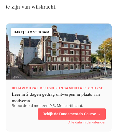
te zijn van wilskracht.
HARTJE AMSTERDAM
BEHAVIOURAL DESIGN FUNDAMENTALS COURSE
Leer in 2 dagen gedrag ontwerpen in plaats van
motiveren.
Beoordeeld met een 9,3. Met certificaat.
Bekijk de Fundamentals Course →
Alle data in de kalender