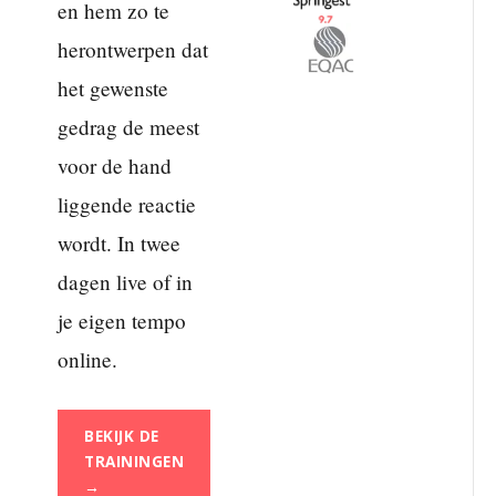
en hem zo te
herontwerpen dat
het gewenste
gedrag de meest
voor de hand
liggende reactie
wordt. In twee
dagen live of in
je eigen tempo
online.
BEKIJK DE
TRAININGEN
→