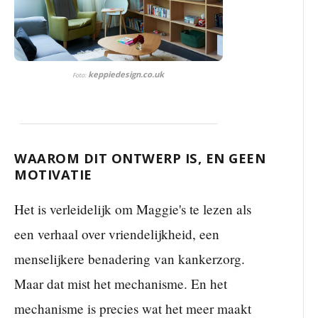
keppiedesign.co.uk
Foto:
WAAROM DIT ONTWERP IS, EN GEEN
MOTIVATIE
Het is verleidelijk om Maggie's te lezen als
een verhaal over vriendelijkheid, een
menselijkere benadering van kankerzorg.
Maar dat mist het mechanisme. En het
mechanisme is precies wat het meer maakt