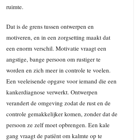
ruimte.
Dat is de grens tussen ontwerpen en
motiveren, en in een zorgsetting maakt dat
een enorm verschil. Motivatie vraagt een
angstige, bange persoon om rustiger te
worden en zich meer in controle te voelen.
Een veeleisende opgave voor iemand die een
kankerdiagnose verwerkt. Ontwerpen
verandert de omgeving zodat de rust en de
controle gemakkelijker komen, zonder dat de
persoon ze zelf moet opbrengen. Een kale
gang vraagt de patiënt om kalmte op te