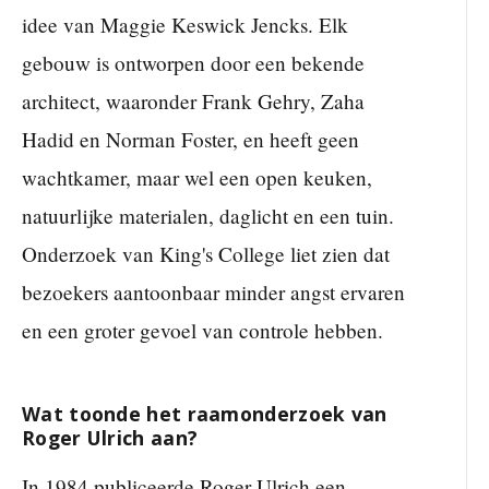
idee van Maggie Keswick Jencks. Elk
gebouw is ontworpen door een bekende
architect, waaronder Frank Gehry, Zaha
Hadid en Norman Foster, en heeft geen
wachtkamer, maar wel een open keuken,
natuurlijke materialen, daglicht en een tuin.
Onderzoek van King's College liet zien dat
bezoekers aantoonbaar minder angst ervaren
en een groter gevoel van controle hebben.
Wat toonde het raamonderzoek van
Roger Ulrich aan?
In 1984 publiceerde Roger Ulrich een