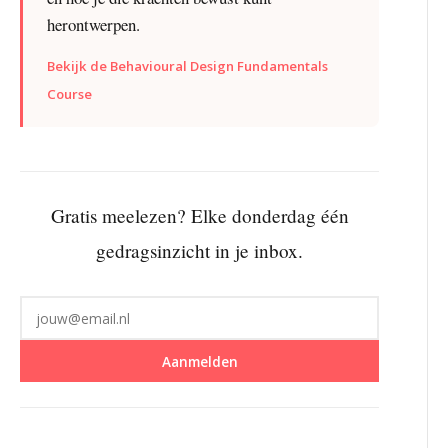
herontwerpen.
Bekijk de Behavioural Design Fundamentals
Course
Gratis meelezen? Elke donderdag één
gedragsinzicht in je inbox.
Aanmelden