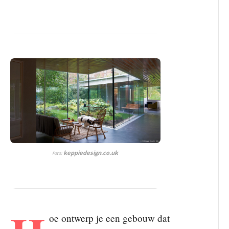
keppiedesign.co.uk
Foto:
oe ontwerp je een gebouw dat