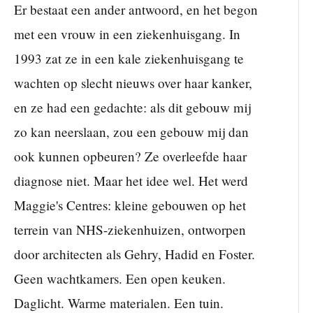
Er bestaat een ander antwoord, en het begon
met een vrouw in een ziekenhuisgang. In
1993 zat ze in een kale ziekenhuisgang te
wachten op slecht nieuws over haar kanker,
en ze had een gedachte: als dit gebouw mij
zo kan neerslaan, zou een gebouw mij dan
ook kunnen opbeuren? Ze overleefde haar
diagnose niet. Maar het idee wel. Het werd
Maggie's Centres: kleine gebouwen op het
terrein van NHS-ziekenhuizen, ontworpen
door architecten als Gehry, Hadid en Foster.
Geen wachtkamers. Een open keuken.
Daglicht. Warme materialen. Een tuin.