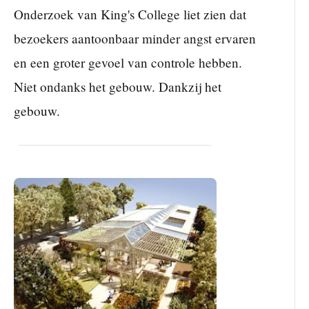
Onderzoek van King's College liet zien dat
bezoekers aantoonbaar minder angst ervaren
en een groter gevoel van controle hebben.
Niet ondanks het gebouw. Dankzij het
gebouw.