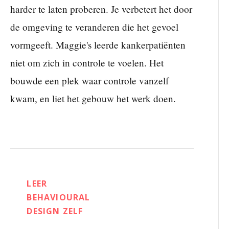
harder te laten proberen. Je verbetert het door
de omgeving te veranderen die het gevoel
vormgeeft. Maggie's leerde kankerpatiënten
niet om zich in controle te voelen. Het
bouwde een plek waar controle vanzelf
kwam, en liet het gebouw het werk doen.
LEER
BEHAVIOURAL
DESIGN ZELF