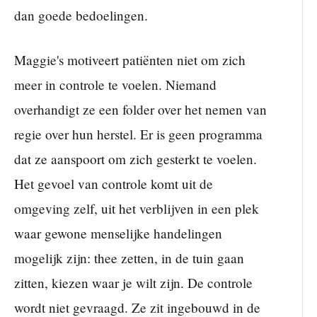
dan goede bedoelingen.
Maggie's motiveert patiënten niet om zich
meer in controle te voelen. Niemand
overhandigt ze een folder over het nemen van
regie over hun herstel. Er is geen programma
dat ze aanspoort om zich gesterkt te voelen.
Het gevoel van controle komt uit de
omgeving zelf, uit het verblijven in een plek
waar gewone menselijke handelingen
mogelijk zijn: thee zetten, in de tuin gaan
zitten, kiezen waar je wilt zijn. De controle
wordt niet gevraagd. Ze zit ingebouwd in de