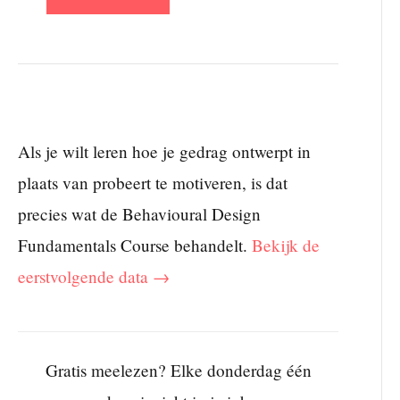
Als je wilt leren hoe je gedrag ontwerpt in
plaats van probeert te motiveren, is dat
precies wat de Behavioural Design
Fundamentals Course behandelt.
Bekijk de
eerstvolgende data →
Gratis meelezen? Elke donderdag één