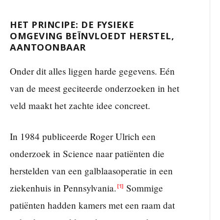
HET PRINCIPE: DE FYSIEKE
OMGEVING BEÏNVLOEDT HERSTEL,
AANTOONBAAR
Onder dit alles liggen harde gegevens. Eén
van de meest geciteerde onderzoeken in het
veld maakt het zachte idee concreet.
In 1984 publiceerde Roger Ulrich een
onderzoek in Science naar patiënten die
herstelden van een galblaasoperatie in een
ziekenhuis in Pennsylvania.
Sommige
[1]
patiënten hadden kamers met een raam dat