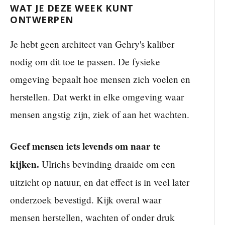
WAT JE DEZE WEEK KUNT
ONTWERPEN
Je hebt geen architect van Gehry's kaliber
nodig om dit toe te passen. De fysieke
omgeving bepaalt hoe mensen zich voelen en
herstellen. Dat werkt in elke omgeving waar
mensen angstig zijn, ziek of aan het wachten.
Geef mensen iets levends om naar te
kijken.
Ulrichs bevinding draaide om een
uitzicht op natuur, en dat effect is in veel later
onderzoek bevestigd. Kijk overal waar
mensen herstellen, wachten of onder druk