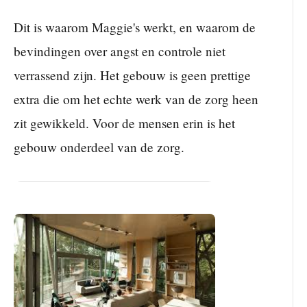
Dit is waarom Maggie's werkt, en waarom de
bevindingen over angst en controle niet
verrassend zijn. Het gebouw is geen prettige
extra die om het echte werk van de zorg heen
zit gewikkeld. Voor de mensen erin is het
gebouw onderdeel van de zorg.