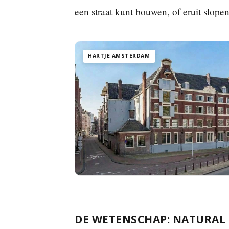
een straat kunt bouwen, of eruit slop
HARTJE AMSTERDAM
DE WETENSCHAP: NATURAL