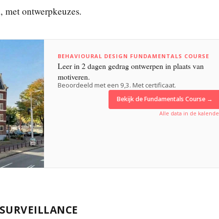
en, met ontwerpkeuzes.
BEHAVIOURAL DESIGN FUNDAMENTALS COURSE
Leer in 2 dagen gedrag ontwerpen in plaats van
motiveren.
Beoordeeld met een 9,3. Met certificaat.
Bekijk de Fundamentals Course →
Alle data in de kalende
 SURVEILLANCE