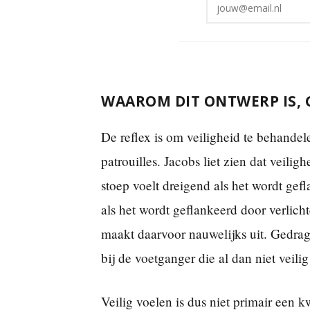
WAAROM DIT ONTWERP IS, 
De reflex is om veiligheid te behandele
patrouilles. Jacobs liet zien dat veilig
stoep voelt dreigend als het wordt gef
als het wordt geflankeerd door verli
maakt daarvoor nauwelijks uit. Gedrag
bij de voetganger die al dan niet veilig
Veilig voelen is dus niet primair een 