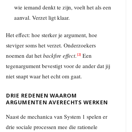
wie iemand denkt te zijn, voelt het als een
aanval. Verzet ligt klaar.
Het effect: hoe sterker je argument, hoe
steviger soms het verzet. Onderzoekers
backfire effect
noemen dat het
.
Een
[2]
tegenargument bevestigt voor de ander dat jij
niet snapt waar het echt om gaat.
DRIE REDENEN WAAROM
ARGUMENTEN AVERECHTS WERKEN
Naast de mechanica van System 1 spelen er
drie sociale processen mee die rationele