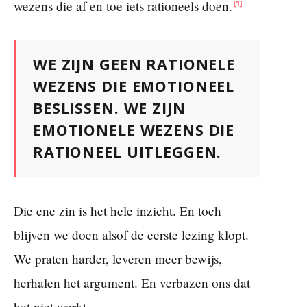
wezens die af en toe iets rationeels doen.
[1]
WE ZIJN GEEN RATIONELE
WEZENS DIE EMOTIONEEL
BESLISSEN. WE ZIJN
EMOTIONELE WEZENS DIE
RATIONEEL UITLEGGEN.
Die ene zin is het hele inzicht. En toch
blijven we doen alsof de eerste lezing klopt.
We praten harder, leveren meer bewijs,
herhalen het argument. En verbazen ons dat
het niet werkt.