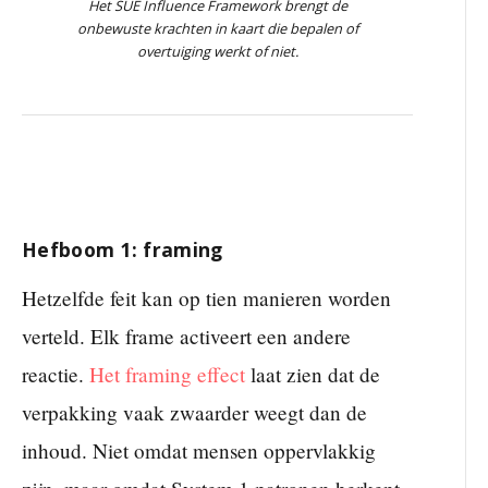
Het SUE Influence Framework brengt de
onbewuste krachten in kaart die bepalen of
overtuiging werkt of niet.
Hefboom 1: framing
Hetzelfde feit kan op tien manieren worden
verteld. Elk frame activeert een andere
reactie.
Het framing effect
laat zien dat de
verpakking vaak zwaarder weegt dan de
inhoud. Niet omdat mensen oppervlakkig