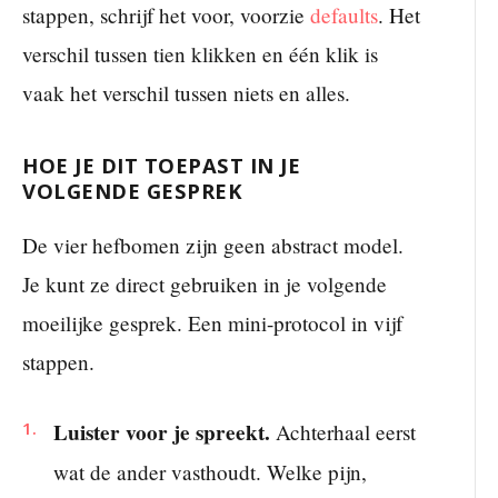
stappen, schrijf het voor, voorzie
defaults
. Het
verschil tussen tien klikken en één klik is
vaak het verschil tussen niets en alles.
HOE JE DIT TOEPAST IN JE
VOLGENDE GESPREK
De vier hefbomen zijn geen abstract model.
Je kunt ze direct gebruiken in je volgende
moeilijke gesprek. Een mini-protocol in vijf
stappen.
Luister voor je spreekt.
Achterhaal eerst
wat de ander vasthoudt. Welke pijn,