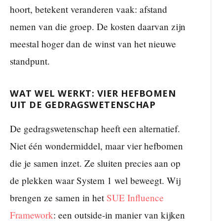
hoort, betekent veranderen vaak: afstand
nemen van die groep. De kosten daarvan zijn
meestal hoger dan de winst van het nieuwe
standpunt.
WAT WEL WERKT: VIER HEFBOMEN
UIT DE GEDRAGSWETENSCHAP
De gedragswetenschap heeft een alternatief.
Niet één wondermiddel, maar vier hefbomen
die je samen inzet. Ze sluiten precies aan op
de plekken waar System 1 wel beweegt. Wij
brengen ze samen in het
SUE Influence
Framework
: een outside-in manier van kijken