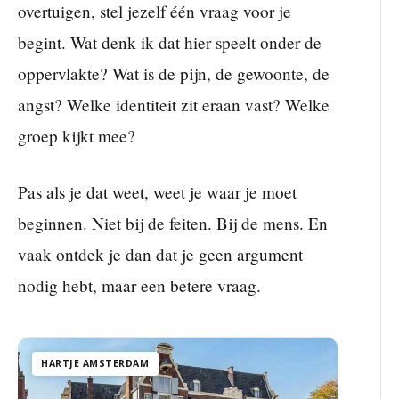
overtuigen, stel jezelf één vraag voor je
begint. Wat denk ik dat hier speelt onder de
oppervlakte? Wat is de pijn, de gewoonte, de
angst? Welke identiteit zit eraan vast? Welke
groep kijkt mee?
Pas als je dat weet, weet je waar je moet
beginnen. Niet bij de feiten. Bij de mens. En
vaak ontdek je dan dat je geen argument
nodig hebt, maar een betere vraag.
HARTJE AMSTERDAM