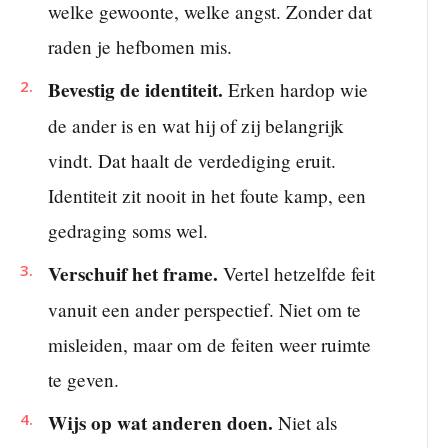
welke gewoonte, welke angst. Zonder dat
raden je hefbomen mis.
Bevestig de identiteit.
Erken hardop wie
de ander is en wat hij of zij belangrijk
vindt. Dat haalt de verdediging eruit.
Identiteit zit nooit in het foute kamp, een
gedraging soms wel.
Verschuif het frame.
Vertel hetzelfde feit
vanuit een ander perspectief. Niet om te
misleiden, maar om de feiten weer ruimte
te geven.
Wijs op wat anderen doen.
Niet als