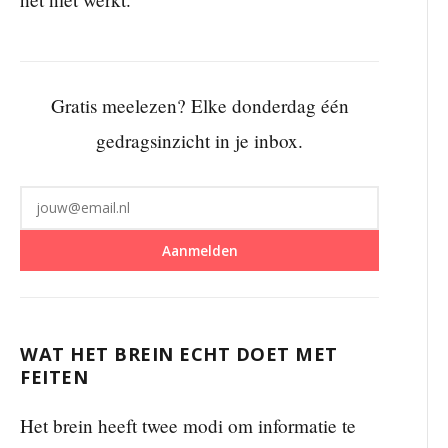
Gratis meelezen? Elke donderdag één
gedragsinzicht in je inbox.
Aanmelden
WAT HET BREIN ECHT DOET MET
FEITEN
Het brein heeft twee modi om informatie te