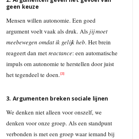
geen keuze
Mensen willen autonomie. Een goed
jij moet
argument voelt vaak als druk. Als
meebewegen omdat ik gelijk heb
. Het brein
reactance
reageert dan met
: een automatische
impuls om autonomie te herstellen door juist
het tegendeel te doen.
[3]
3. Argumenten breken sociale lijnen
We denken niet alleen voor onszelf, we
denken voor onze groep. Als een standpunt
verbonden is met een groep waar iemand bij