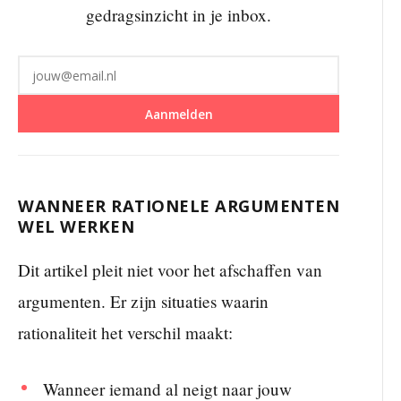
gedragsinzicht in je inbox.
Aanmelden
WANNEER RATIONELE ARGUMENTEN
WEL WERKEN
Dit artikel pleit niet voor het afschaffen van
argumenten. Er zijn situaties waarin
rationaliteit het verschil maakt:
Wanneer iemand al neigt naar jouw