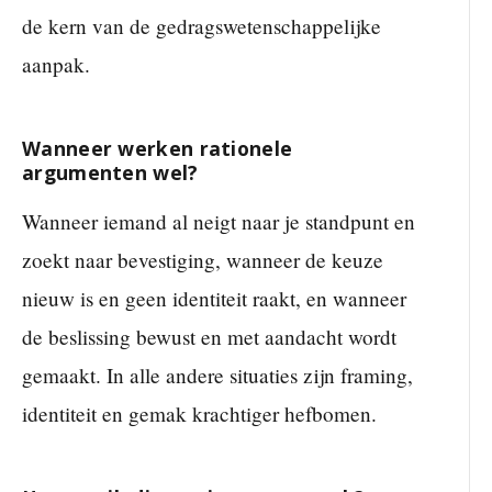
de kern van de gedragswetenschappelijke
aanpak.
Wanneer werken rationele
argumenten wel?
Wanneer iemand al neigt naar je standpunt en
zoekt naar bevestiging, wanneer de keuze
nieuw is en geen identiteit raakt, en wanneer
de beslissing bewust en met aandacht wordt
gemaakt. In alle andere situaties zijn framing,
identiteit en gemak krachtiger hefbomen.