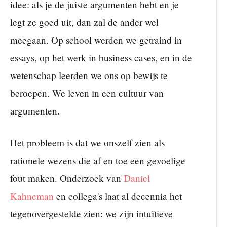
idee: als je de juiste argumenten hebt en je
legt ze goed uit, dan zal de ander wel
meegaan. Op school werden we getraind in
essays, op het werk in business cases, en in de
wetenschap leerden we ons op bewijs te
beroepen. We leven in een cultuur van
argumenten.
Het probleem is dat we onszelf zien als
rationele wezens die af en toe een gevoelige
fout maken. Onderzoek van
Daniel
Kahneman
en collega's laat al decennia het
tegenovergestelde zien: we zijn intuïtieve