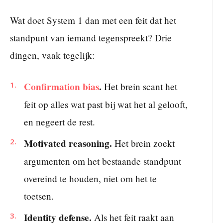
Wat doet System 1 dan met een feit dat het
standpunt van iemand tegenspreekt? Drie
dingen, vaak tegelijk:
Confirmation bias
.
Het brein scant het
feit op alles wat past bij wat het al gelooft,
en negeert de rest.
Motivated reasoning.
Het brein zoekt
argumenten om het bestaande standpunt
overeind te houden, niet om het te
toetsen.
Identity defense.
Als het feit raakt aan