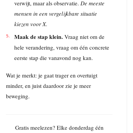
De meeste
verwijt, maar als observatie.
mensen in een vergelijkbare situatie
kiezen voor X.
Maak de stap klein.
Vraag niet om de
hele verandering, vraag om één concrete
eerste stap die vanavond nog kan.
Wat je merkt: je gaat trager en overtuigt
minder, en juist daardoor zie je meer
beweging.
Gratis meelezen? Elke donderdag één