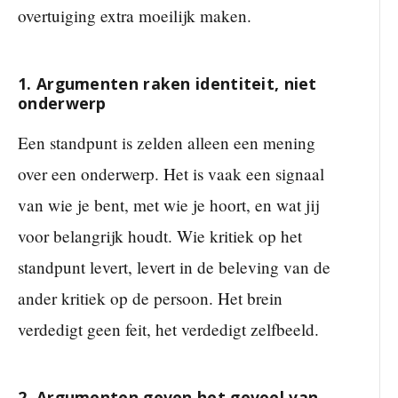
overtuiging extra moeilijk maken.
1. Argumenten raken identiteit, niet
onderwerp
Een standpunt is zelden alleen een mening
over een onderwerp. Het is vaak een signaal
van wie je bent, met wie je hoort, en wat jij
voor belangrijk houdt. Wie kritiek op het
standpunt levert, levert in de beleving van de
ander kritiek op de persoon. Het brein
verdedigt geen feit, het verdedigt zelfbeeld.
2. Argumenten geven het gevoel van