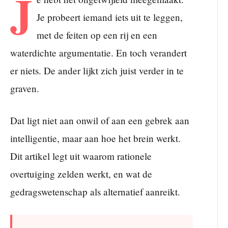
J
Je probeert iemand iets uit te leggen,
met de feiten op een rij en een
waterdichte argumentatie. En toch verandert
er niets. De ander lijkt zich juist verder in te
graven.
Dat ligt niet aan onwil of aan een gebrek aan
intelligentie, maar aan hoe het brein werkt.
Dit artikel legt uit waarom rationele
overtuiging zelden werkt, en wat de
gedragswetenschap als alternatief aanreikt.