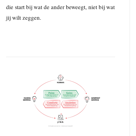
die start bij wat de ander beweegt, niet bij wat
jij wilt zeggen.