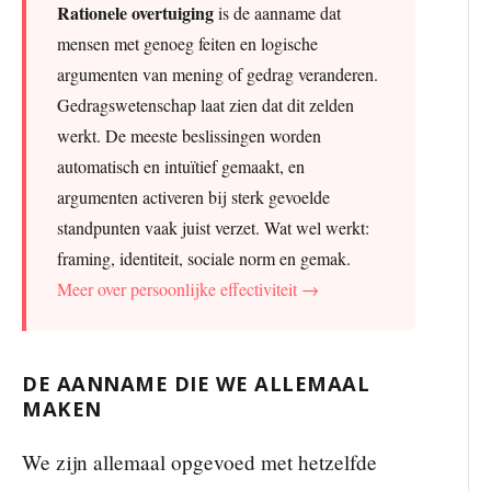
Rationele overtuiging
is de aanname dat
mensen met genoeg feiten en logische
argumenten van mening of gedrag veranderen.
Gedragswetenschap laat zien dat dit zelden
werkt. De meeste beslissingen worden
automatisch en intuïtief gemaakt, en
argumenten activeren bij sterk gevoelde
standpunten vaak juist verzet. Wat wel werkt:
framing, identiteit, sociale norm en gemak.
Meer over persoonlijke effectiviteit →
DE AANNAME DIE WE ALLEMAAL
MAKEN
We zijn allemaal opgevoed met hetzelfde