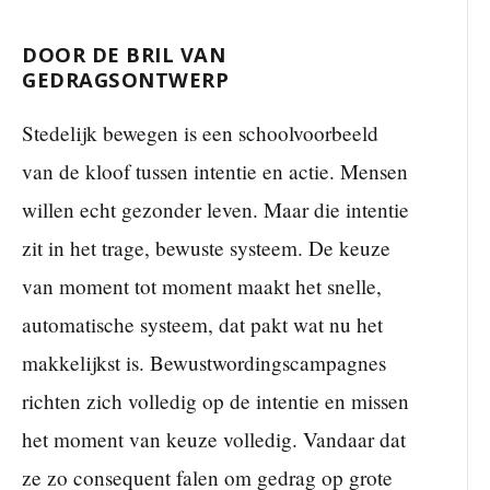
DOOR DE BRIL VAN
GEDRAGSONTWERP
Stedelijk bewegen is een schoolvoorbeeld
van de kloof tussen intentie en actie. Mensen
willen echt gezonder leven. Maar die intentie
zit in het trage, bewuste systeem. De keuze
van moment tot moment maakt het snelle,
automatische systeem, dat pakt wat nu het
makkelijkst is. Bewustwordingscampagnes
richten zich volledig op de intentie en missen
het moment van keuze volledig. Vandaar dat
ze zo consequent falen om gedrag op grote