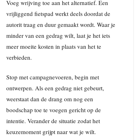
Voeg wrijving toe aan het alternatief. Een
vrijliggend fietspad werkt deels doordat de
autorit traag en duur gemaakt wordt. Waar je
minder van een gedrag wilt, laat je het iets
meer moeite kosten in plaats van het te
verbieden.
Stop met campagnevoeren, begin met
ontwerpen. Als een gedrag niet gebeurt,
weerstaat dan de drang om nog een
boodschap toe te voegen gericht op de
intentie. Verander de situatie zodat het
keuzemoment grijpt naar wat je wilt.