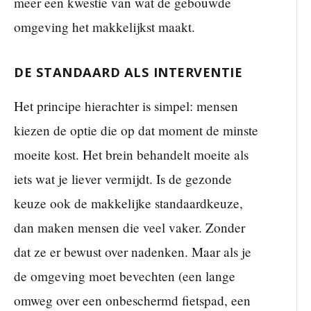
meer een kwestie van wat de gebouwde
omgeving het makkelijkst maakt.
DE STANDAARD ALS INTERVENTIE
Het principe hierachter is simpel: mensen
kiezen de optie die op dat moment de minste
moeite kost. Het brein behandelt moeite als
iets wat je liever vermijdt. Is de gezonde
keuze ook de makkelijke standaardkeuze,
dan maken mensen die veel vaker. Zonder
dat ze er bewust over nadenken. Maar als je
de omgeving moet bevechten (een lange
omweg over een onbeschermd fietspad, een