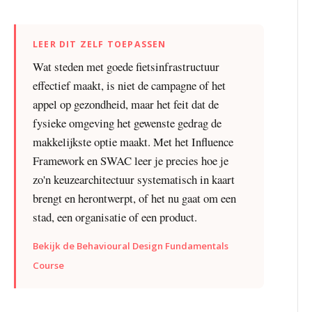
LEER DIT ZELF TOEPASSEN
Wat steden met goede fietsinfrastructuur
effectief maakt, is niet de campagne of het
appel op gezondheid, maar het feit dat de
fysieke omgeving het gewenste gedrag de
makkelijkste optie maakt. Met het Influence
Framework en SWAC leer je precies hoe je
zo'n keuzearchitectuur systematisch in kaart
brengt en herontwerpt, of het nu gaat om een
stad, een organisatie of een product.
Bekijk de Behavioural Design Fundamentals
Course