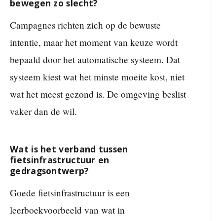
bewegen zo slecht?
Campagnes richten zich op de bewuste
intentie, maar het moment van keuze wordt
bepaald door het automatische systeem. Dat
systeem kiest wat het minste moeite kost, niet
wat het meest gezond is. De omgeving beslist
vaker dan de wil.
Wat is het verband tussen
fietsinfrastructuur en
gedragsontwerp?
Goede fietsinfrastructuur is een
leerboekvoorbeeld van wat in