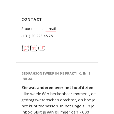
CONTACT
Stuur ons een
e-mail
(+31) 20 223 46 26
GEDRAGSONTWERP IN DE PRAKTIJK. IN JE
INBOX.
Zie wat anderen over het hoofd zien.
Elke week: één herkenbaar moment, de
gedragswetenschap erachter, en hoe je
het kunt toepassen. In het Engels, in je
inbox. Sluit je aan bij meer dan 7.000