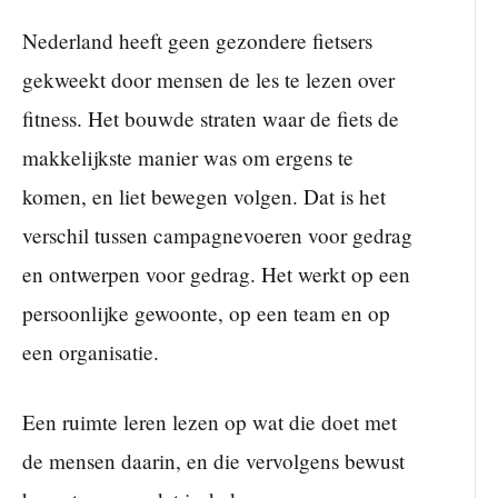
Nederland heeft geen gezondere fietsers
gekweekt door mensen de les te lezen over
fitness. Het bouwde straten waar de fiets de
makkelijkste manier was om ergens te
komen, en liet bewegen volgen. Dat is het
verschil tussen campagnevoeren voor gedrag
en ontwerpen voor gedrag. Het werkt op een
persoonlijke gewoonte, op een team en op
een organisatie.
Een ruimte leren lezen op wat die doet met
de mensen daarin, en die vervolgens bewust