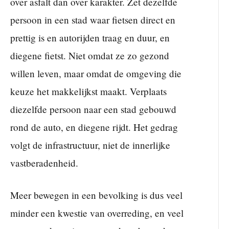
over asfalt dan over karakter. Zet dezelfde
persoon in een stad waar fietsen direct en
prettig is en autorijden traag en duur, en
diegene fietst. Niet omdat ze zo gezond
willen leven, maar omdat de omgeving die
keuze het makkelijkst maakt. Verplaats
diezelfde persoon naar een stad gebouwd
rond de auto, en diegene rijdt. Het gedrag
volgt de infrastructuur, niet de innerlijke
vastberadenheid.
Meer bewegen in een bevolking is dus veel
minder een kwestie van overreding, en veel