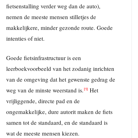
fietsenstalling verder weg dan de auto),
nemen de meeste mensen stilletjes de
makkelijkere, minder gezonde route. Goede
intenties of niet.
Goede fietsinfrastructuur is een
leerboekvoorbeeld van het zodanig inrichten
van de omgeving dat het gewenste gedrag de
weg van de minste weerstand is.
Het
[1]
vrijliggende, directe pad en de
ongemakkelijke, dure autorit maken de fiets
samen tot de standaard, en de standaard is
wat de meeste mensen kiezen.