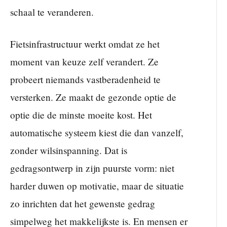
schaal te veranderen.
Fietsinfrastructuur werkt omdat ze het
moment van keuze zelf verandert. Ze
probeert niemands vastberadenheid te
versterken. Ze maakt de gezonde optie de
optie die de minste moeite kost. Het
automatische systeem kiest die dan vanzelf,
zonder wilsinspanning. Dat is
gedragsontwerp in zijn puurste vorm: niet
harder duwen op motivatie, maar de situatie
zo inrichten dat het gewenste gedrag
simpelweg het makkelijkste is. En mensen er