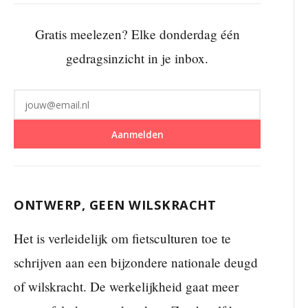
Gratis meelezen? Elke donderdag één
gedragsinzicht in je inbox.
Aanmelden
ONTWERP, GEEN WILSKRACHT
Het is verleidelijk om fietsculturen toe te
schrijven aan een bijzondere nationale deugd
of wilskracht. De werkelijkheid gaat meer