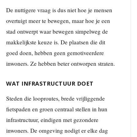
De nuttigere vraag is dus niet hoe je mensen
overtuigt meer te bewegen, maar hoe je een
stad ontwerpt waar bewegen simpelweg de
makkelijkste keuze is. De plaatsen die dit
goed doen, hebben geen gemotiveerdere
inwoners. Ze hebben beter ontworpen straten.
WAT INFRASTRUCTUUR DOET
Steden die looproutes, brede vrijliggende
fietspaden en groen centraal stellen in hun
infrastructuur, eindigen met gezondere
inwoners. De omgeving nodigt er elke dag