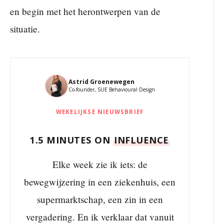
en begin met het herontwerpen van de
situatie.
Astrid Groenewegen
Co-founder, SUE Behavioural Design
WEKELIJKSE NIEUWSBRIEF
1.5 MINUTES ON
INFLUENCE
Elke week zie ik iets: de
bewegwijzering in een ziekenhuis, een
supermarktschap, een zin in een
vergadering. En ik verklaar dat vanuit