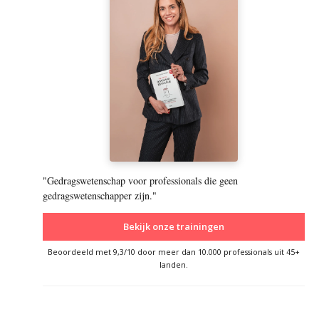
"Gedragswetenschap voor professionals die geen
gedragswetenschapper zijn."
Bekijk onze trainingen
Beoordeeld met 9,3/10 door meer dan 10.000 professionals uit 45+
landen.