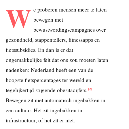
W
e proberen mensen meer te laten
bewegen met
bewustwordingscampagnes over
gezondheid, stappentellers, fitnessapps en
fietssubsidies. En dan is er dat
ongemakkelijke feit dat ons zou moeten laten
nadenken: Nederland heeft een van de
hoogste fietspercentages ter wereld en
tegelijkertijd stijgende obesitacijfers.
[2]
Bewegen zit niet automatisch ingebakken in
een cultuur. Het zit ingebakken in
infrastructuur, of het zit er niet.