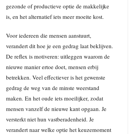
gezonde of productieve optie de makkelijke
is, en het alternatief iets meer moeite kost.
Voor iedereen die mensen aanstuurt,
verandert dit hoe je een gedrag laat beklijven.
De reflex is motiveren: uitleggen waarom de
nieuwe manier ertoe doet, mensen erbij
betrekken. Veel effectiever is het gewenste
gedrag de weg van de minste weerstand
maken. En het oude iets moeilijker, zodat
mensen vanzelf de nieuwe kant opgaan. Je
versterkt niet hun vastberadenheid. Je
verandert naar welke optie het keuzemoment