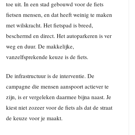
toe uit. In een stad gebouwd voor de fiets
fietsen mensen, en dat heeft weinig te maken
met wilskracht. Het fietspad is breed,
beschermd en direct. Het autoparkeren is ver
weg en duur. De makkelijke,
vanzelfsprekende keuze is de fiets.
De infrastructuur is de interventie. De
campagne die mensen aanspoort actiever te
zijn, is er vergeleken daarmee bijna naast. Je
kiest niet zozeer voor de fiets als dat de straat
de keuze voor je maakt.