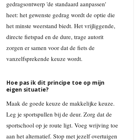
gedragsontwerp 'de standaard aanpassen'
heet: het gewenste gedrag wordt de optie die
het minste weerstand biedt. Het vrijliggende,
directe fietspad en de dure, trage autorit
zorgen er samen voor dat de fiets de
vanzelfsprekende keuze wordt.
Hoe pas ik dit principe toe op mijn
eigen situatie?
Maak de goede keuze de makkelijke keuze.
Leg je sportspullen bij de deur. Zorg dat de
sportschool op je route ligt. Voeg wrijving toe
aan het alternatief. Stop met jezelf overtuigen