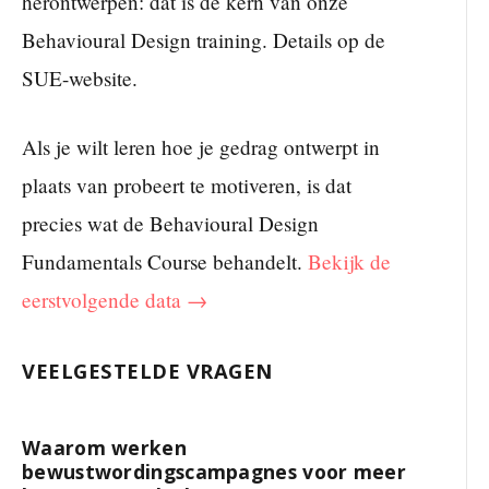
herontwerpen: dat is de kern van onze
Behavioural Design training. Details op de
SUE-website.
Als je wilt leren hoe je gedrag ontwerpt in
plaats van probeert te motiveren, is dat
precies wat de Behavioural Design
Fundamentals Course behandelt.
Bekijk de
eerstvolgende data →
VEELGESTELDE VRAGEN
Waarom werken
bewustwordingscampagnes voor meer