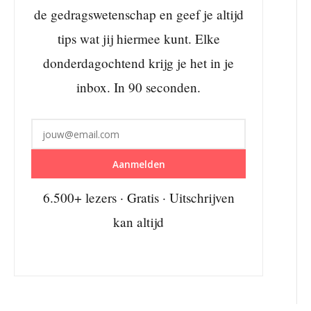
de gedragswetenschap en geef je altijd
tips wat jij hiermee kunt. Elke
donderdagochtend krijg je het in je
inbox. In 90 seconden.
Aanmelden
6.500+ lezers · Gratis · Uitschrijven
kan altijd