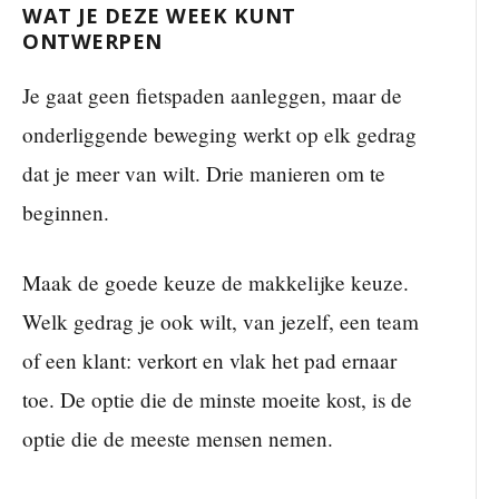
WAT JE DEZE WEEK KUNT
ONTWERPEN
Je gaat geen fietspaden aanleggen, maar de
onderliggende beweging werkt op elk gedrag
dat je meer van wilt. Drie manieren om te
beginnen.
Maak de goede keuze de makkelijke keuze.
Welk gedrag je ook wilt, van jezelf, een team
of een klant: verkort en vlak het pad ernaar
toe. De optie die de minste moeite kost, is de
optie die de meeste mensen nemen.