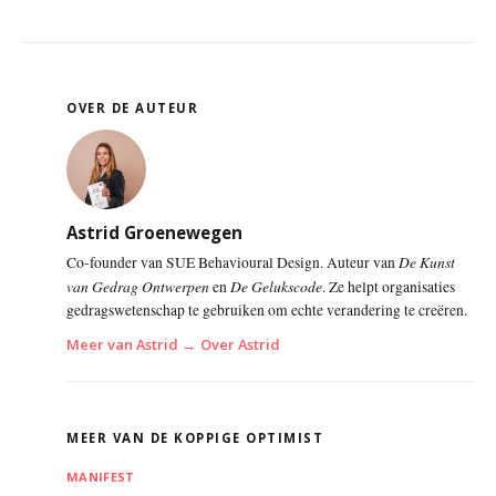
OVER DE AUTEUR
Astrid Groenewegen
De Kunst
Co-founder van SUE Behavioural Design. Auteur van
van Gedrag Ontwerpen
De Gelukscode
en
. Ze helpt organisaties
gedragswetenschap te gebruiken om echte verandering te creëren.
Meer van Astrid →
Over Astrid
MEER VAN DE KOPPIGE OPTIMIST
MANIFEST