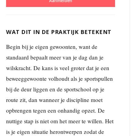
Aanmelden
WAT DIT IN DE PRAKTIJK BETEKENT
Begin bij je eigen gewoonten, want de
standaard bepaalt meer van je dag dan je
wilskracht. De kans is veel groter dat je een
beweeggewoonte volhoudt als je sportspullen
bij de deur liggen en de sportschool op je
route zit, dan wanneer je discipline moet
opbrengen tegen een onhandig opzet. De
nuttige stap is niet om het meer te willen. Het
is je eigen situatie herontwerpen zodat de