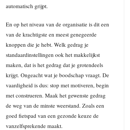
automatisch grijpt.
En op het niveau van de organisatie is dit een
van de krachtigste en meest genegeerde
knoppen die je hebt. Welk gedrag je
standaardinstellingen ook het makkelijkst
maken, dat is het gedrag dat je grotendeels
krijgt. Ongeacht wat je boodschap vraagt. De
vaardigheid is dus: stop met motiveren, begin
met construeren. Maak het gewenste gedrag
de weg van de minste weerstand. Zoals een
goed fietspad van een gezonde keuze de
vanzelfsprekende maakt.