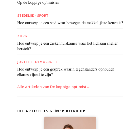
Op de koppige optimisten
STEDELIJK · SPORT
Hoe ontwerp je een stad waar bewegen de makkelijkste keuze is?
ZORG
Hoe ontwerp je een ziekenhuiskamer waar het lichaam sneller
herstelt?
JUSTITIE · DEMOCRATIE
Hoe ontwerp je een gesprek waarin tegenstanders ophouden
elkaars vijand te zijn?
Alle artikelen van De koppige optimist
→
DIT ARTIKEL IS GEÏNSPIREERD OP