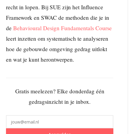
recht in lopen. Bij SUE zijn het Influence
Framework en SWAC de methoden die je in
de
Behavioural Design Fundamentals Course
leert inzetten om systematisch te analyseren
hoe de gebouwde omgeving gedrag uitlokt
en wat je kunt herontwerpen.
Gratis meelezen? Elke donderdag één
gedragsinzicht in je inbox.