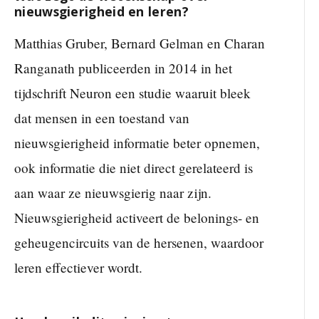
nieuwsgierigheid en leren?
Matthias Gruber, Bernard Gelman en Charan
Ranganath publiceerden in 2014 in het
tijdschrift Neuron een studie waaruit bleek
dat mensen in een toestand van
nieuwsgierigheid informatie beter opnemen,
ook informatie die niet direct gerelateerd is
aan waar ze nieuwsgierig naar zijn.
Nieuwsgierigheid activeert de belonings- en
geheugencircuits van de hersenen, waardoor
leren effectiever wordt.