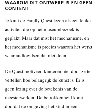
WAAROM DIT ONTWERP IS EN GEEN
CONTENT
Je kunt de Family Quest lezen als een leuke
activiteit die op het museumbezoek is
geplakt. Maar dat mist het mechanisme, en
het mechanisme is precies waarom het werkt
waar audiogidsen dat niet doen.
De Quest motiveert kinderen niet door ze te
vertellen hoe belangrijk de kunst is. Er is
geen lezing over de betekenis van de
meesterwerken. De betrokkenheid komt
doordat de omgeving het kind in een