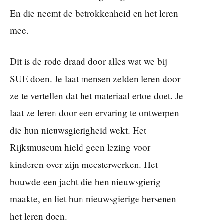
En die neemt de betrokkenheid en het leren
mee.
Dit is de rode draad door alles wat we bij
SUE doen. Je laat mensen zelden leren door
ze te vertellen dat het materiaal ertoe doet. Je
laat ze leren door een ervaring te ontwerpen
die hun nieuwsgierigheid wekt. Het
Rijksmuseum hield geen lezing voor
kinderen over zijn meesterwerken. Het
bouwde een jacht die hen nieuwsgierig
maakte, en liet hun nieuwsgierige hersenen
het leren doen.