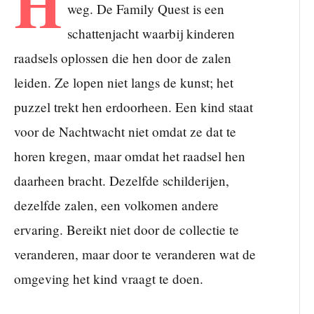
H
weg. De Family Quest is een
schattenjacht waarbij kinderen
raadsels oplossen die hen door de zalen
leiden. Ze lopen niet langs de kunst; het
puzzel trekt hen erdoorheen. Een kind staat
voor de Nachtwacht niet omdat ze dat te
horen kregen, maar omdat het raadsel hen
daarheen bracht. Dezelfde schilderijen,
dezelfde zalen, een volkomen andere
ervaring. Bereikt niet door de collectie te
veranderen, maar door te veranderen wat de
omgeving het kind vraagt te doen.