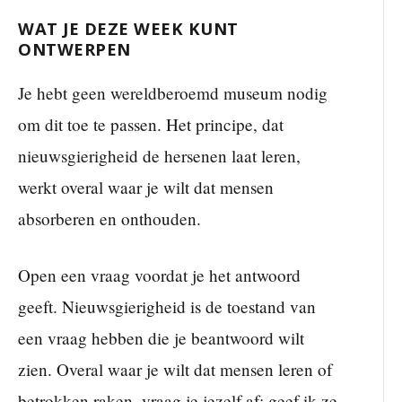
WAT JE DEZE WEEK KUNT
ONTWERPEN
Je hebt geen wereldberoemd museum nodig
om dit toe te passen. Het principe, dat
nieuwsgierigheid de hersenen laat leren,
werkt overal waar je wilt dat mensen
absorberen en onthouden.
Open een vraag voordat je het antwoord
geeft. Nieuwsgierigheid is de toestand van
een vraag hebben die je beantwoord wilt
zien. Overal waar je wilt dat mensen leren of
betrokken raken, vraag je jezelf af: geef ik ze