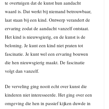
te overtuigen dat de kunst hun aandacht
waard is. Dat werkt bij niemand betrouwbaar,
laat staan bij een kind. Ontwerp verandert de
ervaring zodat de aandacht vanzelf ontstaat.
Het kind is nieuwsgierig, en de kunst is de
beloning. Je kunt een kind niet praten tot
fascinatie. Je kunt wel een ervaring bouwen
die hen nieuwsgierig maakt. De fascinatie
volgt dan vanzelf.
De verveling ging nooit echt over kunst die
kinderen niet interesseerde. Het ging over een
omgeving die hen in passief kijken duwde in