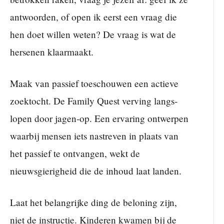
antwoorden, of open ik eerst een vraag die
hen doet willen weten? De vraag is wat de
hersenen klaarmaakt.
Maak van passief toeschouwen een actieve
zoektocht. De Family Quest verving langs-
lopen door jagen-op. Een ervaring ontwerpen
waarbij mensen iets nastreven in plaats van
het passief te ontvangen, wekt de
nieuwsgierigheid die de inhoud laat landen.
Laat het belangrijke ding de beloning zijn,
niet de instructie. Kinderen kwamen bij de