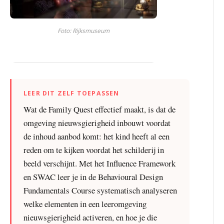
Foto: Rijksmuseum
LEER DIT ZELF TOEPASSEN
Wat de Family Quest effectief maakt, is dat de
omgeving nieuwsgierigheid inbouwt voordat
de inhoud aanbod komt: het kind heeft al een
reden om te kijken voordat het schilderij in
beeld verschijnt. Met het Influence Framework
en SWAC leer je in de Behavioural Design
Fundamentals Course systematisch analyseren
welke elementen in een leeromgeving
nieuwsgierigheid activeren, en hoe je die