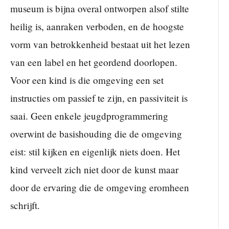
museum is bijna overal ontworpen alsof stilte
heilig is, aanraken verboden, en de hoogste
vorm van betrokkenheid bestaat uit het lezen
van een label en het geordend doorlopen.
Voor een kind is die omgeving een set
instructies om passief te zijn, en passiviteit is
saai. Geen enkele jeugdprogrammering
overwint de basishouding die de omgeving
eist: stil kijken en eigenlijk niets doen. Het
kind verveelt zich niet door de kunst maar
door de ervaring die de omgeving eromheen
schrijft.