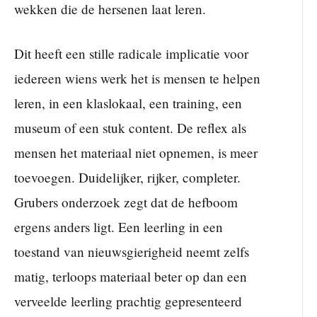
wekken die de hersenen laat leren.
Dit heeft een stille radicale implicatie voor
iedereen wiens werk het is mensen te helpen
leren, in een klaslokaal, een training, een
museum of een stuk content. De reflex als
mensen het materiaal niet opnemen, is meer
toevoegen. Duidelijker, rijker, completer.
Grubers onderzoek zegt dat de hefboom
ergens anders ligt. Een leerling in een
toestand van nieuwsgierigheid neemt zelfs
matig, terloops materiaal beter op dan een
verveelde leerling prachtig gepresenteerd