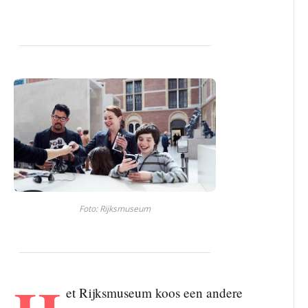
Foto: Rijksmuseum
et Rijksmuseum koos een andere