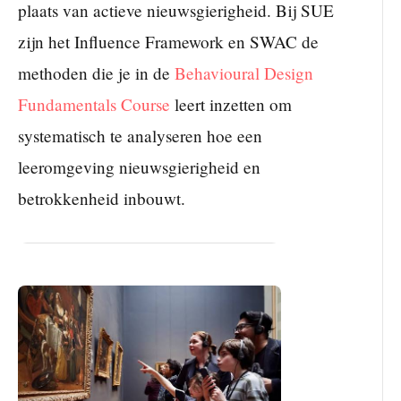
plaats van actieve nieuwsgierigheid. Bij SUE
zijn het Influence Framework en SWAC de
methoden die je in de
Behavioural Design
Fundamentals Course
leert inzetten om
systematisch te analyseren hoe een
leeromgeving nieuwsgierigheid en
betrokkenheid inbouwt.