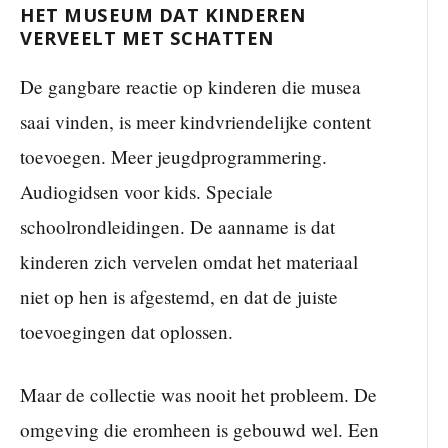
HET MUSEUM DAT KINDEREN
VERVEELT MET SCHATTEN
De gangbare reactie op kinderen die musea
saai vinden, is meer kindvriendelijke content
toevoegen. Meer jeugdprogrammering.
Audiogidsen voor kids. Speciale
schoolrondleidingen. De aanname is dat
kinderen zich vervelen omdat het materiaal
niet op hen is afgestemd, en dat de juiste
toevoegingen dat oplossen.
Maar de collectie was nooit het probleem. De
omgeving die eromheen is gebouwd wel. Een