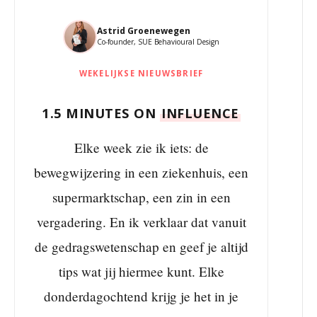
Astrid Groenewegen
Co-founder, SUE Behavioural Design
WEKELIJKSE NIEUWSBRIEF
1.5 MINUTES ON
INFLUENCE
Elke week zie ik iets: de
bewegwijzering in een ziekenhuis, een
supermarktschap, een zin in een
vergadering. En ik verklaar dat vanuit
de gedragswetenschap en geef je altijd
tips wat jij hiermee kunt. Elke
donderdagochtend krijg je het in je