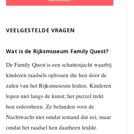
VEELGESTELDE VRAGEN
Wat is de Rijksmuseum Family Quest?
De Family Quest is een schattenjacht waarbij
kinderen raadsels oplossen die hen door de
zalen van het Rijksmuseum leiden. Kinderen
lopen niet langs de kunst; het puzzel trekt
hen erdoorheen. Ze belanden voor de
Nachtwacht niet omdat iemand dat zei, maar
omdat het raadsel hen daarheen leidde.