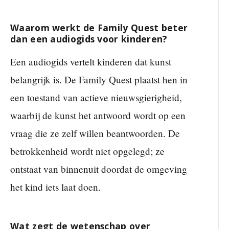
Waarom werkt de Family Quest beter
dan een audiogids voor kinderen?
Een audiogids vertelt kinderen dat kunst
belangrijk is. De Family Quest plaatst hen in
een toestand van actieve nieuwsgierigheid,
waarbij de kunst het antwoord wordt op een
vraag die ze zelf willen beantwoorden. De
betrokkenheid wordt niet opgelegd; ze
ontstaat van binnenuit doordat de omgeving
het kind iets laat doen.
Wat zegt de wetenschap over