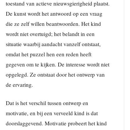
toestand van actieve nieuwsgierigheid plaatst.
De kunst wordt het antwoord op een vraag
die ze zelf willen beantwoorden. Het kind
wordt niet overtuigd; het belandt in een
situatie waarbij aandacht vanzelf ontstaat,
omdat het puzzel hen een reden heeft
gegeven om te kijken. De interesse wordt niet
opgelegd. Ze ontstaat door het ontwerp van
de ervaring.
Dat is het verschil tussen ontwerp en
motivatie, en bij een verveeld kind is dat
doorslaggevend. Motivatie probeert het kind