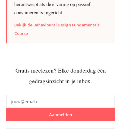
herontwerpt als de ervaring op passief
consumeren is ingericht.
Bekijk de Behavioural Design Fundamentals
Course
Gratis meelezen? Elke donderdag één
gedragsinzicht in je inbox.
Aanmelden