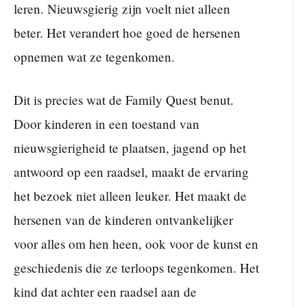
leren. Nieuwsgierig zijn voelt niet alleen
beter. Het verandert hoe goed de hersenen
opnemen wat ze tegenkomen.
Dit is precies wat de Family Quest benut.
Door kinderen in een toestand van
nieuwsgierigheid te plaatsen, jagend op het
antwoord op een raadsel, maakt de ervaring
het bezoek niet alleen leuker. Het maakt de
hersenen van de kinderen ontvankelijker
voor alles om hen heen, ook voor de kunst en
geschiedenis die ze terloops tegenkomen. Het
kind dat achter een raadsel aan de