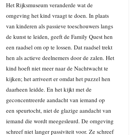
Het Rijksmuseum veranderde wat de
omgeving het kind vraagt te doen. In plaats
van kinderen als passieve toeschouwers langs
de kunst te leiden, geeft de Family Quest hen
een raadsel om op te lossen. Dat raadsel trekt
hen als actieve deelnemers door de zalen. Het
kind hoeft niet meer naar de Nachtwacht te
kijken; het arriveert er omdat het puzzel hen
daarheen leidde. En het kijkt met de
geconcentreerde aandacht van iemand op
een speurtocht, niet de glazige aandacht van
iemand die wordt meegesleurd. De omgeving
schreef niet langer passiviteit voor. Ze schreef