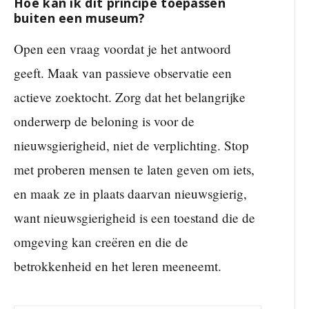
Hoe kan ik dit principe toepassen
buiten een museum?
Open een vraag voordat je het antwoord
geeft. Maak van passieve observatie een
actieve zoektocht. Zorg dat het belangrijke
onderwerp de beloning is voor de
nieuwsgierigheid, niet de verplichting. Stop
met proberen mensen te laten geven om iets,
en maak ze in plaats daarvan nieuwsgierig,
want nieuwsgierigheid is een toestand die de
omgeving kan creëren en die de
betrokkenheid en het leren meeneemt.