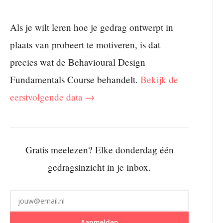
Als je wilt leren hoe je gedrag ontwerpt in
plaats van probeert te motiveren, is dat
precies wat de Behavioural Design
Fundamentals Course behandelt.
Bekijk de
eerstvolgende data →
Gratis meelezen? Elke donderdag één
gedragsinzicht in je inbox.
Aanmelden