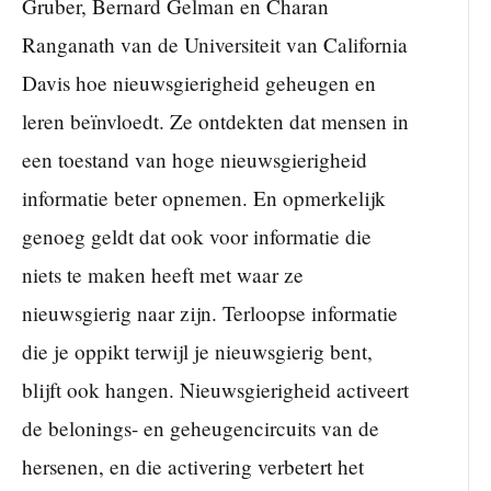
Gruber, Bernard Gelman en Charan
Ranganath van de Universiteit van California
Davis hoe nieuwsgierigheid geheugen en
leren beïnvloedt. Ze ontdekten dat mensen in
een toestand van hoge nieuwsgierigheid
informatie beter opnemen. En opmerkelijk
genoeg geldt dat ook voor informatie die
niets te maken heeft met waar ze
nieuwsgierig naar zijn. Terloopse informatie
die je oppikt terwijl je nieuwsgierig bent,
blijft ook hangen. Nieuwsgierigheid activeert
de belonings- en geheugencircuits van de
hersenen, en die activering verbetert het