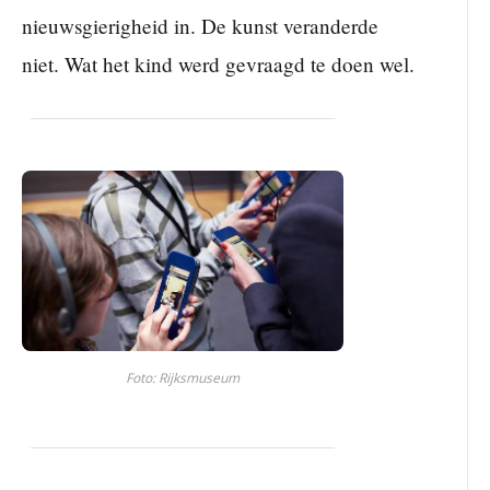
nieuwsgierigheid in. De kunst veranderde
niet. Wat het kind werd gevraagd te doen wel.
Foto: Rijksmuseum