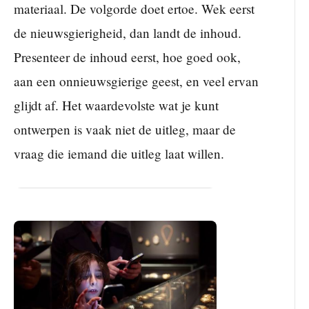
materiaal. De volgorde doet ertoe. Wek eerst
de nieuwsgierigheid, dan landt de inhoud.
Presenteer de inhoud eerst, hoe goed ook,
aan een onnieuwsgierige geest, en veel ervan
glijdt af. Het waardevolste wat je kunt
ontwerpen is vaak niet de uitleg, maar de
vraag die iemand die uitleg laat willen.