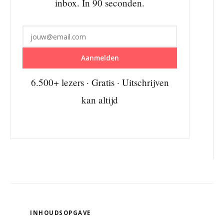
inbox. In 90 seconden.
Aanmelden
6.500+ lezers · Gratis · Uitschrijven
kan altijd
INHOUDSOPGAVE