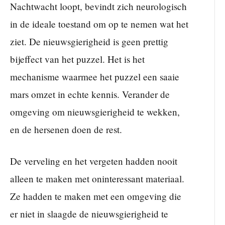
Nachtwacht loopt, bevindt zich neurologisch
in de ideale toestand om op te nemen wat het
ziet. De nieuwsgierigheid is geen prettig
bijeffect van het puzzel. Het is het
mechanisme waarmee het puzzel een saaie
mars omzet in echte kennis. Verander de
omgeving om nieuwsgierigheid te wekken,
en de hersenen doen de rest.
De verveling en het vergeten hadden nooit
alleen te maken met oninteressant materiaal.
Ze hadden te maken met een omgeving die
er niet in slaagde de nieuwsgierigheid te