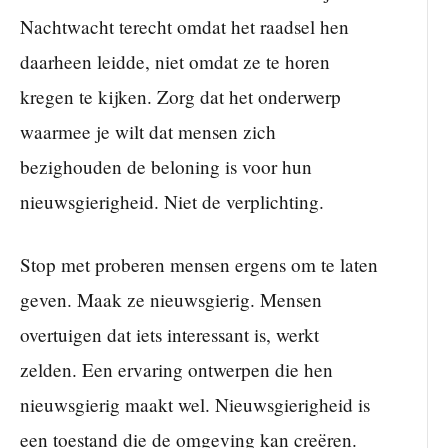
Nachtwacht terecht omdat het raadsel hen
daarheen leidde, niet omdat ze te horen
kregen te kijken. Zorg dat het onderwerp
waarmee je wilt dat mensen zich
bezighouden de beloning is voor hun
nieuwsgierigheid. Niet de verplichting.
Stop met proberen mensen ergens om te laten
geven. Maak ze nieuwsgierig. Mensen
overtuigen dat iets interessant is, werkt
zelden. Een ervaring ontwerpen die hen
nieuwsgierig maakt wel. Nieuwsgierigheid is
een toestand die de omgeving kan creëren.