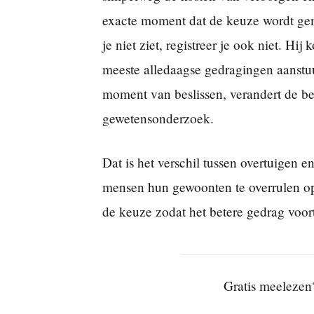
exacte moment dat de keuze wordt gema
je niet ziet, registreer je ook niet. Hi
meeste alledaagse gedragingen aanstuu
moment van beslissen, verandert de be
gewetensonderzoek.
Dat is het verschil tussen overtuigen
mensen hun gewoonten te overrulen op 
de keuze zodat het betere gedrag voor
Gratis meelezen