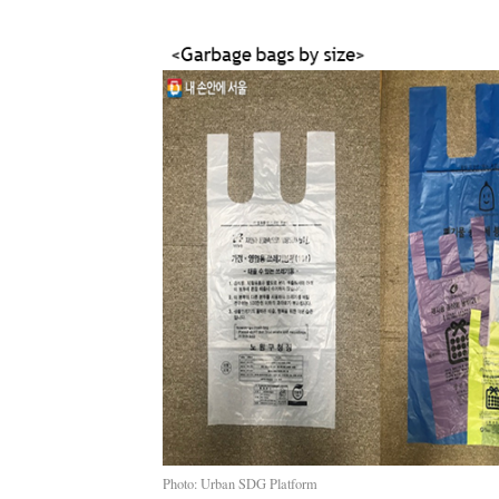
Photo: Urban SDG Platform