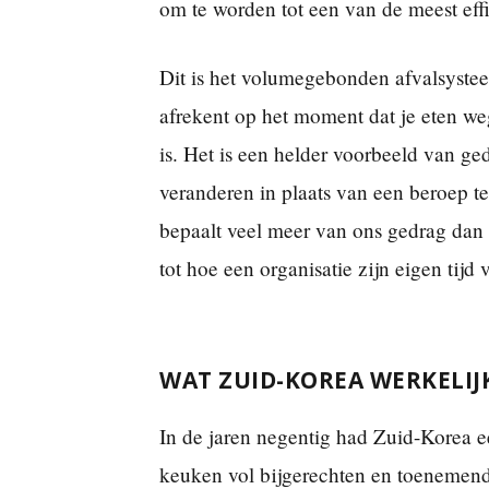
om te worden tot een van de meest effi
Dit is het volumegebonden afvalsystee
afrekent op het moment dat je eten we
is. Het is een helder voorbeeld van g
veranderen in plaats van een beroep 
bepaalt veel meer van ons gedrag dan
tot hoe een organisatie zijn eigen tijd v
WAT ZUID-KOREA WERKELIJ
In de jaren negentig had Zuid-Korea e
keuken vol bijgerechten en toenemen