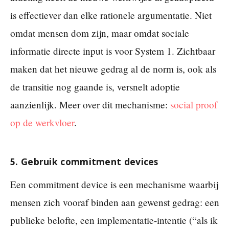
is effectiever dan elke rationele argumentatie. Niet
omdat mensen dom zijn, maar omdat sociale
informatie directe input is voor System 1. Zichtbaar
maken dat het nieuwe gedrag al de norm is, ook als
de transitie nog gaande is, versnelt adoptie
aanzienlijk. Meer over dit mechanisme:
social proof
op de werkvloer
.
5. Gebruik commitment devices
Een commitment device is een mechanisme waarbij
mensen zich vooraf binden aan gewenst gedrag: een
publieke belofte, een implementatie-intentie (“als ik