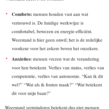
Comforts:
mensen houden vast aan wat
vertrouwd is. De huidige werkwijze is
comfortabel, bewezen en energie-efficiënt.
Weerstand is hier geen onwil; het is de redelijke
voorkeur voor het zekere boven het onzekere.
Anxieties:
mensen vrezen wat de verandering
voor hen betekent. Verlies van status, verlies van
competentie, verlies van autonomie. “Kan ik dit
wel?” “Wat als ik fouten maak?” “Wat betekent
dit voor mijn baan?”
Weerstand verminderen betekent dus niet mensen