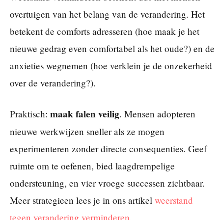
overtuigen van het belang van de verandering. Het
betekent de comforts adresseren (hoe maak je het
nieuwe gedrag even comfortabel als het oude?) en de
anxieties wegnemen (hoe verklein je de onzekerheid
over de verandering?).
maak falen veilig
Praktisch:
. Mensen adopteren
nieuwe werkwijzen sneller als ze mogen
experimenteren zonder directe consequenties. Geef
ruimte om te oefenen, bied laagdrempelige
ondersteuning, en vier vroege successen zichtbaar.
Meer strategieen lees je in ons artikel
weerstand
tegen verandering verminderen
.