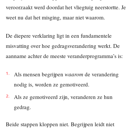
veroorzaakt werd doordat het vliegtuig neerstortte. Je
weet nu dat het misging, maar niet waarom.
De diepere verklaring ligt in een fundamentele
misvatting over hoe gedragsverandering werkt. De
aanname achter de meeste veranderprogramma’s is:
waarom
Als mensen begrijpen
de verandering
nodig is, worden ze gemotiveerd.
Als ze gemotiveerd zijn, veranderen ze hun
gedrag.
Beide stappen kloppen niet. Begrijpen leidt niet