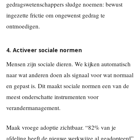
gedragswetenschappers sludge noemen: bewust
ingezette frictie om ongewenst gedrag te
ontmoedigen.
4. Activeer sociale normen
Mensen zijn sociale dieren. We kijken automatisch
naar wat anderen doen als signaal voor wat normaal
en gepast is. Dit maakt sociale normen een van de
meest onderschatte instrumenten voor
verandermanagement.
Maak vroege adoptie zichtbaar. “82% van je
afdeling heeft de nieuwe werkwijze al geadopteerd”