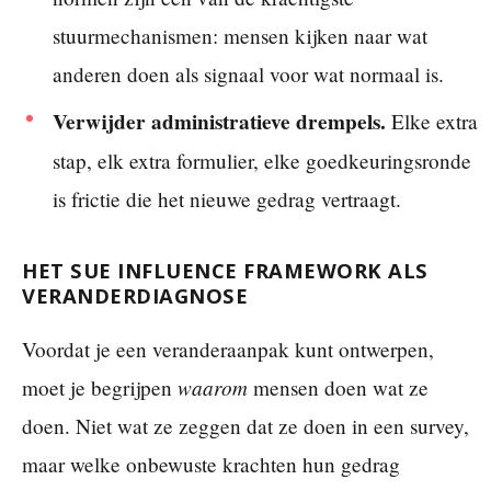
stuurmechanismen: mensen kijken naar wat
anderen doen als signaal voor wat normaal is.
Verwijder administratieve drempels.
Elke extra
stap, elk extra formulier, elke goedkeuringsronde
is frictie die het nieuwe gedrag vertraagt.
HET SUE INFLUENCE FRAMEWORK ALS
VERANDERDIAGNOSE
Voordat je een veranderaanpak kunt ontwerpen,
waarom
moet je begrijpen
mensen doen wat ze
doen. Niet wat ze zeggen dat ze doen in een survey,
maar welke onbewuste krachten hun gedrag