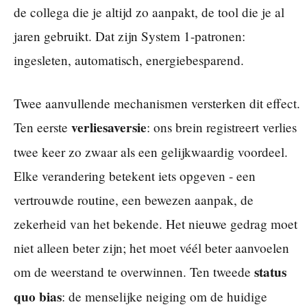
de collega die je altijd zo aanpakt, de tool die je al
jaren gebruikt. Dat zijn System 1-patronen:
ingesleten, automatisch, energiebesparend.
Twee aanvullende mechanismen versterken dit effect.
verliesaversie
Ten eerste
: ons brein registreert verlies
twee keer zo zwaar als een gelijkwaardig voordeel.
Elke verandering betekent iets opgeven - een
vertrouwde routine, een bewezen aanpak, de
zekerheid van het bekende. Het nieuwe gedrag moet
niet alleen beter zijn; het moet véél beter aanvoelen
status
om de weerstand te overwinnen. Ten tweede
quo bias
: de menselijke neiging om de huidige