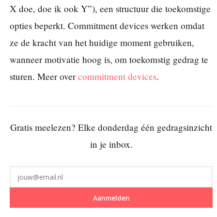
X doe, doe ik ook Y”), een structuur die toekomstige
opties beperkt. Commitment devices werken omdat
ze de kracht van het huidige moment gebruiken,
wanneer motivatie hoog is, om toekomstig gedrag te
sturen. Meer over
commitment devices
.
Gratis meelezen? Elke donderdag één gedragsinzicht
in je inbox.
Aanmelden