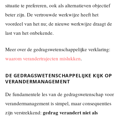
situatie te prefereren, ook als alternatieven objectief
beter zijn. De vertrouwde werkwijze heeft het
voordeel van het nu; de nieuwe werkwijze draagt de
last van het onbekende.
Meer over de gedragswetenschappelijke verklaring:
waarom verandertrajecten mislukken
.
DE GEDRAGSWETENSCHAPPELIJKE KIJK OP
VERANDERMANAGEMENT
De fundamentele les van de gedragswetenschap voor
verandermanagement is simpel, maar consequenties
gedrag verandert niet als
zijn verstrekkend: