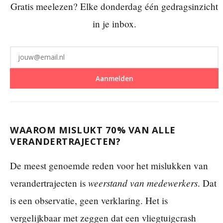
Gratis meelezen? Elke donderdag één gedragsinzicht
in je inbox.
Aanmelden
WAAROM MISLUKT 70% VAN ALLE
VERANDERTRAJECTEN?
De meest genoemde reden voor het mislukken van
weerstand van medewerkers
verandertrajecten is
. Dat
is een observatie, geen verklaring. Het is
vergelijkbaar met zeggen dat een vliegtuigcrash