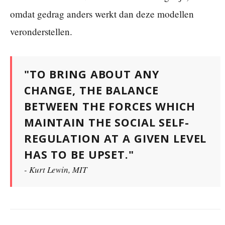
omdat gedrag anders werkt dan deze modellen
veronderstellen.
"TO BRING ABOUT ANY
CHANGE, THE BALANCE
BETWEEN THE FORCES WHICH
MAINTAIN THE SOCIAL SELF-
REGULATION AT A GIVEN LEVEL
HAS TO BE UPSET."
- Kurt Lewin, MIT