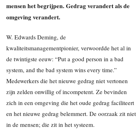
mensen het begrijpen. Gedrag verandert als de
omgeving verandert.
W. Edwards Deming, de
kwaliteitsmanagementpionier, verwoordde het al in
de twintigste eeuw: “Put a good person in a bad
system, and the bad system wins every time.”
Medewerkers die het nieuwe gedrag niet vertonen
zijn zelden onwillig of incompetent. Ze bevinden
zich in een omgeving die het oude gedrag faciliteert
en het nieuwe gedrag belemmert. De oorzaak zit niet
in de mensen; die zit in het systeem.