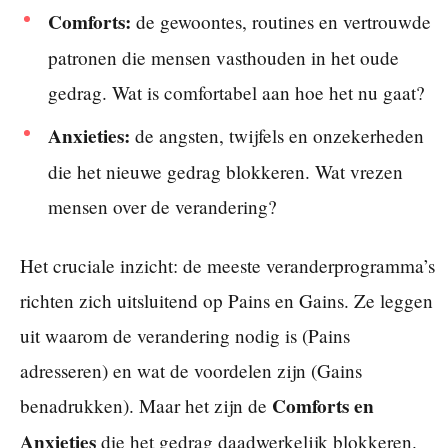
Comforts:
de gewoontes, routines en vertrouwde
patronen die mensen vasthouden in het oude
gedrag. Wat is comfortabel aan hoe het nu gaat?
Anxieties:
de angsten, twijfels en onzekerheden
die het nieuwe gedrag blokkeren. Wat vrezen
mensen over de verandering?
Het cruciale inzicht: de meeste veranderprogramma’s
richten zich uitsluitend op Pains en Gains. Ze leggen
uit waarom de verandering nodig is (Pains
adresseren) en wat de voordelen zijn (Gains
Comforts en
benadrukken). Maar het zijn de
Anxieties
die het gedrag daadwerkelijk blokkeren.