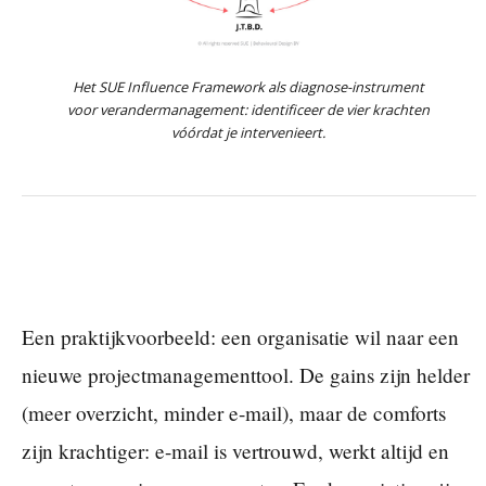
Het SUE Influence Framework als diagnose-instrument
voor verandermanagement: identificeer de vier krachten
vóórdat je intervenieert.
Een praktijkvoorbeeld: een organisatie wil naar een
nieuwe projectmanagementtool. De gains zijn helder
(meer overzicht, minder e-mail), maar de comforts
zijn krachtiger: e-mail is vertrouwd, werkt altijd en