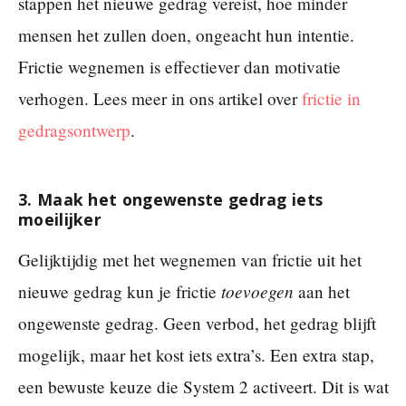
stappen het nieuwe gedrag vereist, hoe minder
mensen het zullen doen, ongeacht hun intentie.
Frictie wegnemen is effectiever dan motivatie
verhogen. Lees meer in ons artikel over
frictie in
gedragsontwerp
.
3. Maak het ongewenste gedrag iets
moeilijker
Gelijktijdig met het wegnemen van frictie uit het
toevoegen
nieuwe gedrag kun je frictie
aan het
ongewenste gedrag. Geen verbod, het gedrag blijft
mogelijk, maar het kost iets extra’s. Een extra stap,
een bewuste keuze die System 2 activeert. Dit is wat