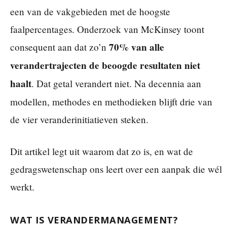
een van de vakgebieden met de hoogste
faalpercentages. Onderzoek van McKinsey toont
70% van alle
consequent aan dat zo’n
verandertrajecten de beoogde resultaten niet
haalt
. Dat getal verandert niet. Na decennia aan
modellen, methodes en methodieken blijft drie van
de vier veranderinitiatieven steken.
Dit artikel legt uit waarom dat zo is, en wat de
gedragswetenschap ons leert over een aanpak die wél
werkt.
WAT IS VERANDERMANAGEMENT?