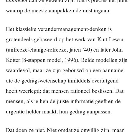
waarop de meeste aanpakken de mist ingaan.
Het klassieke verandermanagement-denken is
grotendeels gebaseerd op het werk van Kurt Lewin
(unfreeze-change-refreeze, jaren ’40) en later John
Kotter (8-stappen model, 1996). Beide modellen zijn
waardevol, maar ze zijn gebouwd op een aanname
die de gedragswetenschap inmiddels overtuigend
heeft weerlegd: dat mensen rationeel beslissen. Dat
mensen, als je hen de juiste informatie geeft en de
urgentie helder maakt, hun gedrag aanpassen.
Dat doen ze niet. Niet omdat ze onwillig zijn, maar