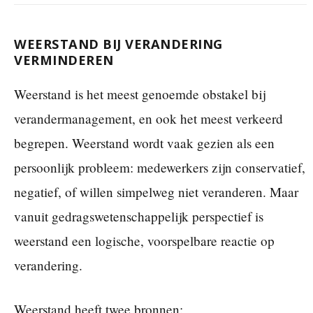
WEERSTAND BIJ VERANDERING
VERMINDEREN
Weerstand is het meest genoemde obstakel bij
verandermanagement, en ook het meest verkeerd
begrepen. Weerstand wordt vaak gezien als een
persoonlijk probleem: medewerkers zijn conservatief,
negatief, of willen simpelweg niet veranderen. Maar
vanuit gedragswetenschappelijk perspectief is
weerstand een logische, voorspelbare reactie op
verandering.
Weerstand heeft twee bronnen: