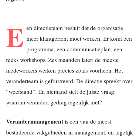
E
en directieteam besluit dat de organisatie
meer klantgericht moet werken. Er komt een
programma, een communicatieplan, een
reeks workshops. Zes maanden later: de meeste
medewerkers werken precies zoals voorheen. Het
veranderteam is gefrustreerd. De directie spreekt over
“weerstand”. En niemand stelt de juiste vraag:
waarom verandert gedrag eigenlijk niet?
Verandermanagement
is een van de meest
bestudeerde vakgebieden in management, en tegelijk