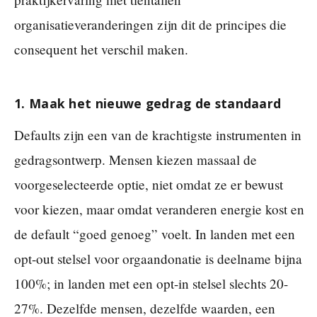
organisatieveranderingen zijn dit de principes die
consequent het verschil maken.
1. Maak het nieuwe gedrag de standaard
Defaults zijn een van de krachtigste instrumenten in
gedragsontwerp. Mensen kiezen massaal de
voorgeselecteerde optie, niet omdat ze er bewust
voor kiezen, maar omdat veranderen energie kost en
de default “goed genoeg” voelt. In landen met een
opt-out stelsel voor orgaandonatie is deelname bijna
100%; in landen met een opt-in stelsel slechts 20-
27%. Dezelfde mensen, dezelfde waarden, een