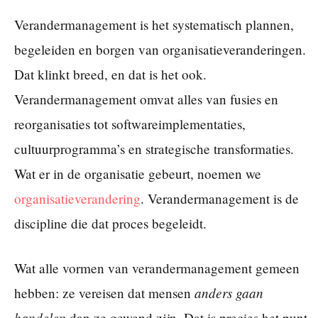
Verandermanagement is het systematisch plannen,
begeleiden en borgen van organisatieveranderingen.
Dat klinkt breed, en dat is het ook.
Verandermanagement omvat alles van fusies en
reorganisaties tot softwareimplementaties,
cultuurprogramma’s en strategische transformaties.
Wat er in de organisatie gebeurt, noemen we
organisatieverandering
. Verandermanagement is de
discipline die dat proces begeleidt.
Wat alle vormen van verandermanagement gemeen
anders gaan
hebben: ze vereisen dat mensen
handelen
dan ze gewend zijn. Dat is precies het punt