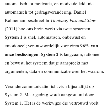
automatisch tot motivatie, en motivatie leidt niet
automatisch tot gedragsverandering. Daniel
Thinking, Fast and Slow
Kahneman beschreef in
(2011) hoe ons brein werkt via twee systemen.
System 1
is snel, automatisch, onbewust en
96% van
emotioneel; verantwoordelijk voor circa
onze beslissingen
System 2
.
is langzaam, rationeel
en bewust; het systeem dat je aanspreekt met
argumenten, data en communicatie over het waarom.
Verandercommunicatie richt zich bijna altijd op
System 2. Maar gedrag wordt aangestuurd door
System 1. Het is de werkwijze die vertrouwd voelt,