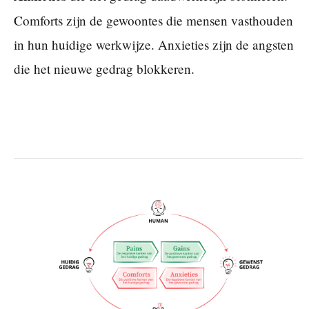
Comforts zijn de gewoontes die mensen vasthouden
in hun huidige werkwijze. Anxieties zijn de angsten
die het nieuwe gedrag blokkeren.