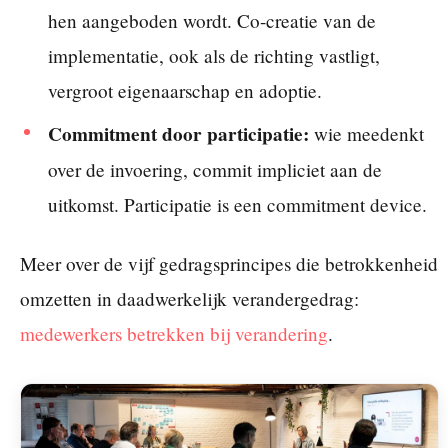
hen aangeboden wordt. Co-creatie van de
implementatie, ook als de richting vastligt,
vergroot eigenaarschap en adoptie.
Commitment door participatie:
wie meedenkt
over de invoering, commit impliciet aan de
uitkomst. Participatie is een commitment device.
Meer over de vijf gedragsprincipes die betrokkenheid
omzetten in daadwerkelijk verandergedrag:
medewerkers betrekken bij verandering
.