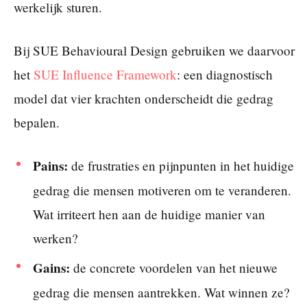
werkelijk sturen.
Bij SUE Behavioural Design gebruiken we daarvoor
het
SUE Influence Framework
: een diagnostisch
model dat vier krachten onderscheidt die gedrag
bepalen.
Pains:
de frustraties en pijnpunten in het huidige
gedrag die mensen motiveren om te veranderen.
Wat irriteert hen aan de huidige manier van
werken?
Gains:
de concrete voordelen van het nieuwe
gedrag die mensen aantrekken. Wat winnen ze?