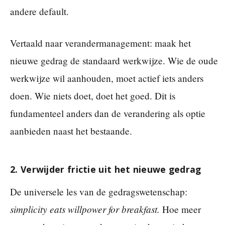
andere default.
Vertaald naar verandermanagement: maak het
nieuwe gedrag de standaard werkwijze. Wie de oude
werkwijze wil aanhouden, moet actief iets anders
doen. Wie niets doet, doet het goed. Dit is
fundamenteel anders dan de verandering als optie
aanbieden naast het bestaande.
2. Verwijder frictie uit het nieuwe gedrag
De universele les van de gedragswetenschap:
simplicity eats willpower for breakfast.
Hoe meer