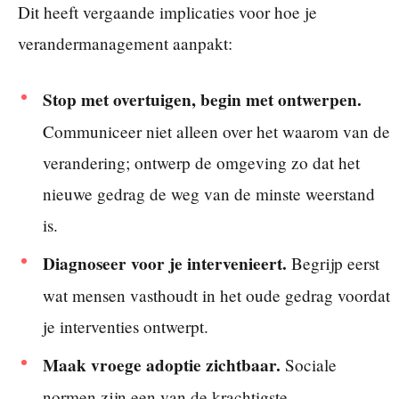
Dit heeft vergaande implicaties voor hoe je
verandermanagement aanpakt:
Stop met overtuigen, begin met ontwerpen.
Communiceer niet alleen over het waarom van de
verandering; ontwerp de omgeving zo dat het
nieuwe gedrag de weg van de minste weerstand
is.
Diagnoseer voor je intervenieert.
Begrijp eerst
wat mensen vasthoudt in het oude gedrag voordat
je interventies ontwerpt.
Maak vroege adoptie zichtbaar.
Sociale
normen zijn een van de krachtigste