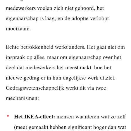
medewerkers voelen zich niet gehoord, het
eigenaarschap is laag, en de adoptie verloopt
moeizaam.
Echte betrokkenheid werkt anders. Het gaat niet om
inspraak op alles, maar om eigenaarschap over het
deel dat medewerkers het meest raakt: hoe het
nieuwe gedrag er in hun dagelijkse werk uitziet.
Gedragswetenschappelijk werkt dit via twee
mechanismen:
Het IKEA-effect:
mensen waarderen wat ze zelf
(mee) gemaakt hebben significant hoger dan wat