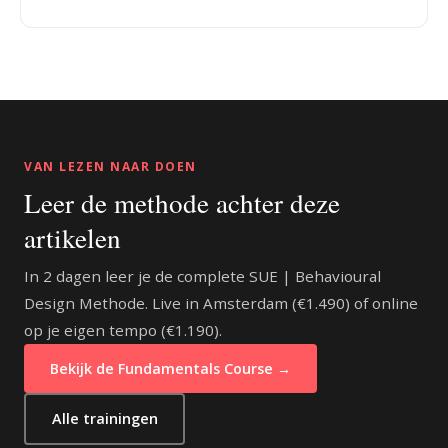
VAN LEZEN NAAR DOEN
Leer de methode achter deze
artikelen
In 2 dagen leer je de complete SUE | Behavioural
Design Methode. Live in Amsterdam (€1.490) of online
op je eigen tempo (€1.190).
Bekijk de Fundamentals Course →
Alle trainingen