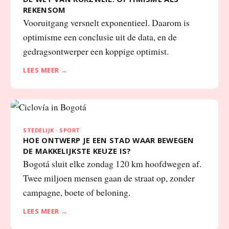
REKENSOM
Vooruitgang versnelt exponentieel. Daarom is
optimisme een conclusie uit de data, en de
gedragsontwerper een koppige optimist.
LEES MEER →
STEDELIJK · SPORT
HOE ONTWERP JE EEN STAD WAAR BEWEGEN
DE MAKKELIJKSTE KEUZE IS?
Bogotá sluit elke zondag 120 km hoofdwegen af.
Twee miljoen mensen gaan de straat op, zonder
campagne, boete of beloning.
LEES MEER →