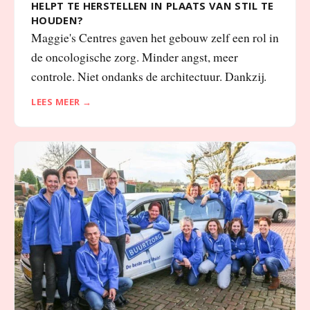
HELPT TE HERSTELLEN IN PLAATS VAN STIL TE
HOUDEN?
Maggie's Centres gaven het gebouw zelf een rol in
de oncologische zorg. Minder angst, meer
controle. Niet ondanks de architectuur. Dankzij.
LEES MEER →