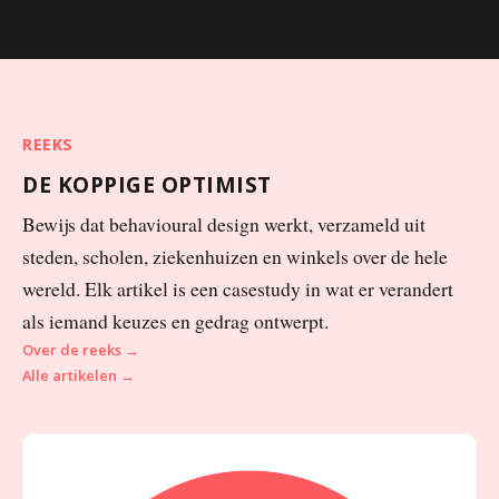
REEKS
DE KOPPIGE OPTIMIST
Bewijs dat behavioural design werkt, verzameld uit
steden, scholen, ziekenhuizen en winkels over de hele
wereld. Elk artikel is een casestudy in wat er verandert
als iemand keuzes en gedrag ontwerpt.
Over de reeks →
Alle artikelen →