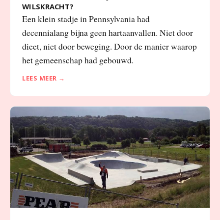
WILSKRACHT?
Een klein stadje in Pennsylvania had
decennialang bijna geen hartaanvallen. Niet door
dieet, niet door beweging. Door de manier waarop
het gemeenschap had gebouwd.
LEES MEER →