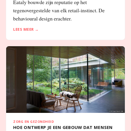
Eataly bouwde zijn reputatie op het
tegenovergestelde van elk retail-instinct. De
behavioural design erachter.
LEES MEER →
ZORG EN GEZONDHEID
HOE ONTWERP JE EEN GEBOUW DAT MENSEN