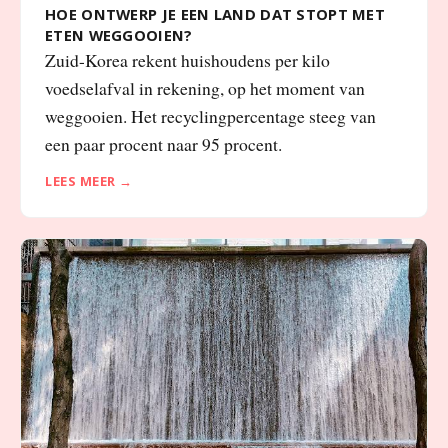
HOE ONTWERP JE EEN LAND DAT STOPT MET
ETEN WEGGOOIEN?
Zuid-Korea rekent huishoudens per kilo
voedselafval in rekening, op het moment van
weggooien. Het recyclingpercentage steeg van
een paar procent naar 95 procent.
LEES MEER →