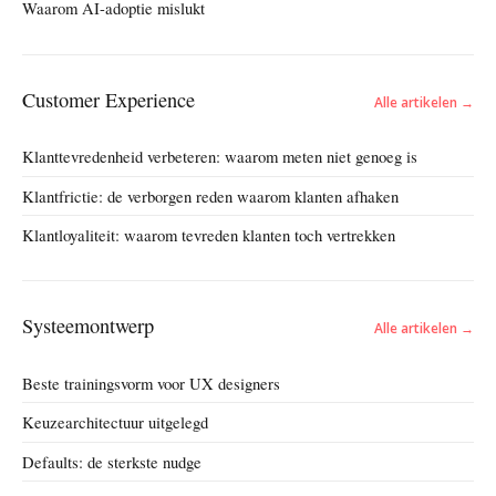
Waarom AI-adoptie mislukt
Customer Experience
Alle artikelen →
Klanttevredenheid verbeteren: waarom meten niet genoeg is
Klantfrictie: de verborgen reden waarom klanten afhaken
Klantloyaliteit: waarom tevreden klanten toch vertrekken
Systeemontwerp
Alle artikelen →
Beste trainingsvorm voor UX designers
Keuzearchitectuur uitgelegd
Defaults: de sterkste nudge