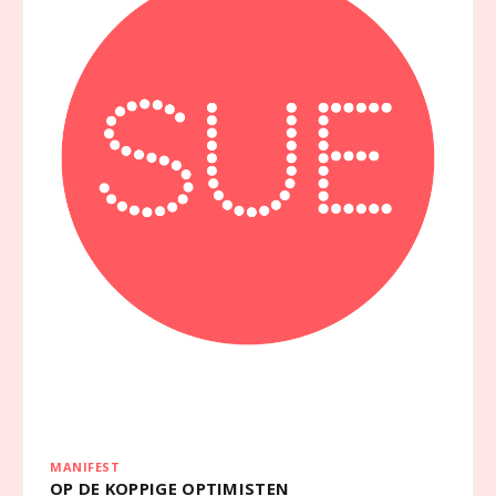
MANIFEST
OP DE KOPPIGE OPTIMISTEN