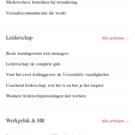
Medewerkers betrekken bij verandering
Verandercommunicatie die werkt
Leiderschap
Alle artikelen →
Beste trainingsvorm voor managers
Leiderschap: de complete gids
Voor het eerst leidinggeven: de 5 essentiële vaardigheden
Coachend leiderschap: wat het is en hoe je het toepast
Wanneer leiderschapstrainingen niet werken
Werkgeluk & HR
Alle artikelen →