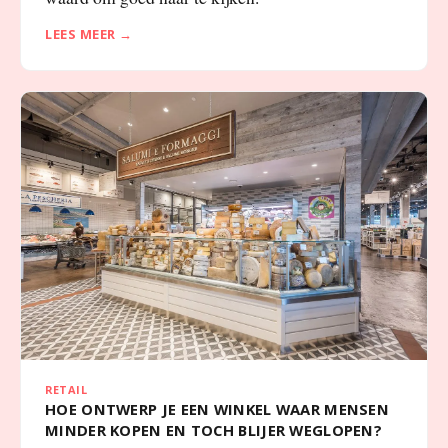
LEES MEER →
RETAIL
HOE ONTWERP JE EEN WINKEL WAAR MENSEN
MINDER KOPEN EN TOCH BLIJER WEGLOPEN?