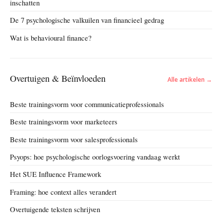
inschatten
De 7 psychologische valkuilen van financieel gedrag
Wat is behavioural finance?
Overtuigen & Beïnvloeden
Alle artikelen →
Beste trainingsvorm voor communicatieprofessionals
Beste trainingsvorm voor marketeers
Beste trainingsvorm voor salesprofessionals
Psyops: hoe psychologische oorlogsvoering vandaag werkt
Het SUE Influence Framework
Framing: hoe context alles verandert
Overtuigende teksten schrijven