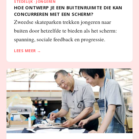
STEDELIJK · JONGEREN
HOE ONTWERP JE EEN BUITENRUIMTE DIE KAN
CONCURREREN MET EEN SCHERM?
Zweedse skateparken trekken jongeren naar
buiten door hetzelfde te bieden als het scherm:
spanning, sociale feedback en progressie.
LEES MEER →