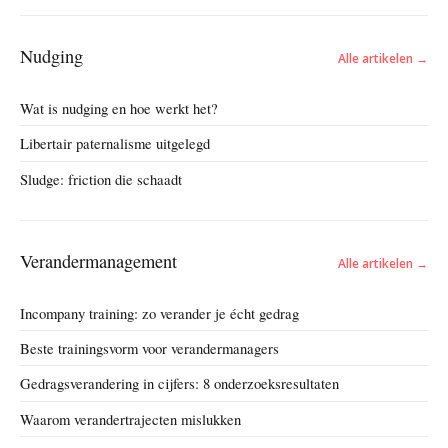
Nudging
Alle artikelen →
Wat is nudging en hoe werkt het?
Libertair paternalisme uitgelegd
Sludge: friction die schaadt
Verandermanagement
Alle artikelen →
Incompany training: zo verander je écht gedrag
Beste trainingsvorm voor verandermanagers
Gedragsverandering in cijfers: 8 onderzoeksresultaten
Waarom verandertrajecten mislukken