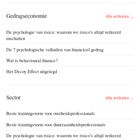
Gedragseconomie
Alle artikelen →
De psychologie van risico: waarom we risico's altijd verkeerd
inschatten
De 7 psychologische valkuilen van financieel gedrag
Wat is behavioural finance?
Het Decoy Effect uitgelegd
Sector
Alle artikelen →
Beste trainingsvorm voor overheidsprofessionals
Beste trainingsvorm voor duurzaamheidsprofessionals
De psychologie van risico: waarom we risico's altijd verkeerd