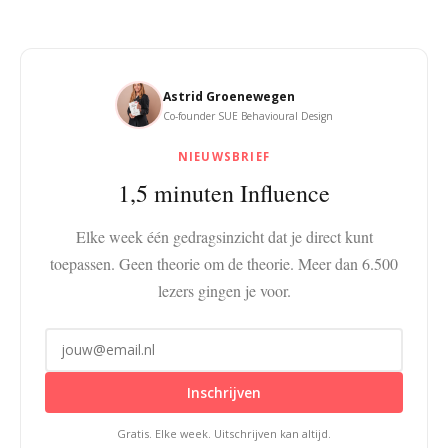
Astrid Groenewegen
Co-founder SUE Behavioural Design
NIEUWSBRIEF
1,5 minuten Influence
Elke week één gedragsinzicht dat je direct kunt
toepassen. Geen theorie om de theorie. Meer dan 6.500
lezers gingen je voor.
Inschrijven
Gratis. Elke week. Uitschrijven kan altijd.