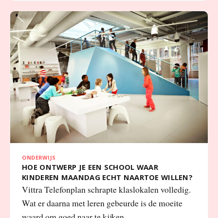
ONDERWIJS
HOE ONTWERP JE EEN SCHOOL WAAR
KINDEREN MAANDAG ECHT NAARTOE WILLEN?
Vittra Telefonplan schrapte klaslokalen volledig.
Wat er daarna met leren gebeurde is de moeite
waard om goed naar te kijken.