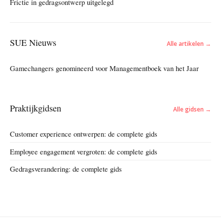
Frictie in gedragsontwerp uitgelegd
SUE Nieuws
Alle artikelen →
Gamechangers genomineerd voor Managementboek van het Jaar
Praktijkgidsen
Alle gidsen →
Customer experience ontwerpen: de complete gids
Employee engagement vergroten: de complete gids
Gedragsverandering: de complete gids