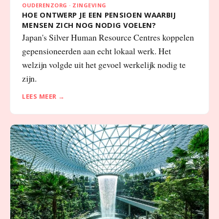
OUDERENZORG · ZINGEVING
HOE ONTWERP JE EEN PENSIOEN WAARBIJ
MENSEN ZICH NOG NODIG VOELEN?
Japan's Silver Human Resource Centres koppelen
gepensioneerden aan echt lokaal werk. Het
welzijn volgde uit het gevoel werkelijk nodig te
zijn.
LEES MEER →