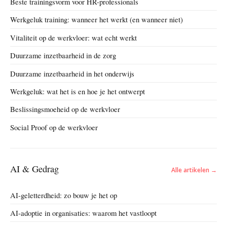
Beste trainingsvorm voor HR-professionals
Werkgeluk training: wanneer het werkt (en wanneer niet)
Vitaliteit op de werkvloer: wat echt werkt
Duurzame inzetbaarheid in de zorg
Duurzame inzetbaarheid in het onderwijs
Werkgeluk: wat het is en hoe je het ontwerpt
Beslissingsmoeheid op de werkvloer
Social Proof op de werkvloer
AI & Gedrag
Alle artikelen →
AI-geletterdheid: zo bouw je het op
AI-adoptie in organisaties: waarom het vastloopt